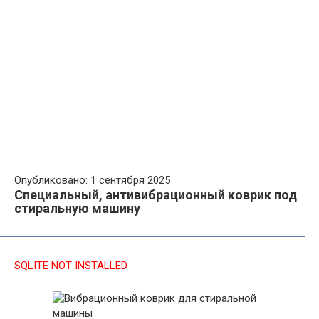
Опубликовано: 1 сентября 2025
Специальный, антивибрационный коврик под
стиральную машину
SQLITE NOT INSTALLED