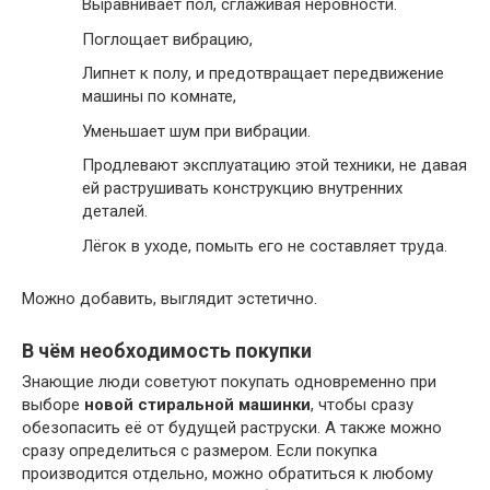
Выравнивает пол, сглаживая неровности.
Поглощает вибрацию,
Липнет к полу, и предотвращает передвижение
машины по комнате,
Уменьшает шум при вибрации.
Продлевают эксплуатацию этой техники, не давая
ей раструшивать конструкцию внутренних
деталей.
Лёгок в уходе, помыть его не составляет труда.
Можно добавить, выглядит эстетично.
В чём необходимость покупки
Знающие люди советуют покупать одновременно при
выборе
новой стиральной машинки
, чтобы сразу
обезопасить её от будущей раструски. А также можно
сразу определиться с размером. Если покупка
производится отдельно, можно обратиться к любому