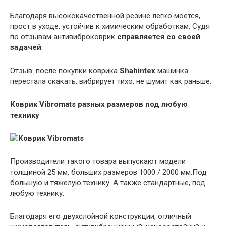
Благодаря высококачественной резине легко моется,
прост в уходе, устойчив к химическим обработкам. Судя
по отзывам антивиброковрик
справляется со своей
задачей
.
Отзыв: после покупки коврика
Shahintex
машинка
перестала скакать, вибрирует тихо, не шумит как раньше.
Коврик Vibromats разных размеров под любую
технику
Производители такого товара выпускают модели
толщиной 25 мм, больших размеров 1000 / 2000 мм.Под
большую и тяжёлую технику. А также стандартные, под
любую технику.
Благодаря его двухслойной конструкции, отличный