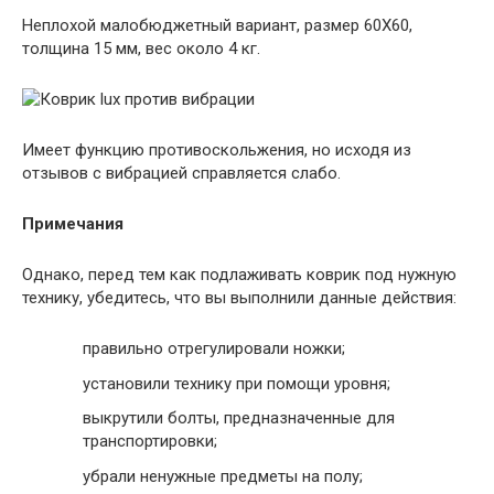
Неплохой малобюджетный вариант, размер 60Х60,
толщина 15 мм, вес около 4 кг.
Имеет функцию противоскольжения, но исходя из
отзывов с вибрацией справляется слабо.
Примечания
Однако, перед тем как подлаживать коврик под нужную
технику, убедитесь, что вы выполнили данные действия:
правильно отрегулировали ножки;
установили технику при помощи уровня;
выкрутили болты, предназначенные для
транспортировки;
убрали ненужные предметы на полу;