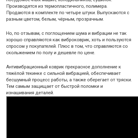
Производятся из термопластичного, полимера.
Продаются в комплекте по четыре штуки. Выпускаются с
разным цветом, белым, чёрным, прозрачным.
Но, по отзывам, с поглощением шума и вибрации не так
хорошо справляются как виброковрик, хоть и пользуются
спросом у покупателей. Плюс в том, что справляются со
скольжением по полу и дешевле по цене.
Антивибрационный коврик прекрасное дополнение к
тяжёлой текинке с сильной вибрацией, обеспечивает
бесшумный процесс работы, а также оберегает от тряски.
Тем самым защищает от быстрой поломки и
изнашивания деталей.