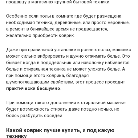
продавцу в магазинах крупной бытовой техники.
Особенно если полы в комнате где будет размещена
необходимая техника, деревянные, или просто неровные,
а ремонт в ближайшее время не предвещается,
желательно приобрести коврик.
Даже при правильной установке и ровных полах, машинка
может сильно вибрировать и шумно отжимать белье. Это
бывает когда в пододеяльник или наволочку набивается
белье и стиральная техника не может уложить белье. А
при помощи этого коврика, благодаря
шумопоглащающим свойствам, этот процесс проходит
практически бесшумно
.
При помощи такого дополнения к стиральной машинке
будет возможность стирать даже поздно ночью, не
боясь разбудить соседей.
Какой коврик лучше купить, и под какую
технику