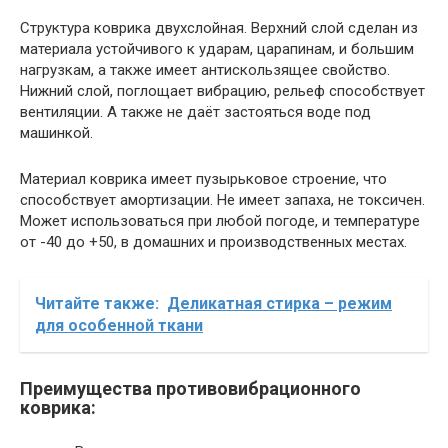
Структура коврика двухслойная. Верхний слой сделан из
материала устойчивого к ударам, царапинам, и большим
нагрузкам, а также имеет антискользящее свойство.
Нижний слой, поглощает вибрацию, рельеф способствует
вентиляции. А также не даёт застояться воде под
машинкой.
Материал коврика имеет пузырьковое строение, что
способствует амортизации. Не имеет запаха, не токсичен.
Может использоваться при любой погоде, и температуре
от -40 до +50, в домашних и производственных местах.
Читайте также:
Деликатная стирка – режим
для особенной ткани
Преимущества противовибрационного
коврика: