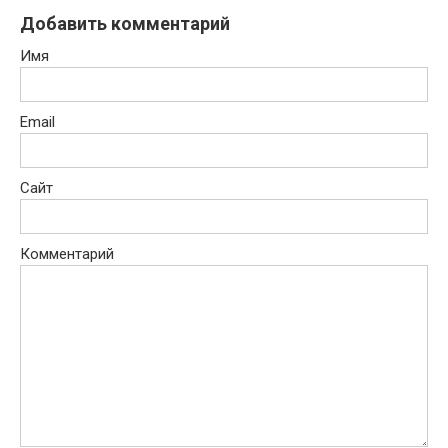
Добавить комментарий
Имя
Email
Сайт
Комментарий