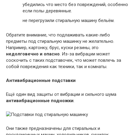
убедились что место без повреждений, особенно
если полы деревянные.
не перегрузили стиральную машину бельём.
Обратите внимание, что подлаживать какие-либо
предметы под стиральную машинку не желательно.
Например, картонку, брус, куски резины, это
недолговечно и опасно
. Из-за вибрации может
соскочить с таких подставочек, что может повлечь за
собой повреждения как техники, так и комнаты.
Антивибрационные подставки
Ещё один вид защиты от вибрации и сильного шума
антивибрационные подножки
.
Они также предназначены для стиральных и
посудомоечных машин, холодильников, сушилок.