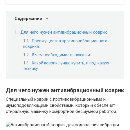
Содержание
Для чего нужен антивибрационный коврик
Преимущества противовибрационного
коврика:
В чём необходимость покупки
Какой коврик лучше купить, и под какую
технику
Для чего нужен антивибрационный коврик
Специальный коврик с противовибрационными и
шумоподовляющими свойствами, который обеспечит
стиральную машинку комфортной бесшумной работой.