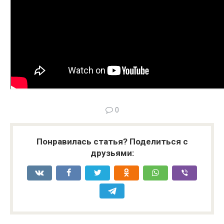
0
Понравилась статья? Поделиться с
друзьями: