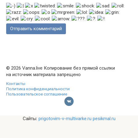
© 2026 Vanna.live Копирование без прямой ссылки
на источник материала запрещено
Контакты
Политика конфиденциальности
Пользовательское соглашение
Сайты:
prigotovim-v-multivarke.ru
pesikmal.ru