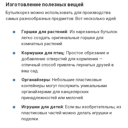
Изготовление полезных вещей
Бутылкорез можно использовать для производства
самых разнообразных предметов. Вот несколько идей:
Горшки для растений:
Из нарезанных бутылок
легко создать оригинальные горшки для
комнатных растений.
Кормушки для птиц:
Простое обрезание и
добавление отверстий для кормления —
отличный способ привлечь пернатых друзей в
ваш сад.
Органайзеры:
Небольшие пластиковые
контейнеры могут послужить уникальными
органайзерами для канцелярских
принадлежностей или мелочей.
Игрушки для детей:
Если вы изобретательны, из
пластиковых частей можно делать игрушки и
поделки.