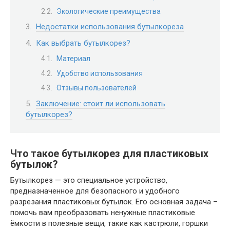
Экологические преимущества
Недостатки использования бутылкореза
Как выбрать бутылкорез?
Материал
Удобство использования
Отзывы пользователей
Заключение: стоит ли использовать
бутылкорез?
Что такое бутылкорез для пластиковых
бутылок?
Бутылкорез — это специальное устройство,
предназначенное для безопасного и удобного
разрезания пластиковых бутылок. Его основная задача –
помочь вам преобразовать ненужные пластиковые
ёмкости в полезные вещи, такие как кастрюли, горшки