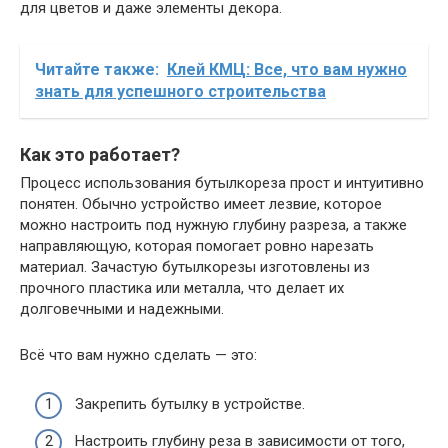
для цветов и даже элементы декора.
Читайте также:
Клей КМЦ: Все, что вам нужно
знать для успешного строительства
Как это работает?
Процесс использования бутылкореза прост и интуитивно
понятен. Обычно устройство имеет лезвие, которое
можно настроить под нужную глубину разреза, а также
направляющую, которая помогает ровно нарезать
материал. Зачастую бутылкорезы изготовлены из
прочного пластика или металла, что делает их
долговечными и надежными.
Всё что вам нужно сделать — это:
Закрепить бутылку в устройстве.
Настроить глубину реза в зависимости от того,