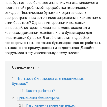
приобретает всё большее значение, мы сталкиваемся с
постоянной проблемой переработки пластиковых
отходов. Пластиковые бутылки – один из самых
распространенных источников загрязнения. Как же нам с
этим бороться? Одна из интересных и полезных
инноваций, которая пришла на помощь экологам и
хозяевам домашних хозяйств – это бутылкорез для
пластиковых бутылок. В этой статье мы подробно
поговорим о том, что такое бутылкорез, как он работает,
а также о его преимуществах и недостатках. Давайте
погрузимся в эту увлекательную тему вместе!
Содержание
Что такое бутылкорез для пластиковых
бутылок?
Как это работает?
Применения бутылкореза
Изготовление полезных вещей