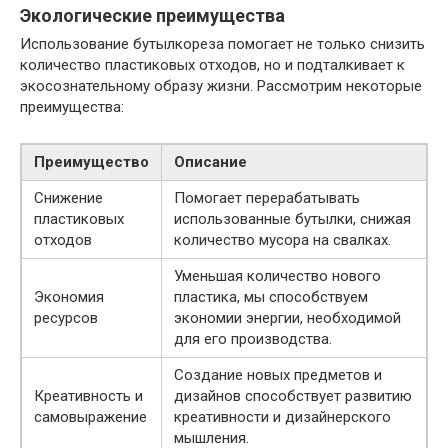
Экологические преимущества
Использование бутылкореза помогает не только снизить
количество пластиковых отходов, но и подталкивает к
экосознательному образу жизни. Рассмотрим некоторые
преимущества:
Преимущество
Описание
Снижение
Помогает перерабатывать
пластиковых
использованные бутылки, снижая
отходов
количество мусора на свалках.
Уменьшая количество нового
Экономия
пластика, мы способствуем
ресурсов
экономии энергии, необходимой
для его производства.
Создание новых предметов и
Креативность и
дизайнов способствует развитию
самовыражение
креативности и дизайнерского
мышления.