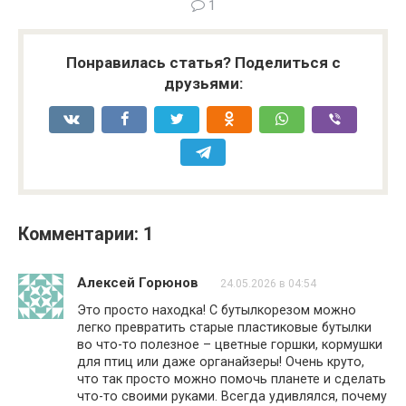
1
Понравилась статья? Поделиться с
друзьями:
Комментарии: 1
Алексей Горюнов
24.05.2026 в 04:54
Это просто находка! С бутылкорезом можно
легко превратить старые пластиковые бутылки
во что-то полезное – цветные горшки, кормушки
для птиц или даже органайзеры! Очень круто,
что так просто можно помочь планете и сделать
что-то своими руками. Всегда удивлялся, почему