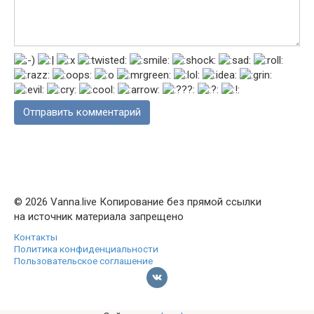
© 2026 Vanna.live Копирование без прямой ссылки
на источник материала запрещено
Контакты
Политика конфиденциальности
Пользовательское соглашение