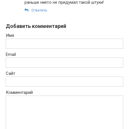
раньше никто не придумал такой штуки!
Ответить
Добавить комментарий
Имя
Email
Сайт
Комментарий