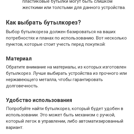
пластиковые бутылки могут быть слишком
жесткими или толстыми для данного устройства.
Как выбрать бутылкорез?
Выбор бутылкореза должен базироваться на ваших
потребностях и планах по использованию. Вот несколько
пунктов, которые стоит учесть перед покупкой:
Материал
Обратите внимание на материалы, из которых изготовлен
бутылкорез. Лучше выбирать устройства из прочного или
нержавеющего металла, чтобы гарантировать
долговечность.
Удобство использования
Попробуйте найти бутылкорез, который будет удобен в
использовании. Это может быть механизм с ручкой,
который легок в управлении, либо автоматизированный
вариант.