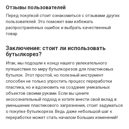
Отзывы пользователей
Перед покупкой стоит ознакомиться с отзывами других
пользователей. Это поможет вам избежать
распространённых ошибок и выбрать качественный
товар.
Заключение: стоит ли использовать
бутылкорез?
Итак, мы подошли к концу нашего увлекательного
путешествия по миру бутылкорезов для пластиковых
бутылок. Этот простой, но полезный инструмент
способен не только упростить процесс переработки
пластика, но и вдохновить на создание уникальных
объектов своими руками. Если вы цените
экосознательный подход и хотите внести свой вклад в
уменьшение пластикового загрязнения, стоит задуматься
о покупке бутылкореза. Ведь даже небольшой шаг к
переработке может стать началом больших изменений!