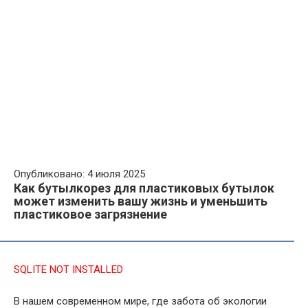
Опубликовано: 4 июля 2025
Как бутылкорез для пластиковых бутылок
может изменить вашу жизнь и уменьшить
пластиковое загрязнение
SQLITE NOT INSTALLED
В нашем современном мире, где забота об экологии