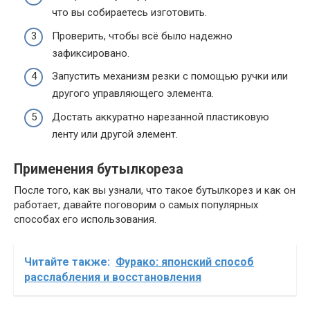
что вы собираетесь изготовить.
Проверить, чтобы всё было надежно
зафиксировано.
Запустить механизм резки с помощью ручки или
другого управляющего элемента.
Достать аккуратно нарезанной пластиковую
ленту или другой элемент.
Применения бутылкореза
После того, как вы узнали, что такое бутылкорез и как он
работает, давайте поговорим о самых популярных
способах его использования.
Читайте также:
Фурако: японский способ
расслабления и восстановления