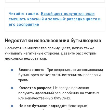
Читайте также:
Какой цвет получится, если
смешать красный и зеленый: разгадка цвета и
его восприятие
Недостатки использования бутылкореза
Несмотря на множество преимуществ, важно также
учитывать негативные стороны. Давайте рассмотрим
несколько недостатков:
Безопасность:
При неправильно использовании
бутылкорез может стать источником порезов и
травм.
Качество разреза:
Не всегда возможно
получить идеальный рез, особенно на толстых
или некачественных бутылках.
Не все бутылки подходят:
Некоторые