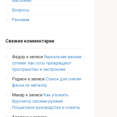
Бассейны
Вопросы
Реклама
Свежие комментарии
Фёдор
к записи
Зеркальная ванная
сотами: как соты превращают
пространство и настроение
Родион
к записи
Станок для снятия
фаски по металлу
Макар
к записи
Как уложить
брусчатку своими руками:
Пошаговое руководство и советы