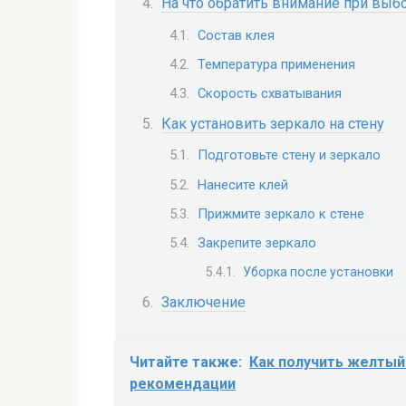
На что обратить внимание при выб
Состав клея
Температура применения
Скорость схватывания
Как установить зеркало на стену
Подготовьте стену и зеркало
Нанесите клей
Прижмите зеркало к стене
Закрепите зеркало
Уборка после установки
Заключение
Читайте также:
Как получить желтый
рекомендации