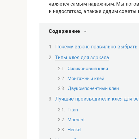
является самым надежным. Мы погово
и недостатках, а также дадим советы 
Содержание
Почему важно правильно выбрать 
Типы клея для зеркала
Силиконовый клей
Монтажный клей
Двукомпонентный клей
Лучшие производители клея для з
Titan
Moment
Henkel