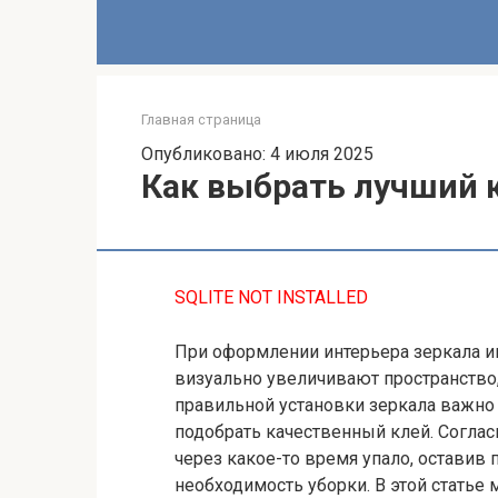
Главная страница
Опубликовано: 4 июля 2025
Как выбрать лучший к
SQLITE NOT INSTALLED
При оформлении интерьера зеркала и
визуально увеличивают пространство,
правильной установки зеркала важно 
подобрать качественный клей. Согласи
через какое-то время упало, оставив п
необходимость уборки. В этой статье 