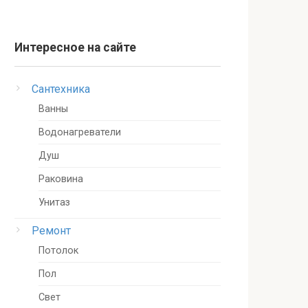
Интересное на сайте
Сантехника
Ванны
Водонагреватели
Душ
Раковина
Унитаз
Ремонт
Потолок
Пол
Свет