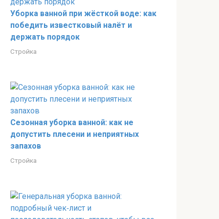
Уборка ванной при жёсткой воде: как
победить известковый налёт и
держать порядок
Стройка
Сезонная уборка ванной: как не
допустить плесени и неприятных
запахов
Стройка