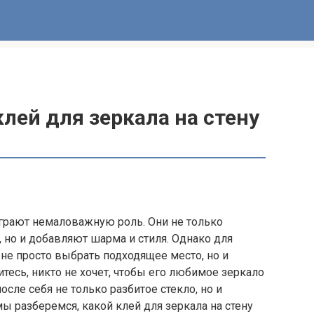
лей для зеркала на стену
грают немаловажную роль. Они не только
 но и добавляют шарма и стиля. Однако для
не просто выбрать подходящее место, но и
тесь, никто не хочет, чтобы его любимое зеркало
осле себя не только разбитое стекло, но и
мы разберемся, какой клей для зеркала на стену