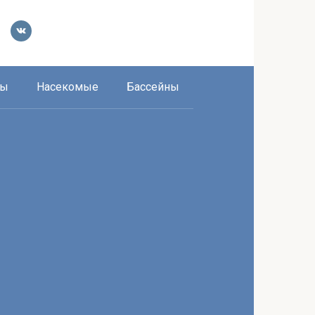
ры
Насекомые
Бассейны