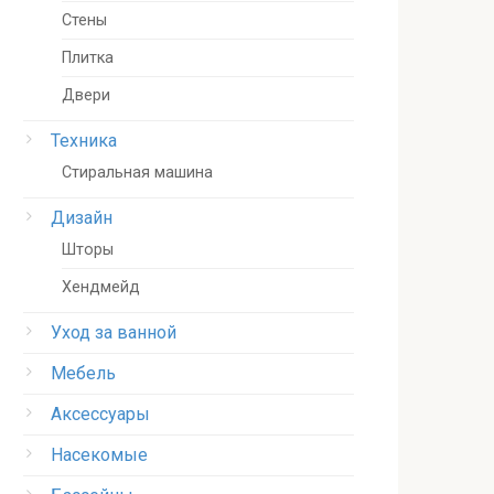
Стены
Плитка
Двери
Техника
Стиральная машина
Дизайн
Шторы
Хендмейд
Уход за ванной
Мебель
Аксессуары
Насекомые