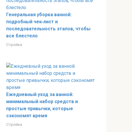
Генеральная уборка ванной:
подробный чек‑лист и
последовательность этапов, чтобы
все блестело
Стройка
Ежедневный уход за ванной:
минимальный набор средств и
простые привычки, которые
сэкономят время
Стройка