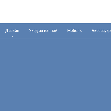
Дизайн
Уход за ванной
Мебель
Аксессуа