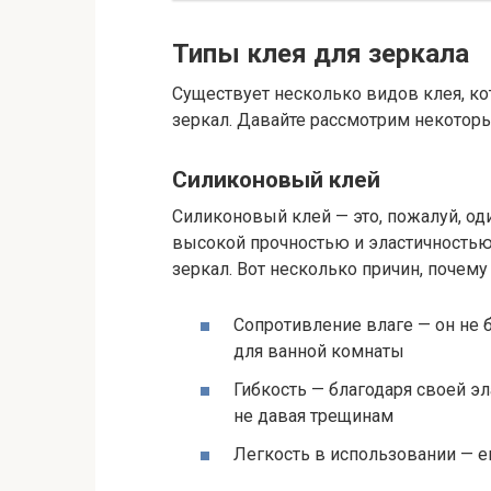
Типы клея для зеркала
Существует несколько видов клея, к
зеркал. Давайте рассмотрим некоторы
Силиконовый клей
Силиконовый клей — это, пожалуй, од
высокой прочностью и эластичностью,
зеркал. Вот несколько причин, почему
Сопротивление влаге — он не 
для ванной комнаты
Гибкость — благодаря своей эл
не давая трещинам
Легкость в использовании — е