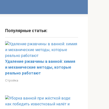
Популярные статьи:
Удаление ржавчины в ванной: химия
и механические методы, которые
реально работают
Стройка