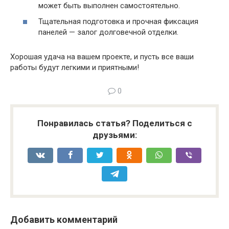
может быть выполнен самостоятельно.
Тщательная подготовка и прочная фиксация
панелей — залог долговечной отделки.
Хорошая удача на вашем проекте, и пусть все ваши
работы будут легкими и приятными!
0
Понравилась статья? Поделиться с
друзьями:
Добавить комментарий