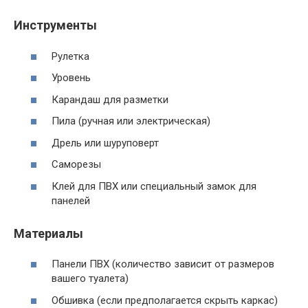
Инструменты
Рулетка
Уровень
Карандаш для разметки
Пила (ручная или электрическая)
Дрель или шуруповерт
Саморезы
Клей для ПВХ или специальный замок для
панелей
Материалы
Панели ПВХ (количество зависит от размеров
вашего туалета)
Обшивка (если предполагается скрыть каркас)