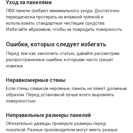
Уход за панелями
ПВХ панели требуют минимального ухода. Достаточно
периодически протирать их влажной тряпкой и
использовать стандартные чистящие средства.
Избегайте абразивов, чтобы не повредить поверхность.
Ошибки, которых следует избегать
Перед тем как закончить статью, давайте рассмотрим
распространенные ошибки, которыми часто грешат
новички.
Неравномерные стены
Если стены слишком неровные, панель не ляжет должным
образом. Перед установкой лучше всего выровнять
поверхностью.
Неправильные размеры панелей
Обязательно дважды проверьте размеры перед
покупкой. Разные производители могут иметь разные