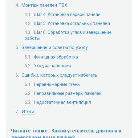
Монтаж панелей ПВХ
Шаг 4: Установка первой панели
Шаг 5: Установка остальных панелей
Шаг 6: Обработка углов и завершение
работы
Завершение и советы по уходу
Финишная обработка
Уход за панелями
Ошибки, которых следует избегать
Неравномерные стены
Неправильные размеры панелей
Недостаточная вентиляция
Итоги
Читайте также:
Какой утеплитель для пола в
деревянном доме лучше?