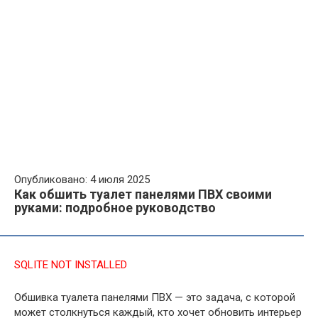
Опубликовано: 4 июля 2025
Как обшить туалет панелями ПВХ своими
руками: подробное руководство
SQLITE NOT INSTALLED
Обшивка туалета панелями ПВХ — это задача, с которой
может столкнуться каждый, кто хочет обновить интерьер