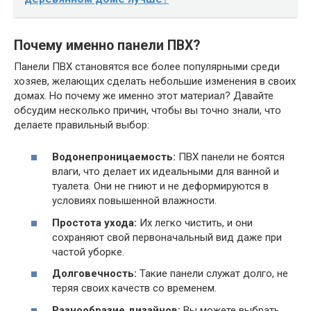
Почему именно панели ПВХ?
Панели ПВХ становятся все более популярными среди
хозяев, желающих сделать небольшие изменения в своих
домах. Но почему же именно этот материал? Давайте
обсудим несколько причин, чтобы вы точно знали, что
делаете правильный выбор:
Водонепроницаемость:
ПВХ панели не боятся
влаги, что делает их идеальными для ванной и
туалета. Они не гниют и не деформируются в
условиях повышенной влажности.
Простота ухода:
Их легко чистить, и они
сохраняют свой первоначальный вид даже при
частой уборке.
Долговечность:
Такие панели служат долго, не
теряя своих качеств со временем.
Разнообразие дизайнов:
Вы можете выбрать