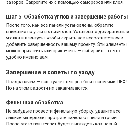
зазоров. Закрепите их с помощью саморезов или клея.
Шаг 6: Обработка углов и завершение работы
После того, как все панели установлены, обратите
внимание на углы и стыки стен. Установите декоративные
уголки и плинтусы, чтобы скрыть все несоответствия и
добавить завершенность вашему проекту. Эти элементы
можно приклеить или прикрутить — выбирайте то, что
удобно именно вам.
Завершение и советы по уходу
Поздравляем — ваш туалет теперь обшит панелями ПВХ!
Но на этом радости не заканчиваются.
Финишная обработка
Не забудьте провести финальную уборку: удалите все
лишние материалы, протрите панели от пыли и грязи.
После этого ваш туалет будет выглядеть как новый.