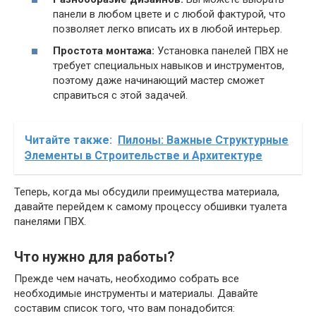
панели в любом цвете и с любой фактурой, что
позволяет легко вписать их в любой интерьер.
Простота монтажа:
Установка панелей ПВХ не
требует специальных навыков и инструментов,
поэтому даже начинающий мастер сможет
справиться с этой задачей.
Читайте также:
Пилоны: Важные Структурные
Элементы в Строительстве и Архитектуре
Теперь, когда мы обсудили преимущества материала,
давайте перейдем к самому процессу обшивки туалета
панелями ПВХ.
Что нужно для работы?
Прежде чем начать, необходимо собрать все
необходимые инструменты и материалы. Давайте
составим список того, что вам понадобится: