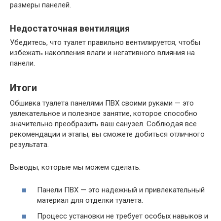
размеры панелей.
Недостаточная вентиляция
Убедитесь, что туалет правильно вентилируется, чтобы
избежать накопления влаги и негативного влияния на
панели.
Итоги
Обшивка туалета панелями ПВХ своими руками — это
увлекательное и полезное занятие, которое способно
значительно преобразить ваш санузел. Соблюдая все
рекомендации и этапы, вы сможете добиться отличного
результата.
Выводы, которые мы можем сделать:
Панели ПВХ — это надежный и привлекательный
материал для отделки туалета.
Процесс установки не требует особых навыков и