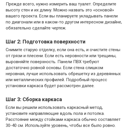
Прежде всего, нужно измерить ваш туалет. Определите
высоту стен и их длину. Можно назвать это «основой»
вашего проекта. Если вы планируете укладывать панели
по диагонали или в каком-то другом интересном дизайне,
обязательно сделайте чертеж.
Шаг 2: Подготовка поверхности
Снимите старую отделку, если она есть, и очистите стены
от грязи и плесени. Если есть неровности или трещины,
выровняйте поверхность. Панели ПВХ требуют
достаточно ровной основы. Если стена слишком
неровная, лучше использовать обрешетку из деревянных
или металлических профилей. Подробный процесс
установки каркаса будет рассмотрен далее.
Шаг 3: Сборка каркаса
Если вы решили использовать каркасный метод,
установите направляющие вдоль пола и потолка.
Расстояние между стойками каркаса обычно составляет
30-40 см. Используйте уровень, чтобы все было ровно.