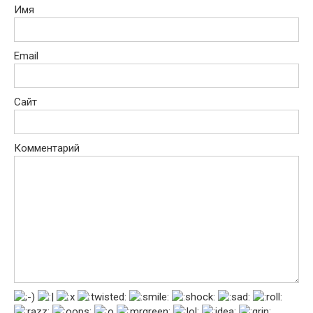
Имя
Email
Сайт
Комментарий