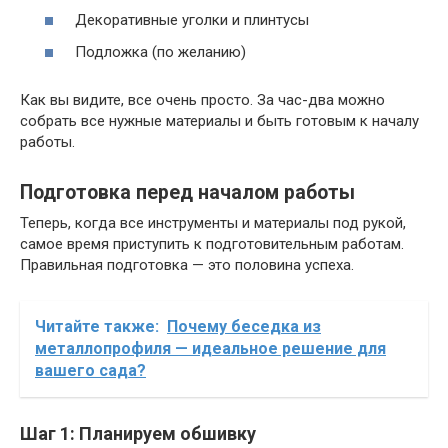
Декоративные уголки и плинтусы
Подложка (по желанию)
Как вы видите, все очень просто. За час-два можно
собрать все нужные материалы и быть готовым к началу
работы.
Подготовка перед началом работы
Теперь, когда все инструменты и материалы под рукой,
самое время приступить к подготовительным работам.
Правильная подготовка — это половина успеха.
Читайте также:
Почему беседка из
металлопрофиля — идеальное решение для
вашего сада?
Шаг 1: Планируем обшивку