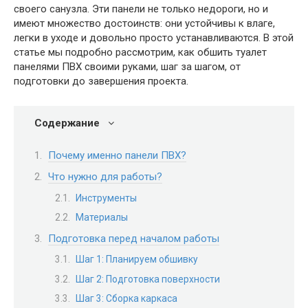
своего санузла. Эти панели не только недороги, но и
имеют множество достоинств: они устойчивы к влаге,
легки в уходе и довольно просто устанавливаются. В этой
статье мы подробно рассмотрим, как обшить туалет
панелями ПВХ своими руками, шаг за шагом, от
подготовки до завершения проекта.
Содержание
Почему именно панели ПВХ?
Что нужно для работы?
Инструменты
Материалы
Подготовка перед началом работы
Шаг 1: Планируем обшивку
Шаг 2: Подготовка поверхности
Шаг 3: Сборка каркаса