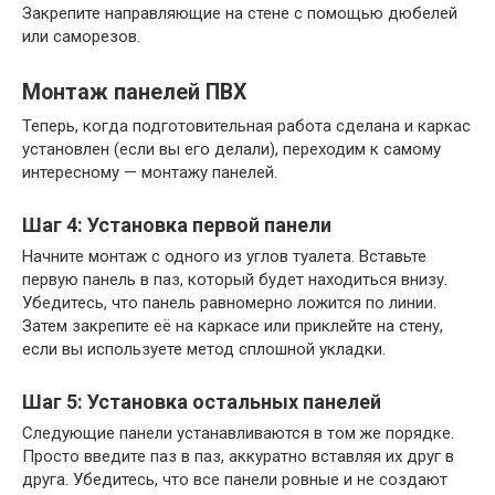
Закрепите направляющие на стене с помощью дюбелей
или саморезов.
Монтаж панелей ПВХ
Теперь, когда подготовительная работа сделана и каркас
установлен (если вы его делали), переходим к самому
интересному — монтажу панелей.
Шаг 4: Установка первой панели
Начните монтаж с одного из углов туалета. Вставьте
первую панель в паз, который будет находиться внизу.
Убедитесь, что панель равномерно ложится по линии.
Затем закрепите её на каркасе или приклейте на стену,
если вы используете метод сплошной укладки.
Шаг 5: Установка остальных панелей
Следующие панели устанавливаются в том же порядке.
Просто введите паз в паз, аккуратно вставляя их друг в
друга. Убедитесь, что все панели ровные и не создают