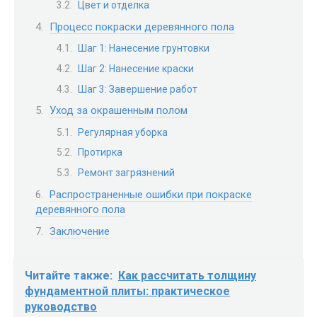
Цвет и отделка
Процесс покраски деревянного пола
Шаг 1: Нанесение грунтовки
Шаг 2: Нанесение краски
Шаг 3: Завершение работ
Уход за окрашенным полом
Регулярная уборка
Протирка
Ремонт загрязнений
Распространенные ошибки при покраске
деревянного пола
Заключение
Читайте также:
Как рассчитать толщину
фундаментной плиты: практическое
руководство