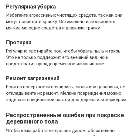
Регулярная уборка
Избегайте агрессивных чистящих средств, так как они
могут повредить краску. Оптимально использовать
мягкие моющие средства и влажную тряпку.
Протирка
Регулярно протирайте пол, чтобы убрать пыль и грязь.
Это не только поддержит его внешний вид, но и
предотвратит преждевременное изнашивание.
Ремонт загрязнений
Если на поверхности появились сколы или царапины, не
откладывайте их ремонт. Мелкие повреждения можно
заделать специальной пастой для дерева или маркером.
Распространенные ошибки при покраске
деревянного пола
Чтобы ваша работа не прошла даром, обязательно