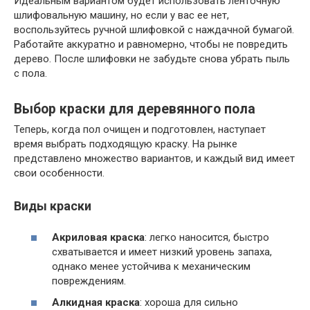
Идеальным вариантом будет использовать ленточную
шлифовальную машину, но если у вас ее нет,
воспользуйтесь ручной шлифовкой с наждачной бумагой.
Работайте аккуратно и равномерно, чтобы не повредить
дерево. После шлифовки не забудьте снова убрать пыль
с пола.
Выбор краски для деревянного пола
Теперь, когда пол очищен и подготовлен, наступает
время выбрать подходящую краску. На рынке
представлено множество вариантов, и каждый вид имеет
свои особенности.
Виды краски
Акриловая краска
: легко наносится, быстро
схватывается и имеет низкий уровень запаха,
однако менее устойчива к механическим
повреждениям.
Алкидная краска
: хороша для сильно