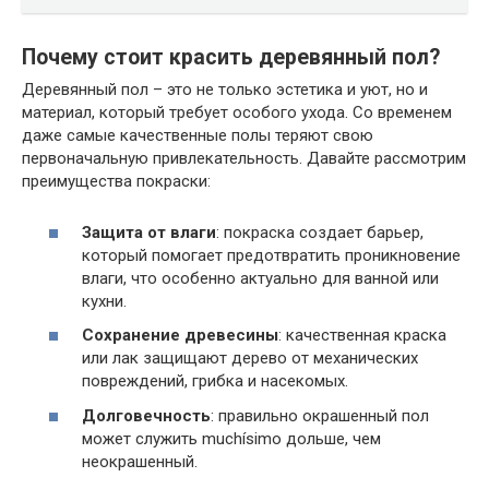
Почему стоит красить деревянный пол?
Деревянный пол – это не только эстетика и уют, но и
материал, который требует особого ухода. Со временем
даже самые качественные полы теряют свою
первоначальную привлекательность. Давайте рассмотрим
преимущества покраски:
Защита от влаги
: покраска создает барьер,
который помогает предотвратить проникновение
влаги, что особенно актуально для ванной или
кухни.
Сохранение древесины
: качественная краска
или лак защищают дерево от механических
повреждений, грибка и насекомых.
Долговечность
: правильно окрашенный пол
может служить muchísimo дольше, чем
неокрашенный.