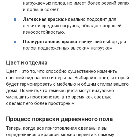
нагружаемых полов, но имеет более резкий запах
и дольше сохнет.
Латексная краска
: идеально подходит для
легких и средних нагрузок, обладает хорошей
износостойкостью.
Полиуретановая краска
: наилучший выбор для
полов, подверженных высоким нагрузкам.
Цвет и отделка
Цвет – это то, что способно существенно изменить
внешний вид вашего интерьера. Выбирайте цвет, который
будет гармонировать с мебелью и общим стилем вашего
дома. Помните, что темные цвета могут визуально
уменьшить пространство, в то время как светлые
сделают его более просторным.
Процесс покраски деревянного пола
Теперь, когда все приготовления сделаны и вы
определились с краской, можно перейти к самому