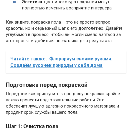
Эстетика
: цвет и текстура покрытия могут
полностью изменить восприятие интерьера.
Как видите, покраска пола – это не просто вопрос
красоты, но и серьезный шаг к его долголетию. Давайте
углубимся в процесс, чтобы вы могли смело взяться за
этот проект и добиться впечатляющего результата.
Читайте также:
Флорариум своими руками:
Создаём кусочек природы у себя дома
Подготовка перед покраской
Перед тем как приступить к процессу покраски, крайне
важно провести подготовительные работы. Это
обеспечит лучшую адгезию покрасочного материала и
продлит срок службы вашего пола.
Шаг 1: Очистка пола