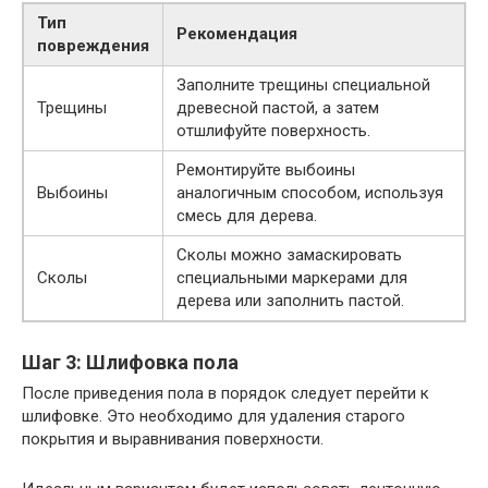
Тип
Рекомендация
повреждения
Заполните трещины специальной
Трещины
древесной пастой, а затем
отшлифуйте поверхность.
Ремонтируйте выбоины
Выбоины
аналогичным способом, используя
смесь для дерева.
Сколы можно замаскировать
Сколы
специальными маркерами для
дерева или заполнить пастой.
Шаг 3: Шлифовка пола
После приведения пола в порядок следует перейти к
шлифовке. Это необходимо для удаления старого
покрытия и выравнивания поверхности.