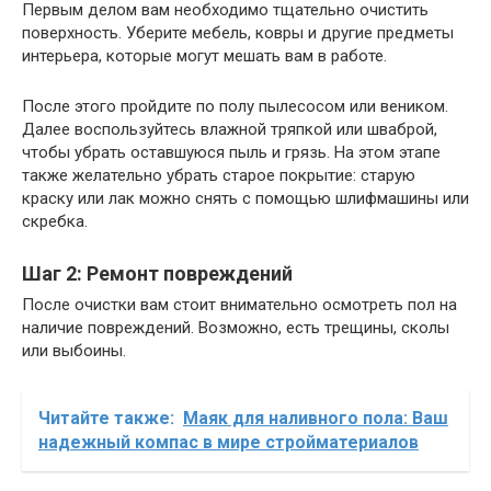
Первым делом вам необходимо тщательно очистить
поверхность. Уберите мебель, ковры и другие предметы
интерьера, которые могут мешать вам в работе.
После этого пройдите по полу пылесосом или веником.
Далее воспользуйтесь влажной тряпкой или шваброй,
чтобы убрать оставшуюся пыль и грязь. На этом этапе
также желательно убрать старое покрытие: старую
краску или лак можно снять с помощью шлифмашины или
скребка.
Шаг 2: Ремонт повреждений
После очистки вам стоит внимательно осмотреть пол на
наличие повреждений. Возможно, есть трещины, сколы
или выбоины.
Читайте также:
Маяк для наливного пола: Ваш
надежный компас в мире стройматериалов