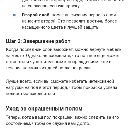
на свеженанесенную краску.
Второй слой:
после высыхания первого слоя
нанесите второй. Это позволит достичь более
насыщенного цвета и лучшей защиты.
Шаг 3: Завершение работ
Когда последний слой высохнет, можно вернуть мебель
на место. Однако не забывайте, что пол все еще может
оставаться чувствительным к повреждениям еще в
течение нескольких дней после покраски.
Лучше всего, если вы сможете избегать интенсивной
нагрузки на пол в этот период, чтобы покраска успела
полностью закрепиться.
Уход за окрашенным полом
Теперь, когда ваш пол покрашен, важно следить за его
состоянием, чтобы он служил вам долго.