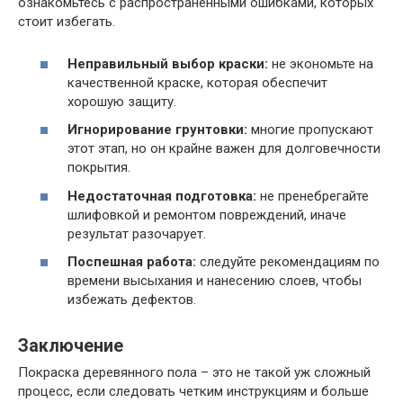
ознакомьтесь с распространенными ошибками, которых
стоит избегать.
Неправильный выбор краски:
не экономьте на
качественной краске, которая обеспечит
хорошую защиту.
Игнорирование грунтовки:
многие пропускают
этот этап, но он крайне важен для долговечности
покрытия.
Недостаточная подготовка:
не пренебрегайте
шлифовкой и ремонтом повреждений, иначе
результат разочарует.
Поспешная работа:
следуйте рекомендациям по
времени высыхания и нанесению слоев, чтобы
избежать дефектов.
Заключение
Покраска деревянного пола – это не такой уж сложный
процесс, если следовать четким инструкциям и больше