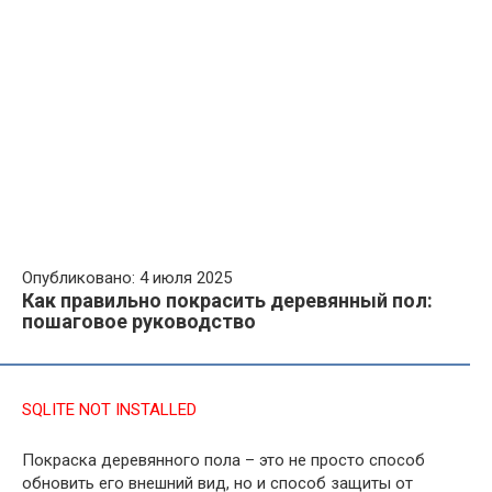
Опубликовано: 4 июля 2025
Как правильно покрасить деревянный пол:
пошаговое руководство
SQLITE NOT INSTALLED
Покраска деревянного пола – это не просто способ
обновить его внешний вид, но и способ защиты от