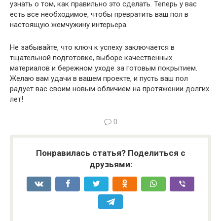
узнать о том, как правильно это сделать. Теперь у вас
есть все необходимое, чтобы превратить ваш пол в
настоящую жемчужину интерьера.
Не забывайте, что ключ к успеху заключается в
тщательной подготовке, выборе качественных
материалов и бережном уходе за готовым покрытием.
Желаю вам удачи в вашем проекте, и пусть ваш пол
радует вас своим новым обличием на протяжении долгих
лет!
0
Понравилась статья? Поделиться с
друзьями: