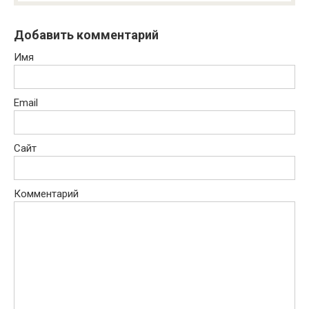
Добавить комментарий
Имя
Email
Сайт
Комментарий