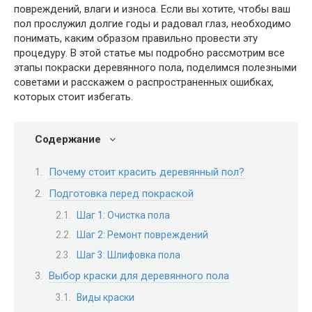
повреждений, влаги и износа. Если вы хотите, чтобы ваш
пол прослужил долгие годы и радовал глаз, необходимо
понимать, каким образом правильно провести эту
процедуру. В этой статье мы подробно рассмотрим все
этапы покраски деревянного пола, поделимся полезными
советами и расскажем о распространенных ошибках,
которых стоит избегать.
Содержание
Почему стоит красить деревянный пол?
Подготовка перед покраской
Шаг 1: Очистка пола
Шаг 2: Ремонт повреждений
Шаг 3: Шлифовка пола
Выбор краски для деревянного пола
Виды краски