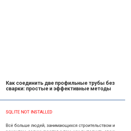
Как соединить две профильные трубы без
сварки: простые и эффективные методы
SQLITE NOT INSTALLED
Всё больше людей, занимающихся строительством и