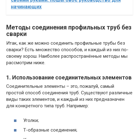
начинающих
Методы соединения профильных труб без
сварки
Итак, как же можно соединить профильные трубы без
сварки? Есть множество способов, и каждый из них по-
своему хорош. Наиболее распространённые методы мы
рассмотрим ниже.
1. Использование соединительных элементов
Соединительные элементы – это, пожалуй, самый
простой способ соединения труб. Существуют различные
виды таких элементов, и каждый из них предназначен
для конкретного типа труб. Например:
Уголки;
Т-образные соединения;