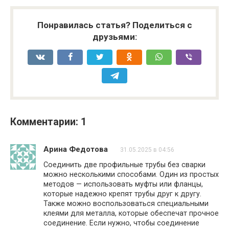
Понравилась статья? Поделиться с
друзьями:
Комментарии: 1
Арина Федотова
31.05.2025 в 04:56
Соединить две профильные трубы без сварки
можно несколькими способами. Один из простых
методов — использовать муфты или фланцы,
которые надежно крепят трубы друг к другу.
Также можно воспользоваться специальными
клеями для металла, которые обеспечат прочное
соединение. Если нужно, чтобы соединение