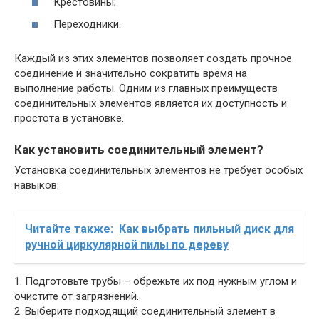
Крестовины;
Переходники.
Каждый из этих элементов позволяет создать прочное
соединение и значительно сократить время на
выполнение работы. Одним из главных преимуществ
соединительных элементов является их доступность и
простота в установке.
Как установить соединительный элемент?
Установка соединительных элементов не требует особых
навыков:
Читайте также:
Как выбрать пильный диск для
ручной циркулярной пилы по дереву
1. Подготовьте трубы – обрежьте их под нужным углом и
очистите от загрязнений.
2. Выберите подходящий соединительный элемент в