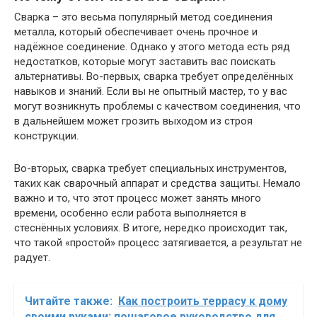
Сварка – это весьма популярный метод соединения
металла, который обеспечивает очень прочное и
надёжное соединение. Однако у этого метода есть ряд
недостатков, которые могут заставить вас поискать
альтернативы. Во-первых, сварка требует определённых
навыков и знаний. Если вы не опытный мастер, то у вас
могут возникнуть проблемы с качеством соединения, что
в дальнейшем может грозить выходом из строя
конструкции.
Во-вторых, сварка требует специальных инструментов,
таких как сварочный аппарат и средства защиты. Немало
важно и то, что этот процесс может занять много
времени, особенно если работа выполняется в
стеснённых условиях. В итоге, нередко происходит так,
что такой «простой» процесс затягивается, а результат не
радует.
Читайте также:
Как построить террасу к дому
своими руками: пошаговое руководство для