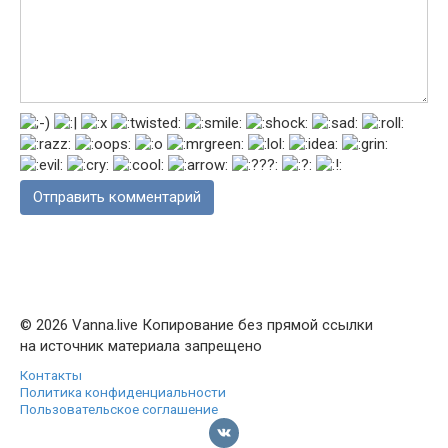
© 2026 Vanna.live Копирование без прямой ссылки
на источник материала запрещено
Контакты
Политика конфиденциальности
Пользовательское соглашение