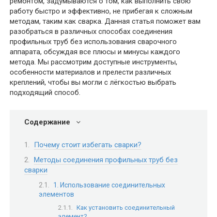
ремонтом, задумываются о том, как выполнить свою
работу быстро и эффективно, не прибегая к сложным
методам, таким как сварка. Данная статья поможет вам
разобраться в различных способах соединения
профильных труб без использования сварочного
аппарата, обсуждая все плюсы и минусы каждого
метода. Мы рассмотрим доступные инструменты,
особенности материалов и прелести различных
креплений, чтобы вы могли с лёгкостью выбрать
подходящий способ.
Содержание
Почему стоит избегать сварки?
Методы соединения профильных труб без
сварки
1. Использование соединительных
элементов
Как установить соединительный
элемент?