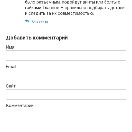
было разъемным, подойдут винты или болты с
гайками. Главное — правильно подбирать детали
и следить за их совместимостью.
Ответить
Добавить комментарий
Имя
Email
Сайт
Комментарий