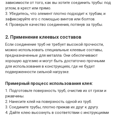
зависимости от того, как вы хотите соединить трубы: под
углом, в крест или прямо.
3. Убедитесь, что элемент плотно подходит к трубам, и
зафиксируйте его с помощью винтов или болтов.
4. Проверьте качество соединения, потянув за трубы.
2. Применение клеевых составов
Если соединение труб не требует высокой прочности,
можно использовать специальные клеевые составы,
предназначенные для металла. Они обеспечивают
хорошую адгезию и могут быть достаточно прочными
для использования в конструкциях, где не будет
подверженности сильной нагрузке.
Примерный процесс использования клея:
1. Подготовьте поверхность труб, очистив их от грязи и
ржавчины.
2. Нанесите клей на поверхность одной из труб.
3. Соедините трубы, плотно прижав их друг к другу.
4. Дайте клею высохнуть в соответствии с инструкциями