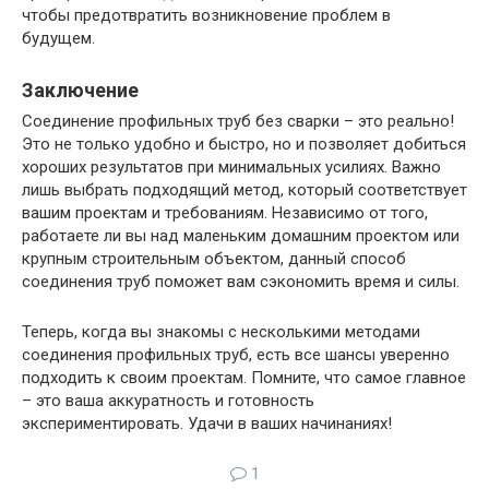
чтобы предотвратить возникновение проблем в
будущем.
Заключение
Соединение профильных труб без сварки – это реально!
Это не только удобно и быстро, но и позволяет добиться
хороших результатов при минимальных усилиях. Важно
лишь выбрать подходящий метод, который соответствует
вашим проектам и требованиям. Независимо от того,
работаете ли вы над маленьким домашним проектом или
крупным строительным объектом, данный способ
соединения труб поможет вам сэкономить время и силы.
Теперь, когда вы знакомы с несколькими методами
соединения профильных труб, есть все шансы уверенно
подходить к своим проектам. Помните, что самое главное
– это ваша аккуратность и готовность
экспериментировать. Удачи в ваших начинаниях!
1