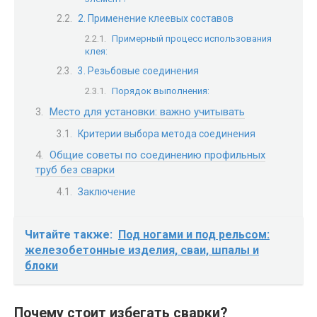
2. Применение клеевых составов
Примерный процесс использования
клея:
3. Резьбовые соединения
Порядок выполнения:
Место для установки: важно учитывать
Критерии выбора метода соединения
Общие советы по соединению профильных
труб без сварки
Заключение
Читайте также:
Под ногами и под рельсом:
железобетонные изделия, сваи, шпалы и
блоки
Почему стоит избегать сварки?