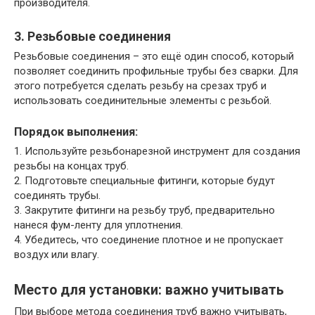
производителя.
3. Резьбовые соединения
Резьбовые соединения – это ещё один способ, который
позволяет соединить профильные трубы без сварки. Для
этого потребуется сделать резьбу на срезах труб и
использовать соединительные элементы с резьбой.
Порядок выполнения:
1. Используйте резьбонарезной инструмент для создания
резьбы на концах труб.
2. Подготовьте специальные фитинги, которые будут
соединять трубы.
3. Закрутите фитинги на резьбу труб, предварительно
нанеся фум-ленту для уплотнения.
4. Убедитесь, что соединение плотное и не пропускает
воздух или влагу.
Место для установки: важно учитывать
При выборе метода соединения труб важно учитывать,