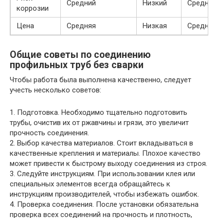
Средний
Низкий
Средний
коррозии
Цена
Средняя
Низкая
Средняя
Общие советы по соединению
профильных труб без сварки
Чтобы работа была выполнена качественно, следует
учесть несколько советов:
1. Подготовка. Необходимо тщательно подготовить
трубы, очистив их от ржавчины и грязи, это увеличит
прочность соединения.
2. Выбор качества материалов. Стоит вкладываться в
качественные крепления и материалы. Плохое качество
может привести к быстрому выходу соединения из строя.
3. Следуйте инструкциям. При использовании клея или
специальных элементов всегда обращайтесь к
инструкциям производителей, чтобы избежать ошибок.
4. Проверка соединения. После установки обязательна
проверка всех соединений на прочность и плотность,