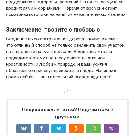
поддерживать здоровье растений. Наконец, следите за
вредителями и сорняками — время от времени стоит
осматривать грядки на наличие нежелательных «гостей».
Заключение: творите с любовью
Создание высоких грядок из дерева своими руками —
это отличный способ не только озеленить свой участок,
но и провести время с пользой. Убедитесь, что вы
подходите к этому процессу с использованием
креативности и любви к природе, и ваши усилия
обязательно принесут прекрасные плоды. Начинайте
прямо сейчас — ваш идеальный огород ждет вас!
1
Понравилась статья? Поделиться с
друзьями: