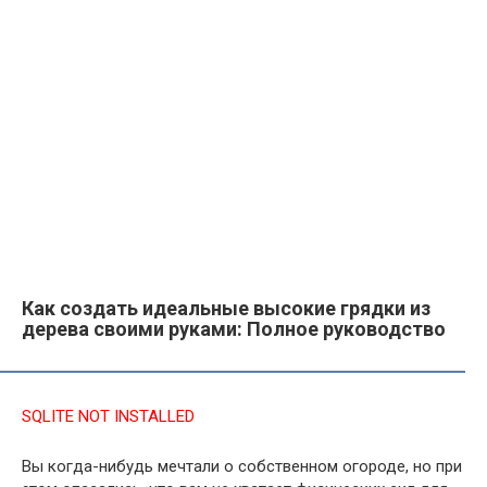
Как создать идеальные высокие грядки из
дерева своими руками: Полное руководство
SQLITE NOT INSTALLED
Вы когда-нибудь мечтали о собственном огороде, но при