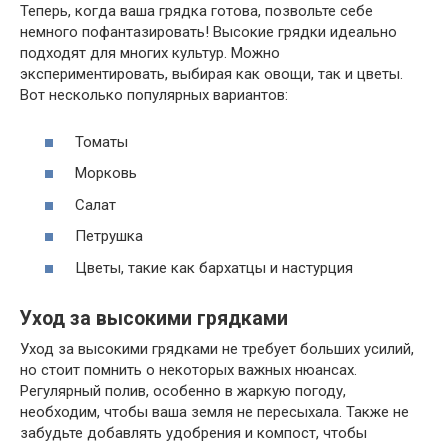
Теперь, когда ваша грядка готова, позвольте себе
немного пофантазировать! Высокие грядки идеально
подходят для многих культур. Можно
экспериментировать, выбирая как овощи, так и цветы.
Вот несколько популярных вариантов:
Томаты
Морковь
Салат
Петрушка
Цветы, такие как бархатцы и настурция
Уход за высокими грядками
Уход за высокими грядками не требует больших усилий,
но стоит помнить о некоторых важных нюансах.
Регулярный полив, особенно в жаркую погоду,
необходим, чтобы ваша земля не пересыхала. Также не
забудьте добавлять удобрения и компост, чтобы