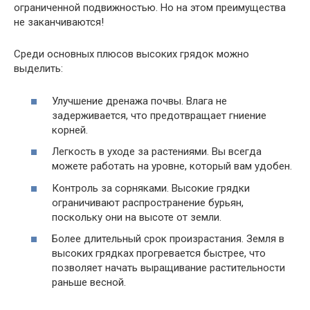
ограниченной подвижностью. Но на этом преимущества
не заканчиваются!
Среди основных плюсов высоких грядок можно
выделить:
Улучшение дренажа почвы. Влага не
задерживается, что предотвращает гниение
корней.
Легкость в уходе за растениями. Вы всегда
можете работать на уровне, который вам удобен.
Контроль за сорняками. Высокие грядки
ограничивают распространение бурьян,
поскольку они на высоте от земли.
Более длительный срок произрастания. Земля в
высоких грядках прогревается быстрее, что
позволяет начать выращивание растительности
раньше весной.