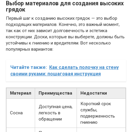
Выбор материалов для создания высоких
грядок
Первый шаг к созданию высоких грядок — это выбор
подходящих материалов. Конечно, это важный момент,
так как от них зависит долговечность и эстетика
конструкции. Доски, которые вы выберете, должны быть
устойчивы к гниению и вредителям. Вот несколько
популярных вариантов:
Читайте также:
Как сделать полочку на стену
своими руками: пошаговая инструкция
Материал
Преимущества
Недостатки
Короткий срок
Доступная цена,
службы,
Сосна
легкость в
подверженность
обращении
гниению