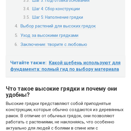
Шаг 3: Подготовка основания
Шаг 4: Сбор конструкции
Шаг 5: Наполнение грядки
Выбор растений для высоких грядок
Уход за высокими грядками
Заключение: творите с любовью
Читайте также:
Какой щебень используют для
фундамента: полный гид по выбору материала
Что такое высокие грядки и почему они
удобны?
Высокие грядки представляют собой приподнятые
конструкции, которые обычно создаются из деревянных
рамок. В отличие от обычных грядок, они позволяют
работать с растениями, не наклоняясь, что особенно
актуально для людей с болями в спине или с