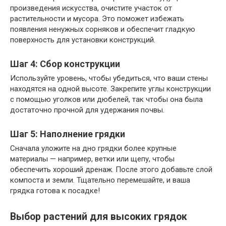
произведения искусства, очистите участок от
растительности и мусора. Это поможет избежать
появления ненужных сорняков и обеспечит гладкую
поверхность для установки конструкций.
Шаг 4: Сбор конструкции
Используйте уровень, чтобы убедиться, что ваши стены
находятся на одной высоте. Закрепите углы конструкции
с помощью уголков или дюбелей, так чтобы она была
достаточно прочной для удержания почвы.
Шаг 5: Наполнение грядки
Сначала уложите на дно грядки более крупные
материалы — например, ветки или щепу, чтобы
обеспечить хороший дренаж. После этого добавьте слой
компоста и земли. Тщательно перемешайте, и ваша
грядка готова к посадке!
Выбор растений для высоких грядок