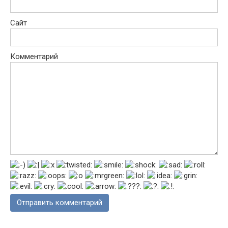
Сайт
Комментарий