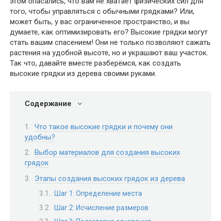
этом опасались, что вам не хватает физических сил для
того, чтобы управляться с обычными грядками? Или,
может быть, у вас ограниченное пространство, и вы
думаете, как оптимизировать его? Высокие грядки могут
стать вашим спасением! Они не только позволяют сажать
растения на удобной высоте, но и украшают ваш участок.
Так что, давайте вместе разберёмся, как создать
высокие грядки из дерева своими руками.
Содержание
Что такое высокие грядки и почему они
удобны?
Выбор материалов для создания высоких
грядок
Этапы создания высоких грядок из дерева
Шаг 1: Определение места
Шаг 2: Исчисление размеров