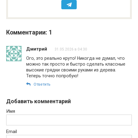
Комментарии: 1
Дмитрий
31.05.2026 в 04:30
Ого, это реально круто! Никогда не думал, что
можно так просто и быстро сделать классные
высокие грядки своими руками из дерева.
Теперь точно попробую!
Ответить
Добавить комментарий
Имя
Email