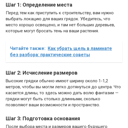
Шаг 1: Определение места
Перед тем как приступить к строительству, вам нужно
выбрать локацию для ваших грядок. Убедитесь, что
место хорошо освещено, и там нет больших деревьев,
которые могут бросать тень на ваши растения.
Читайте также:
Как убрать щель в ламинате
без разбора: практические советы
Шаг 2: Исчисление размеров
Высокие грядки обычно имеют ширину около 1-1,2
метров, чтобы вы могли легко дотянуться до центра. Что
касается длины, то здесь можно дать волю фантазии —
грядки могут быть столько длинными, сколько
позволяют ваши возможности и пространство.
Шаг 3: Подготовка основания
После выбора места и размеров вашего будущего