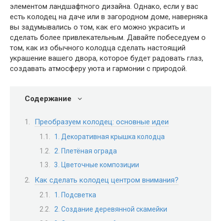
элементом ландшафтного дизайна. Однако, если у вас
есть колодец на даче или в загородном доме, наверняка
вы задумывались о том, как его можно украсить и
сделать более привлекательным. Давайте побеседуем о
том, как из обычного колодца сделать настоящий
украшение вашего двора, которое будет радовать глаз,
создавать атмосферу уюта и гармонии с природой.
Содержание
Преобразуем колодец: основные идеи
1. Декоративная крышка колодца
2. Плетёная ограда
3. Цветочные композиции
Как сделать колодец центром внимания?
1. Подсветка
2. Создание деревянной скамейки