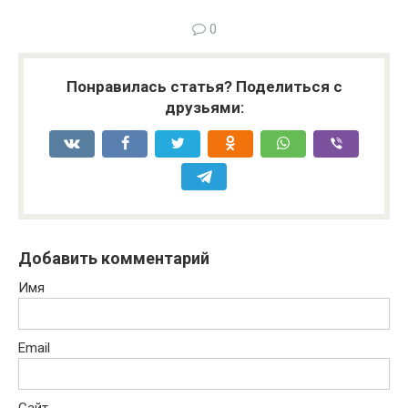
0
Понравилась статья? Поделиться с
друзьями:
Добавить комментарий
Имя
Email
Сайт