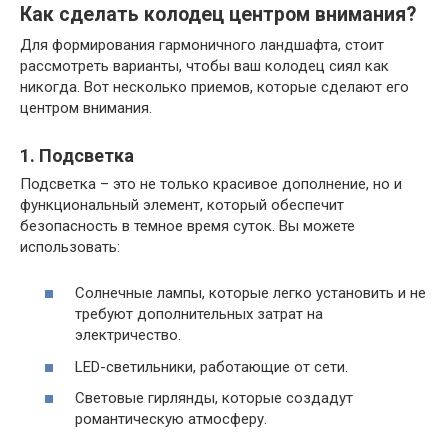
Как сделать колодец центром внимания?
Для формирования гармоничного ландшафта, стоит
рассмотреть варианты, чтобы ваш колодец сиял как
никогда. Вот несколько приемов, которые сделают его
центром внимания.
1. Подсветка
Подсветка – это не только красивое дополнение, но и
функциональный элемент, который обеспечит
безопасность в темное время суток. Вы можете
использовать:
Солнечные лампы, которые легко установить и не
требуют дополнительных затрат на
электричество.
LED-светильники, работающие от сети.
Световые гирлянды, которые создадут
романтическую атмосферу.