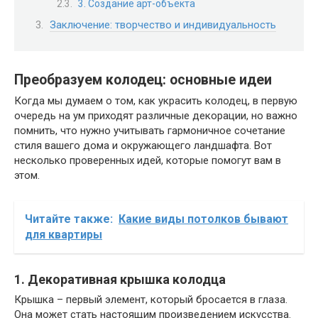
3. Создание арт-объекта
Заключение: творчество и индивидуальность
Преобразуем колодец: основные идеи
Когда мы думаем о том, как украсить колодец, в первую
очередь на ум приходят различные декорации, но важно
помнить, что нужно учитывать гармоничное сочетание
стиля вашего дома и окружающего ландшафта. Вот
несколько проверенных идей, которые помогут вам в
этом.
Читайте также:
Какие виды потолков бывают
для квартиры
1. Декоративная крышка колодца
Крышка – первый элемент, который бросается в глаза.
Она может стать настоящим произведением искусства.