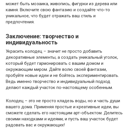
может быть мозаика, живопись, фигурки из дерева или
камня. Включите свою фантазию и создайте что-то
уникальное, что будет отражать ваш стиль и
предпочтения.
Заключение: творчество и
индивидуальность
Украсить колодец – значит не просто добавить
декоративные элементы, а создать уникальный уголок,
который будет гармонировать с вашим домом и
окружающим миром. Дайте волю своей фантазии,
пробуйте новые идеи и не бойтесь экспериментировать.
Ведь именно творчество и индивидуальный подход
делают каждый участок по-настоящему особенным.
Колодец – это не просто кладезь воды, но и часть души
вашего дома. Применяя простые и креативные идеи, вы
сможете сделать его настоящим арт-объектом. Делитесь
своими находками и идеями, и пусть ваш участок будет
радовать вас и окружающих!