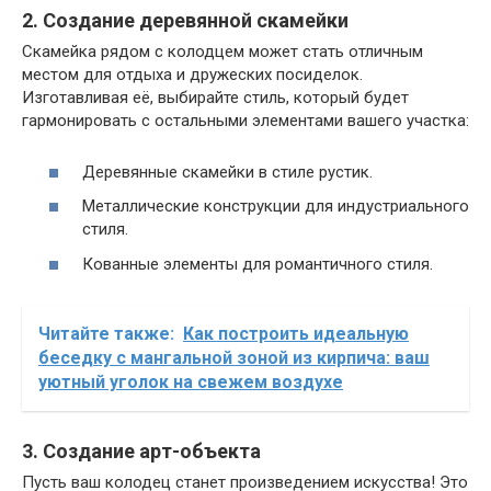
2. Создание деревянной скамейки
Скамейка рядом с колодцем может стать отличным
местом для отдыха и дружеских посиделок.
Изготавливая её, выбирайте стиль, который будет
гармонировать с остальными элементами вашего участка:
Деревянные скамейки в стиле рустик.
Металлические конструкции для индустриального
стиля.
Кованные элементы для романтичного стиля.
Читайте также:
Как построить идеальную
беседку с мангальной зоной из кирпича: ваш
уютный уголок на свежем воздухе
3. Создание арт-объекта
Пусть ваш колодец станет произведением искусства! Это