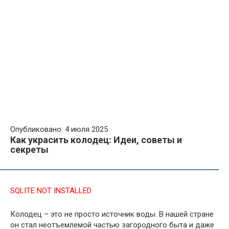
Опубликовано: 4 июля 2025
Как украсить колодец: Идеи, советы и
секреты
SQLITE NOT INSTALLED
Колодец – это не просто источник воды. В нашей стране
он стал неотъемлемой частью загородного быта и даже