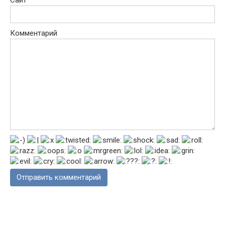
Комментарий