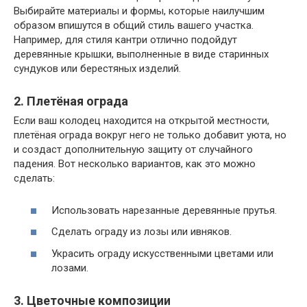
Выбирайте материалы и формы, которые наилучшим
образом впишутся в общий стиль вашего участка.
Например, для стиля кантри отлично подойдут
деревянные крышки, выполненные в виде старинных
сундуков или берестяных изделий.
2. Плетёная ограда
Если ваш колодец находится на открытой местности,
плетёная ограда вокруг него не только добавит уюта, но
и создаст дополнительную защиту от случайного
падения. Вот несколько вариантов, как это можно
сделать:
Использовать нарезанные деревянные прутья.
Сделать ограду из лозы или ивняков.
Украсить ограду искусственными цветами или
лозами.
3. Цветочные композиции