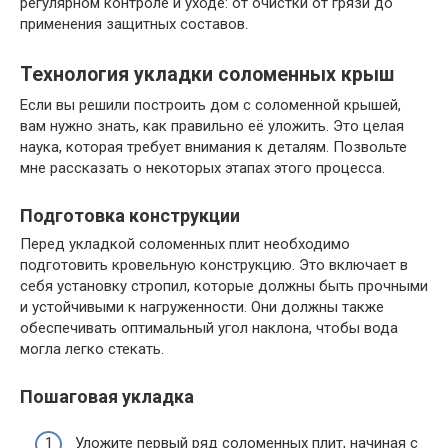
регулярном контроле и уходе: от очистки от грязи до
применения защитных составов.
Технология укладки соломенных крыш
Если вы решили построить дом с соломенной крышей,
вам нужно знать, как правильно её уложить. Это целая
наука, которая требует внимания к деталям. Позвольте
мне рассказать о некоторых этапах этого процесса.
Подготовка конструкции
Перед укладкой соломенных плит необходимо
подготовить кровельную конструкцию. Это включает в
себя установку стропил, которые должны быть прочными
и устойчивыми к нагруженности. Они должны также
обеспечивать оптимальный угол наклона, чтобы вода
могла легко стекать.
Пошаговая укладка
Уложите первый ряд соломенных плит, начиная с