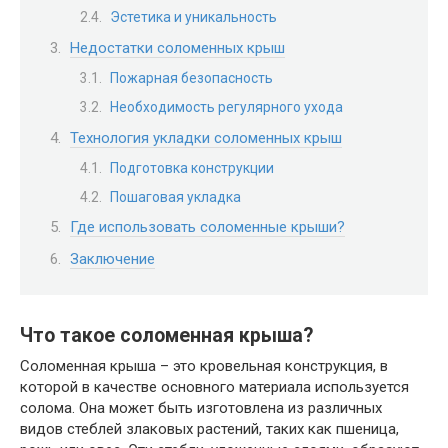
Эстетика и уникальность
Недостатки соломенных крыш
Пожарная безопасность
Необходимость регулярного ухода
Технология укладки соломенных крыш
Подготовка конструкции
Пошаговая укладка
Где использовать соломенные крыши?
Заключение
Что такое соломенная крыша?
Соломенная крыша – это кровельная конструкция, в
которой в качестве основного материала используется
солома. Она может быть изготовлена из различных
видов стеблей злаковых растений, таких как пшеница,