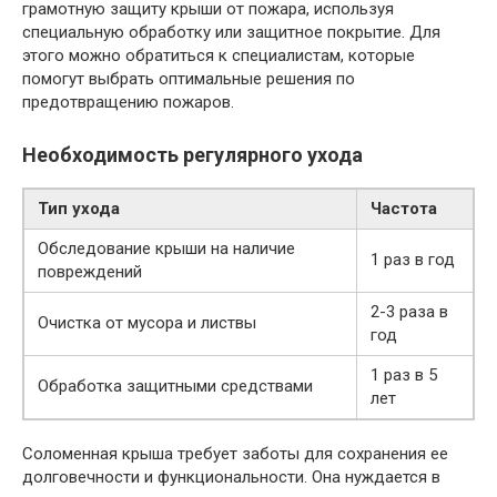
грамотную защиту крыши от пожара, используя
специальную обработку или защитное покрытие. Для
этого можно обратиться к специалистам, которые
помогут выбрать оптимальные решения по
предотвращению пожаров.
Необходимость регулярного ухода
Тип ухода
Частота
Обследование крыши на наличие
1 раз в год
повреждений
2-3 раза в
Очистка от мусора и листвы
год
1 раз в 5
Обработка защитными средствами
лет
Соломенная крыша требует заботы для сохранения ее
долговечности и функциональности. Она нуждается в