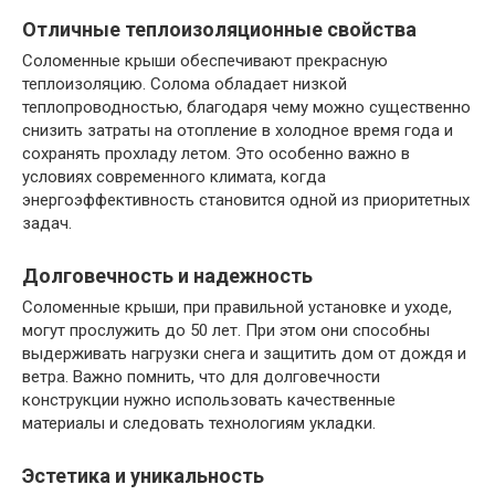
Отличные теплоизоляционные свойства
Соломенные крыши обеспечивают прекрасную
теплоизоляцию. Солома обладает низкой
теплопроводностью, благодаря чему можно существенно
снизить затраты на отопление в холодное время года и
сохранять прохладу летом. Это особенно важно в
условиях современного климата, когда
энергоэффективность становится одной из приоритетных
задач.
Долговечность и надежность
Соломенные крыши, при правильной установке и уходе,
могут прослужить до 50 лет. При этом они способны
выдерживать нагрузки снега и защитить дом от дождя и
ветра. Важно помнить, что для долговечности
конструкции нужно использовать качественные
материалы и следовать технологиям укладки.
Эстетика и уникальность