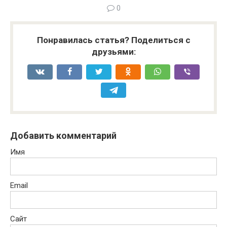
0
Понравилась статья? Поделиться с
друзьями:
Добавить комментарий
Имя
Email
Сайт