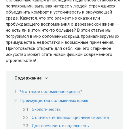
Соломенные крыши в последние годы вновь становятся
популярными, вызывая интерес у людей, стремящихся
объединить комфорт и устойчивость к окружающей
среде. Кажется, что это элемент из сказки или
пробуждающего воспоминания о деревенской жизни —
но есть ли в этом что-то большее? В этой статье мы
погрузимся в мир соломенных крыш, проанализируем их
преимущества, недостатки и возможные применения.
Приготовьтесь открыть для себя, как это старинное
искусство может стать новой фишкой современного
строительства!
Содержание
Что такое соломенная крыша?
Преимущества соломенных крыш
Экологичность
Отличные теплоизоляционные свойства
Долговечность и надежность