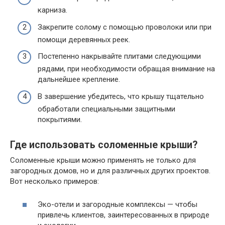
карниза.
Закрепите солому с помощью проволоки или при
помощи деревянных реек.
Постепенно накрывайте плитами следующими
рядами, при необходимости обращая внимание на
дальнейшее крепление.
В завершение убедитесь, что крышу тщательно
обработали специальными защитными
покрытиями.
Где использовать соломенные крыши?
Соломенные крыши можно применять не только для
загородных домов, но и для различных других проектов.
Вот несколько примеров:
Эко-отели и загородные комплексы — чтобы
привлечь клиентов, заинтересованных в природе