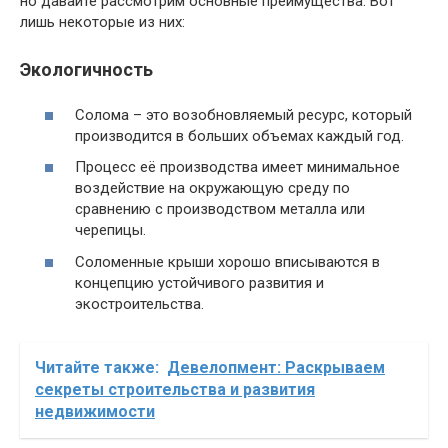
но давайте рассмотрим основные преимущества. Вот
лишь некоторые из них:
Экологичность
Солома – это возобновляемый ресурс, который
производится в больших объемах каждый год.
Процесс её производства имеет минимальное
воздействие на окружающую среду по
сравнению с производством металла или
черепицы.
Соломенные крыши хорошо вписываются в
концепцию устойчивого развития и
экостроительства.
Читайте также:
Девелопмент: Раскрываем
секреты строительства и развития
недвижимости