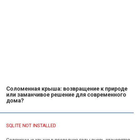
Соломенная крыша: возвращение к природе
или заманчивое решение для современного
дома?
SQLITE NOT INSTALLED