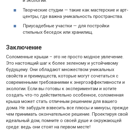
и экологии.
Творческие студии — такие как мастерские и арт-
центры, где важна уникальность пространства.
Приусадебные участки — для постройки
стильных беседок или хранилищ.
Заключение
Соломенные крыши – это не просто модное увлечение.
Это настоящий шаг к более зеленому и устойчивому
будущему. Они обладают множеством уникальных
свойств и преимуществ, которые могут сочетаться с
современными требованиями к энергоэффективности и
экологии. Если вы готовы к экспериментам и хотите
создать что-то действительно особенное, соломенная
крыша может стать отличным решением для вашего
дома. Не забудьте взвесить все плюсы и минусы, прежде
чем принимать окончательное решение. Проектируя свой
идеальный дом, помните о своей душе и окружающей
среде: ведь они стоят на первом месте!