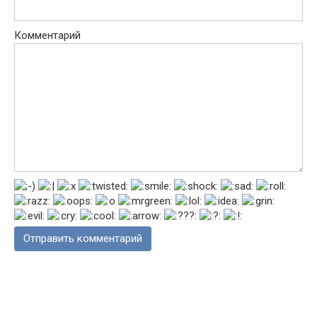
Комментарий