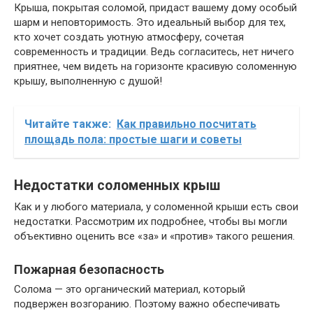
Крыша, покрытая соломой, придаст вашему дому особый
шарм и неповторимость. Это идеальный выбор для тех,
кто хочет создать уютную атмосферу, сочетая
современность и традиции. Ведь согласитесь, нет ничего
приятнее, чем видеть на горизонте красивую соломенную
крышу, выполненную с душой!
Читайте также:
Как правильно посчитать
площадь пола: простые шаги и советы
Недостатки соломенных крыш
Как и у любого материала, у соломенной крыши есть свои
недостатки. Рассмотрим их подробнее, чтобы вы могли
объективно оценить все «за» и «против» такого решения.
Пожарная безопасность
Солома — это органический материал, который
подвержен возгоранию. Поэтому важно обеспечивать