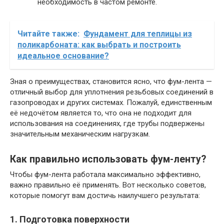
необходимость в частом ремонте.
Читайте также:
Фундамент для теплицы из
поликарбоната: как выбрать и построить
идеальное основание?
Зная о преимуществах, становится ясно, что фум-лента —
отличный выбор для уплотнения резьбовых соединений в
газопроводах и других системах. Пожалуй, единственным
её недочётом является то, что она не подходит для
использования на соединениях, где трубы подвержены
значительным механическим нагрузкам.
Как правильно использовать фум-ленту?
Чтобы фум-лента работала максимально эффективно,
важно правильно её применять. Вот несколько советов,
которые помогут вам достичь наилучшего результата:
1. Подготовка поверхности