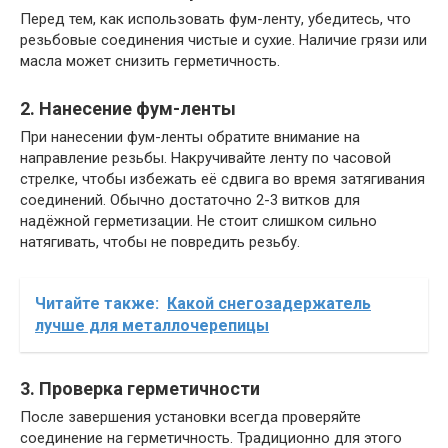
Перед тем, как использовать фум-ленту, убедитесь, что
резьбовые соединения чистые и сухие. Наличие грязи или
масла может снизить герметичность.
2. Нанесение фум-ленты
При нанесении фум-ленты обратите внимание на
направление резьбы. Накручивайте ленту по часовой
стрелке, чтобы избежать её сдвига во время затягивания
соединений. Обычно достаточно 2-3 витков для
надёжной герметизации. Не стоит слишком сильно
натягивать, чтобы не повредить резьбу.
Читайте также:
Какой снегозадержатель
лучше для металлочерепицы
3. Проверка герметичности
После завершения установки всегда проверяйте
соединение на герметичность. Традиционно для этого