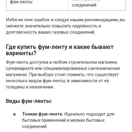
фум-ленты
соединений
Избегая этих ошибок и следуя нашим рекомендациям, вы
сможете значительно повысить надёжность и
долговечность ваших газовых соединений.
Где купить фум-ленту и какие бывают
варианты?
Фум-лента доступна в любом строительном магазине,
супермаркете или специализированных сантехнических
магазинах. При выборе стоит помнить, что существует
несколько видов фум-ленты, в зависимости от её
толщины и назначения.
Виды фум-ленты:
Тонкая фум-лента:
Идеально подходит для
бытовых применений и мелких бытовых
соединений.