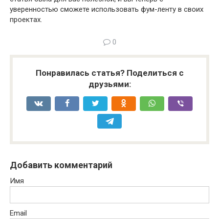
уверенностью сможете использовать фум-ленту в своих
проектах.
0
Понравилась статья? Поделиться с
друзьями:
Добавить комментарий
Имя
Email