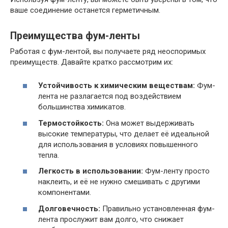
ваше соединение останется герметичным.
Преимущества фум-ленты
Работая с фум-лентой, вы получаете ряд неоспоримых
преимуществ. Давайте кратко рассмотрим их:
Устойчивость к химическим веществам:
Фум-
лента не разлагается под воздействием
большинства химикатов.
Термостойкость:
Она может выдерживать
высокие температуры, что делает её идеальной
для использования в условиях повышенного
тепла.
Легкость в использовании:
Фум-ленту просто
наклеить, и её не нужно смешивать с другими
компонентами.
Долговечность:
Правильно установленная фум-
лента прослужит вам долго, что снижает