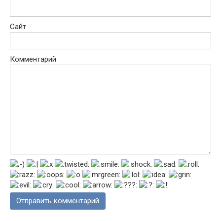
Сайт
Комментарий