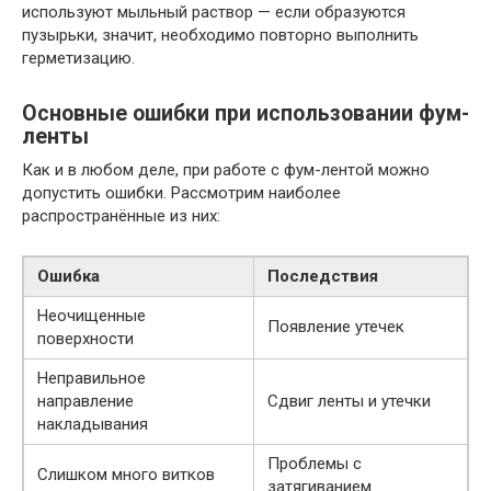
используют мыльный раствор — если образуются
пузырьки, значит, необходимо повторно выполнить
герметизацию.
Основные ошибки при использовании фум-
ленты
Как и в любом деле, при работе с фум-лентой можно
допустить ошибки. Рассмотрим наиболее
распространённые из них:
Ошибка
Последствия
Неочищенные
Появление утечек
поверхности
Неправильное
направление
Сдвиг ленты и утечки
накладывания
Проблемы с
Слишком много витков
затягиванием