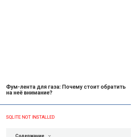
Фум-лента для газа: Почему стоит обратить
на неё внимание?
SQLITE NOT INSTALLED
Содержание