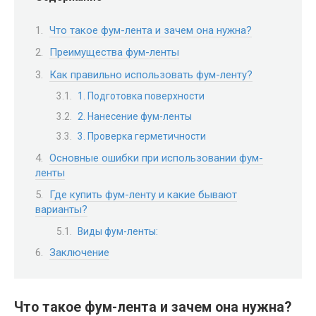
Что такое фум-лента и зачем она нужна?
Преимущества фум-ленты
Как правильно использовать фум-ленту?
1. Подготовка поверхности
2. Нанесение фум-ленты
3. Проверка герметичности
Основные ошибки при использовании фум-
ленты
Где купить фум-ленту и какие бывают
варианты?
Виды фум-ленты:
Заключение
Что такое фум-лента и зачем она нужна?