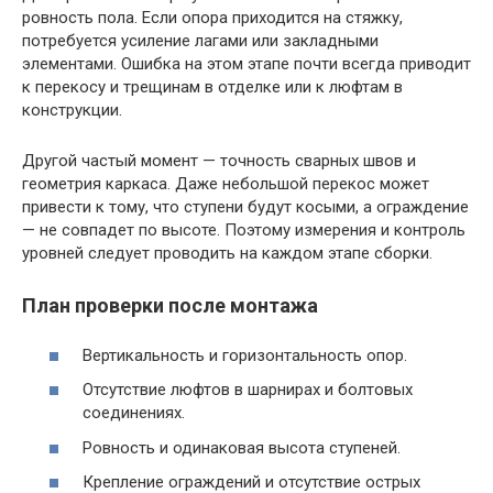
ровность пола. Если опора приходится на стяжку,
потребуется усиление лагами или закладными
элементами. Ошибка на этом этапе почти всегда приводит
к перекосу и трещинам в отделке или к люфтам в
конструкции.
Другой частый момент — точность сварных швов и
геометрия каркаса. Даже небольшой перекос может
привести к тому, что ступени будут косыми, а ограждение
— не совпадет по высоте. Поэтому измерения и контроль
уровней следует проводить на каждом этапе сборки.
План проверки после монтажа
Вертикальность и горизонтальность опор.
Отсутствие люфтов в шарнирах и болтовых
соединениях.
Ровность и одинаковая высота ступеней.
Крепление ограждений и отсутствие острых