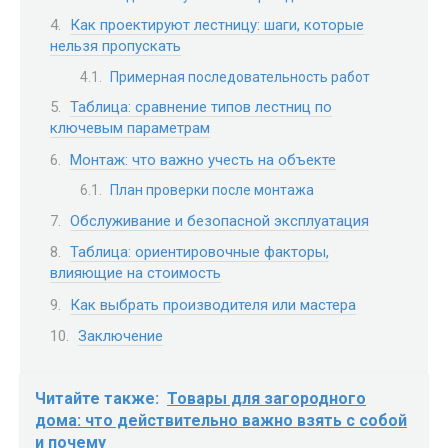
Как проектируют лестницу: шаги, которые
нельзя пропускать
Примерная последовательность работ
Таблица: сравнение типов лестниц по
ключевым параметрам
Монтаж: что важно учесть на объекте
План проверки после монтажа
Обслуживание и безопасной эксплуатация
Таблица: ориентировочные факторы,
влияющие на стоимость
Как выбрать производителя или мастера
Заключение
Читайте также:
Товары для загородного
дома: что действительно важно взять с собой
и почему