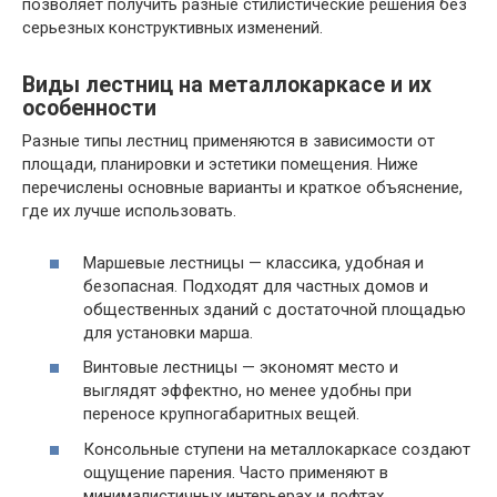
позволяет получить разные стилистические решения без
серьезных конструктивных изменений.
Виды лестниц на металлокаркасе и их
особенности
Разные типы лестниц применяются в зависимости от
площади, планировки и эстетики помещения. Ниже
перечислены основные варианты и краткое объяснение,
где их лучше использовать.
Маршевые лестницы — классика, удобная и
безопасная. Подходят для частных домов и
общественных зданий с достаточной площадью
для установки марша.
Винтовые лестницы — экономят место и
выглядят эффектно, но менее удобны при
переносе крупногабаритных вещей.
Консольные ступени на металлокаркасе создают
ощущение парения. Часто применяют в
минималистичных интерьерах и лофтах.