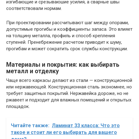
изгибающие и срезываюшие усилия, а сварные швы
соответствовали нормам.
При проектировании рассчитывают шаг между опорами,
допустимые прогибы и коэффициенты запаса. Это влияет
на толщину металла, профиль и способ крепления
ступеней. Пренебрежение расчетом приводит к шуму,
прогибам и может сократить срок службы конструкции.
Материалы и покрытия: как выбирать
металл и отделку
Чаще всего каркасы делают из стали — конструкционной
или нержавеющей. Конструкционная сталь экономнее, но
требует защитных покрытий. Нержавейка дороже, но не
ржавеет и подходит для влажных помещений и открытых
площадок.
Читайте также:
Ламинат 33 класса: Что это
такое и стоит ли его выбирать для вашего