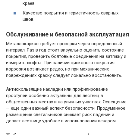
краев.
Качество покрытия и герметичность сварных
швов.
Обслуживание и безопасной эксплуатация
Металлокаркас требует проверки через определенный
интервал. Раз в год стоит визуально оценить состояние
покрытия, проверить болтовые соединения на затяжку и
измерить люфты. При наличии цинкового покрытия
коррозия возникает редко, но при механических
повреждениях краску следует локально восстановить.
Антискользящие накладки или профилирование
проступей особенно актуальны для лестниц в
общественных местах и на уличных участках. Освещение
— еще один важный аспект безопасности. Продуманное
размещение светильников снижает риск падений и
делает лестницу удобнее в использовании вечером.