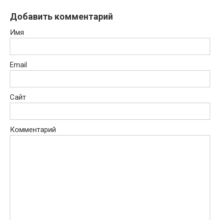
Добавить комментарий
Имя
Email
Сайт
Комментарий