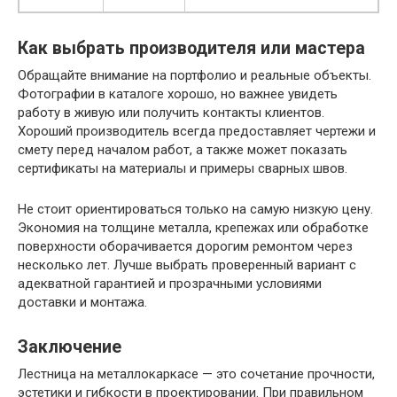
Как выбрать производителя или мастера
Обращайте внимание на портфолио и реальные объекты.
Фотографии в каталоге хорошо, но важнее увидеть
работу в живую или получить контакты клиентов.
Хороший производитель всегда предоставляет чертежи и
смету перед началом работ, а также может показать
сертификаты на материалы и примеры сварных швов.
Не стоит ориентироваться только на самую низкую цену.
Экономия на толщине металла, крепежах или обработке
поверхности оборачивается дорогим ремонтом через
несколько лет. Лучше выбрать проверенный вариант с
адекватной гарантией и прозрачными условиями
доставки и монтажа.
Заключение
Лестница на металлокаркасе — это сочетание прочности,
эстетики и гибкости в проектировании. При правильном