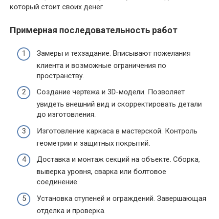
Примерная последовательность работ
Замеры и техзадание. Вписывают пожелания
клиента и возможные ограничения по
пространству.
Создание чертежа и 3D-модели. Позволяет
увидеть внешний вид и скорректировать детали
до изготовления.
Изготовление каркаса в мастерской. Контроль
геометрии и защитных покрытий.
Доставка и монтаж секций на объекте. Сборка,
выверка уровня, сварка или болтовое
соединение.
Установка ступеней и ограждений. Завершающая
отделка и проверка.