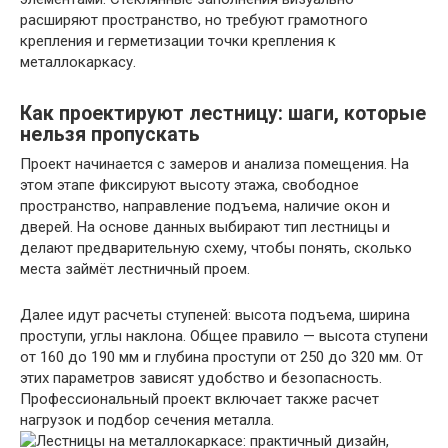
расширяют пространство, но требуют грамотного
крепления и герметизации точки крепления к
металлокаркасу.
Как проектируют лестницу: шаги, которые
нельзя пропускать
Проект начинается с замеров и анализа помещения. На
этом этапе фиксируют высоту этажа, свободное
пространство, направление подъема, наличие окон и
дверей. На основе данных выбирают тип лестницы и
делают предварительную схему, чтобы понять, сколько
места займёт лестничный проем.
Далее идут расчеты ступеней: высота подъема, ширина
проступи, углы наклона. Общее правило — высота ступени
от 160 до 190 мм и глубина проступи от 250 до 320 мм. От
этих параметров зависят удобство и безопасность.
Профессиональный проект включает также расчет
нагрузок и подбор сечения металла.