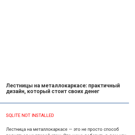
Лестницы на металлокаркасе: практичный
дизайн, который стоит своих денег
SQLITE NOT INSTALLED
Лестница на металлокаркасе — это не просто способ