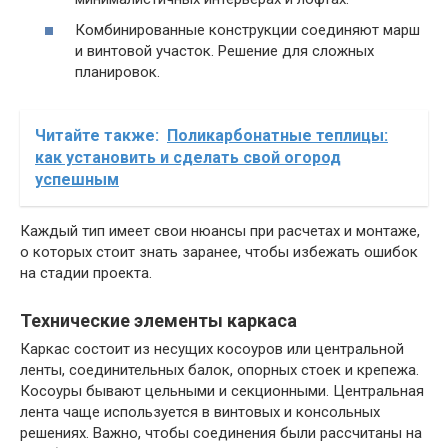
Комбинированные конструкции соединяют марш
и винтовой участок. Решение для сложных
планировок.
Читайте также:
Поликарбонатные теплицы:
как установить и сделать свой огород
успешным
Каждый тип имеет свои нюансы при расчетах и монтаже,
о которых стоит знать заранее, чтобы избежать ошибок
на стадии проекта.
Технические элементы каркаса
Каркас состоит из несущих косоуров или центральной
ленты, соединительных балок, опорных стоек и крепежа.
Косоуры бывают цельными и секционными. Центральная
лента чаще используется в винтовых и консольных
решениях. Важно, чтобы соединения были рассчитаны на