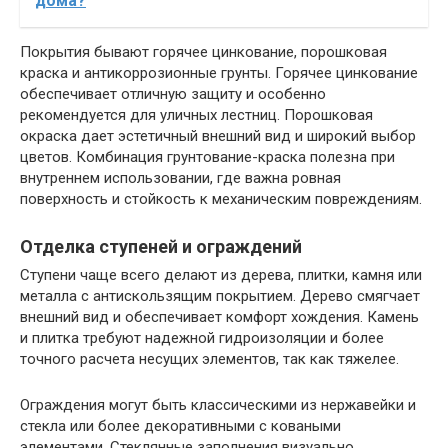
дома?
Покрытия бывают горячее цинкование, порошковая
краска и антикоррозионные грунты. Горячее цинкование
обеспечивает отличную защиту и особенно
рекомендуется для уличных лестниц. Порошковая
окраска дает эстетичный внешний вид и широкий выбор
цветов. Комбинация грунтование-краска полезна при
внутреннем использовании, где важна ровная
поверхность и стойкость к механическим повреждениям.
Отделка ступеней и ограждений
Ступени чаще всего делают из дерева, плитки, камня или
металла с антискользящим покрытием. Дерево смягчает
внешний вид и обеспечивает комфорт хождения. Камень
и плитка требуют надежной гидроизоляции и более
точного расчета несущих элементов, так как тяжелее.
Ограждения могут быть классическими из нержавейки и
стекла или более декоративными с коваными
элементами. Стеклянные заполнения визуально