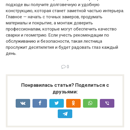
подходе вы получите долговечную и удобную
конструкцию, которая станет заметной частью интерьера.
Главное — начать с точных замеров, продумать
материалы и покрытие, а монтаж доверить
профессионалам, которые могут обеспечить качество
сварки и геометрию. Если учесть рекомендации по
обслуживанию и безопасности, такая лестница
прослужит десятилетия и будет радовать глаз каждый
день.
0
Понравилась статья? Поделиться с
друзьями: