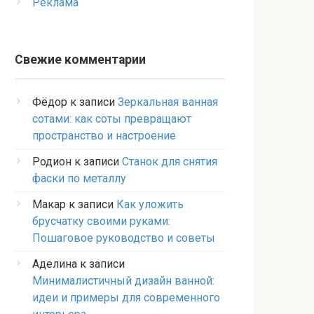
Реклама
Свежие комментарии
Фёдор
к записи
Зеркальная ванная
сотами: как соты превращают
пространство и настроение
Родион
к записи
Станок для снятия
фаски по металлу
Макар
к записи
Как уложить
брусчатку своими руками:
Пошаговое руководство и советы
Аделина
к записи
Минималистичный дизайн ванной:
идеи и примеры для современного