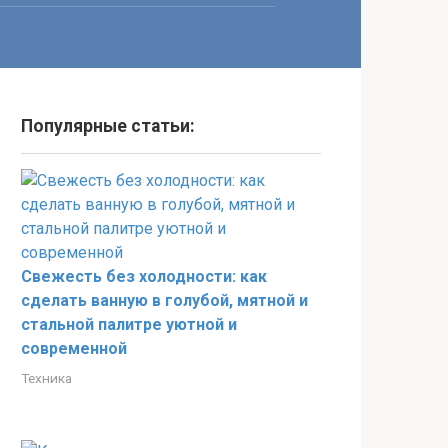
Популярные статьи:
Свежесть без холодности: как
сделать ванную в голубой, мятной и
стальной палитре уютной и
современной
Техника