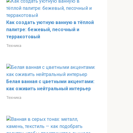
Как создать уютную ванную в тёплой
палитре: бежевый, песочный и
терракотовый
Техника
Белая ванная с цветными акцентами:
как оживить нейтральный интерьер
Техника