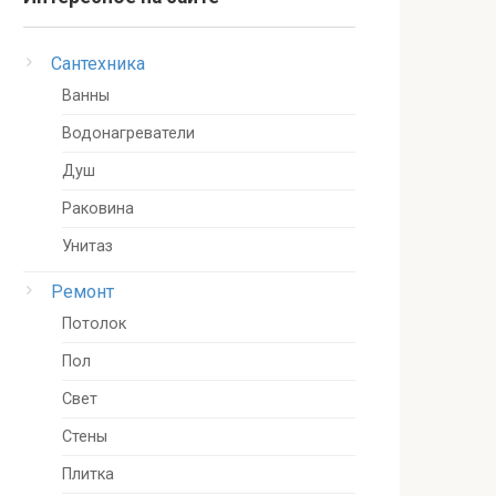
Сантехника
Ванны
Водонагреватели
Душ
Раковина
Унитаз
Ремонт
Потолок
Пол
Свет
Стены
Плитка