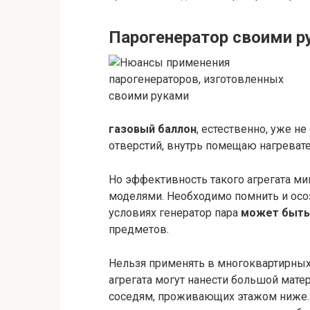
Парогенератор своими р
газовый баллон
, естественно, уже н
отверстий, внутрь помещаю нагреват
Но эффективность такого агрегата 
моделями. Необходимо помнить и осо
условиях генератор пара
может быть
предметов.
Нельзя применять в многоквартирных
агрегата могут нанести большой мате
соседям, проживающих этажом ниже.