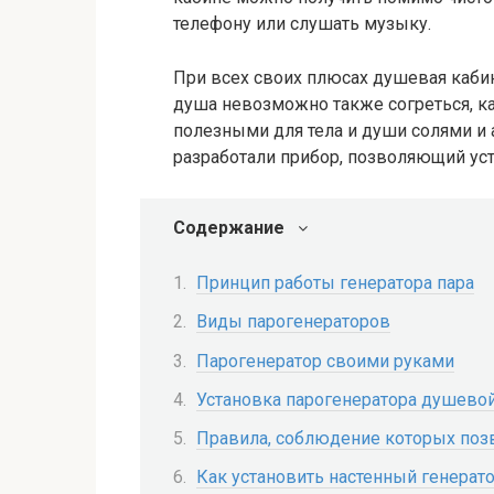
телефону или слушать музыку.
При всех своих плюсах душевая каби
душа невозможно также согреться, к
полезными для тела и души солями и 
разработали прибор, позволяющий ус
Содержание
Принцип работы генератора пара
Виды парогенераторов
Парогенератор своими руками
Установка парогенератора душево
Правила, соблюдение которых поз
Как установить настенный генерато