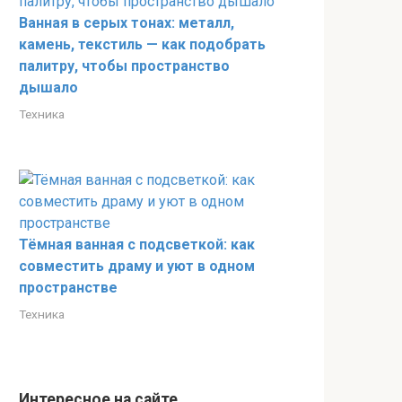
Ванная в серых тонах: металл,
камень, текстиль — как подобрать
палитру, чтобы пространство
дышало
Техника
Тёмная ванная с подсветкой: как
совместить драму и уют в одном
пространстве
Техника
Интересное на сайте