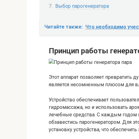
Выбор парогенератора
Читайте также:
Что необходимо учес
Принцип работы генерат
Этот аппарат позволяет превратить д
является несомненным плюсом для вл
Устройство обеспечивает пользовате
гидромассажа, но и использовать аро
лечебные средства. С каждым годом
обзавестись парогенератором. Для эт
установку устройства, что обеспечит