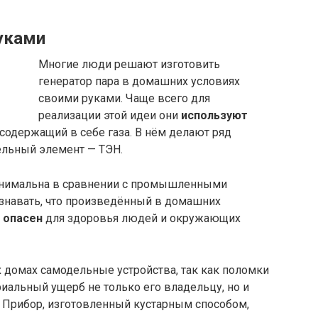
уками
Многие люди решают изготовить
генератор пара в домашних условиях
своими руками. Чаще всего для
реализации этой идеи они
используют
е содержащий в себе газа. В нём делают ряд
ельный элемент — ТЭН.
минимальна в сравнении с промышленными
знавать, что произведённый в домашних
 опасен
для здоровья людей и окружающих
 домах самодельные устройства, так как поломки
риальный ущерб не только его владельцу, но и
 Прибор, изготовленный кустарным способом,