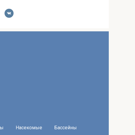
ры
Насекомые
Бассейны