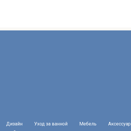
Дизайн
Уход за ванной
Мебель
Аксессуа