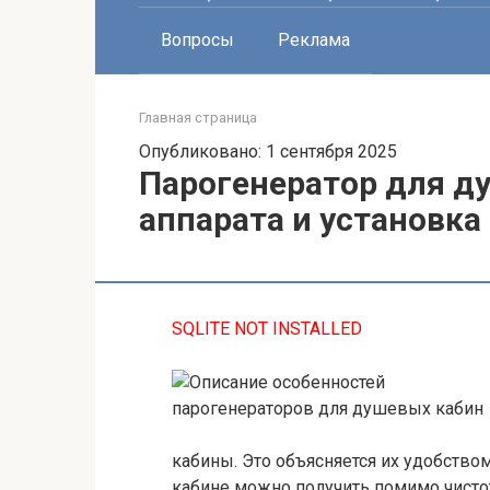
Вопросы
Реклама
Главная страница
Опубликовано: 1 сентября 2025
Парогенератор для д
аппарата и установка
SQLITE NOT INSTALLED
кабины. Это объясняется их удобство
кабине можно получить помимо чисто