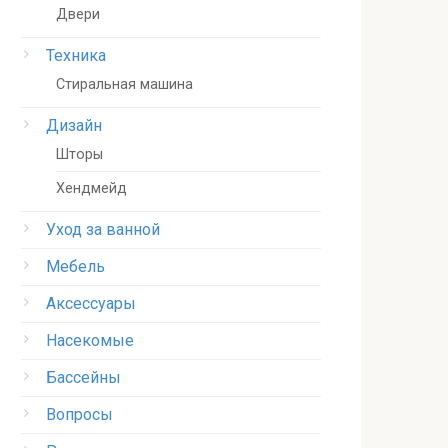
Двери
Техника
Стиральная машина
Дизайн
Шторы
Хендмейд
Уход за ванной
Мебель
Аксессуары
Насекомые
Бассейны
Вопросы