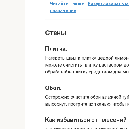
Читайте также:
Какую заказать м
назначение
Стены
Плитка.
Натереть швы и плитку цедрой лимона
можете очистить плитку раствором вод
обработайте плитку средством для мы
Обои.
Осторожно очистите обои влажной губ
высохнут, протрите их тканью, чтобы
Как избавиться от плесени?