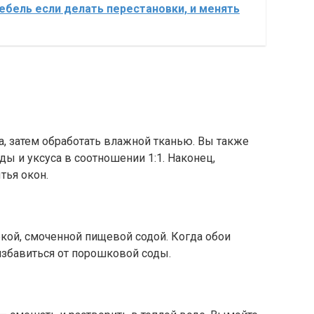
ебель если делать перестановки, и менять
, затем обработать влажной тканью. Вы также
ы и уксуса в соотношении 1:1. Наконец,
тья окон.
кой, смоченной пищевой содой. Когда обои
 избавиться от порошковой соды.