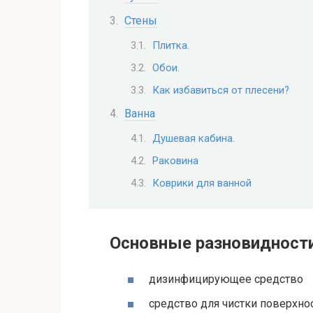
Стены
Плитка.
Обои.
Как избавиться от плесени?
Ванна
Душевая кабина.
Раковина
Коврики для ванной
Основные разновидности
дизинфицирующее средство
средство для чистки поверхн