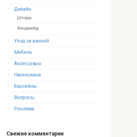
Дизайн
Шторы
Хендмейд
Уход за ванной
Мебель
Аксессуары
Насекомые
Бассейны
Вопросы
Реклама
Свежие комментарии