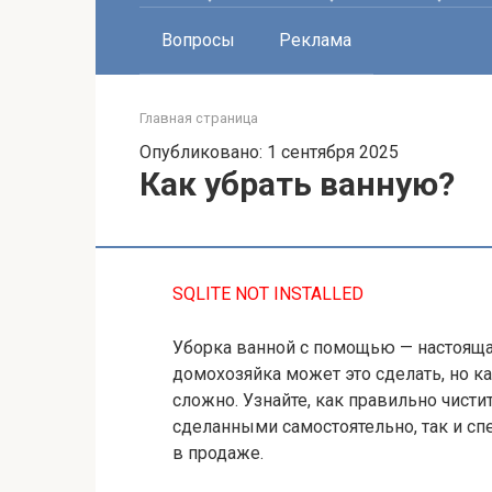
Вопросы
Реклама
Главная страница
Опубликовано: 1 сентября 2025
Как убрать ванную?
SQLITE NOT INSTALLED
Уборка ванной с помощью — настоящая
домохозяйка может это сделать, но к
сложно. Узнайте, как правильно чисти
сделанными самостоятельно, так и 
в продаже.