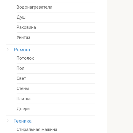
Водонагреватели
Душ
Раковина
Унитаз
Ремонт
Потолок
Пол
Свет
Стены
Плитка
Двери
Техника
Стиральная машина