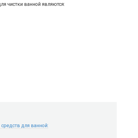
я чистки ванной являются:
средств для ванной: