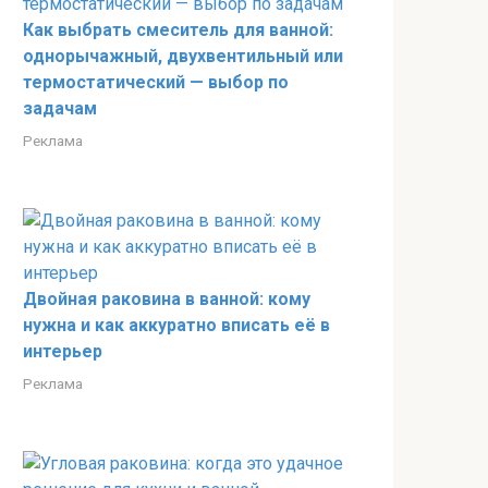
Как выбрать смеситель для ванной:
однорычажный, двухвентильный или
термостатический — выбор по
задачам
Реклама
Двойная раковина в ванной: кому
нужна и как аккуратно вписать её в
интерьер
Реклама