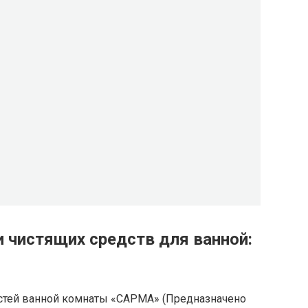
 чистящих средств для ванной:
остей ванной комнаты «САРМА» (Предназначено