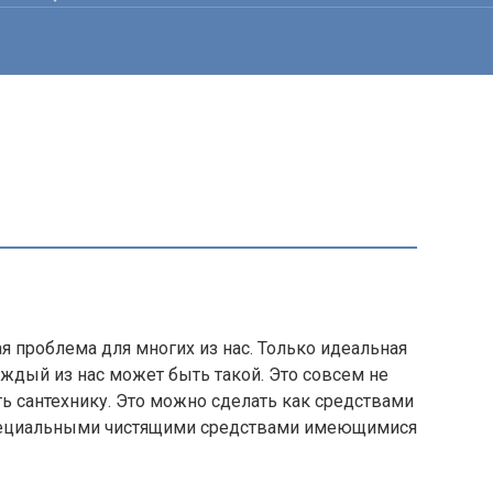
 проблема для многих из нас. Только идеальная
аждый из нас может быть такой. Это совсем не
ть сантехнику. Это можно сделать как средствами
специальными чистящими средствами имеющимися