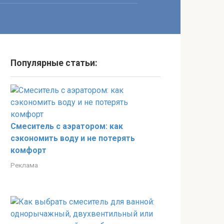
Популярные статьи:
Смеситель с аэратором: как
сэкономить воду и не потерять
комфорт
Реклама