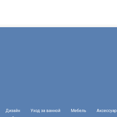
Дизайн
Уход за ванной
Мебель
Аксессуа