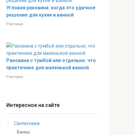
Угловая раковина: когда это удачное
решение для кухни и ванной
Реклама
Раковина с тумбой или отдельно: что
практичнее для маленькой ванной
Реклама
Интересное на сайте
Сантехника
Ванны