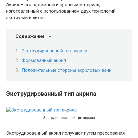
Акрил – это надежный и прочный материал,
изготовленный с использованием двух технологий:
экструзии и литья.
Содержание
Экструдированный тип акрила
Формованный акрил
Положительные стороны акриловых ванн
Экструдированный тип акрила
Экструдированный тип акрила
Экструдированный акрил получают путем прессования