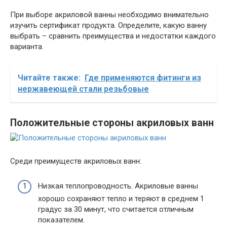
При выборе акриловой ванны необходимо внимательно
изучить сертификат продукта. Определите, какую ванну
выбрать – сравнить преимущества и недостатки каждого
варианта.
Читайте также:
Где применяются фитинги из
нержавеющей стали резьбовые
Положительные стороны акриловых ванн
Среди преимуществ акриловых ванн:
Низкая теплопроводность. Акриловые ванны
хорошо сохраняют тепло и теряют в среднем 1
градус за 30 минут, что считается отличным
показателем.