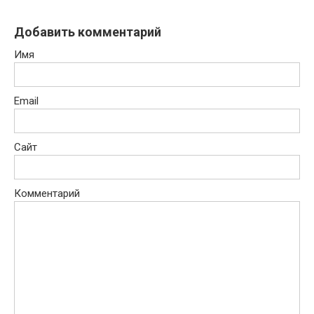
Добавить комментарий
Имя
Email
Сайт
Комментарий