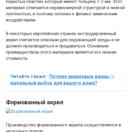
пористых пластин, который имеют толщину 1-2 мм. Этот
материал отличается неравномерной структурой и низкой
плотностью, и поэтому склонен к физико-химическим
воздействиям.
B некоторых европейских странах экструдированный
акрил считается опасным для окружающей среды и не
должен производиться и продаваться. Основным
преимуществом этого материала является его низкая
стоимость.
Читайте также:
Почему акриловые ванны —
идеальный выбор для вашего дома?
Формованный акрил
Производство формованного акрила осуществляется в
несколько этапов: