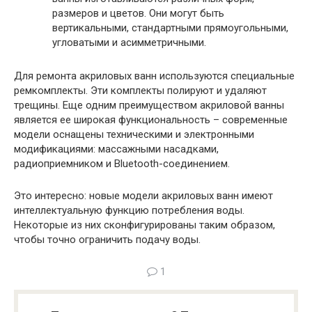
размеров и цветов. Они могут быть
вертикальными, стандартными прямоугольными,
угловатыми и асимметричными.
Для ремонта акриловых ванн используются специальные
ремкомплекты. Эти комплекты полируют и удаляют
трещины. Еще одним преимуществом акриловой ванны
является ее широкая функциональность – современные
модели оснащены техническими и электронными
модификациями: массажными насадками,
радиоприемником и Bluetooth-соединением.
Это интересно: новые модели акриловых ванн имеют
интеллектуальную функцию потребления воды.
Некоторые из них сконфигурированы таким образом,
чтобы точно ограничить подачу воды.
1