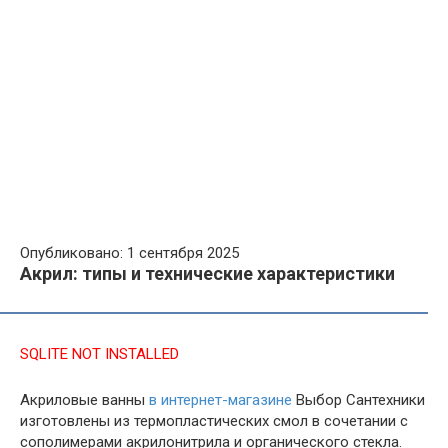
Опубликовано: 1 сентября 2025
Акрил: типы и технические характеристики
SQLITE NOT INSTALLED
Акриловые ванны
в интернет-магазине
Выбор Сантехники
изготовлены из термопластических смол в сочетании с
сополимерами акрилонитрила и органического стекла.