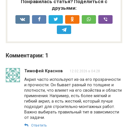
Понравилась статья? Поделиться с
друзьями:
Комментарии: 1
Тимофей Краснов
12.02.2026 в 04:28
Акрил часто используют из-за его прозрачности
и прочности. Он бывает разный по толщине и
плотности, что влияет на его свойства и области
применения. Например, есть более мягкий и
гибкий акрил, а есть жесткий, который лучше
подходит для строительно-монтажных работ.
Важно выбирать правильный тип в зависимости
от задачи.
Ответить