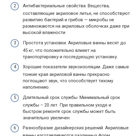
Антибактериальные свойства. Вещества,
составляющие акриловое литье, не способствуют
развитию бактерий и грибов — микробы не
размножаются на акриловых оболочках даже при
высокой влажности.
Простота установки. Акриловые ванны весят до
45 кг, что положительно влияет на
транспортировку и последующую установку.
Хорошие показатели звукоизоляции. Даже самые
тонкие края акриловой ванны прекрасно
поглощают звук, что способствует тихому
наполнению.
Длительный срок службы. Минимальный срок
службы – 20 лет. При правильном уходе и
быстром ремонте срок службы может быть
значительно увеличен.
Разнообразие дизайнерских решений. Акриловые
ванны изготавливаются различных форм,