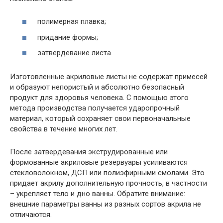
полимерная плавка;
придание формы;
затвердевание листа.
Изготовленные акриловые листы не содержат примесей
и образуют непористый и абсолютно безопасный
продукт для здоровья человека. С помощью этого
метода производства получается ударопрочный
материал, который сохраняет свои первоначальные
свойства в течение многих лет.
После затвердевания экструдированные или
формованные акриловые резервуары усиливаются
стекловолокном, ДСП или полиэфирными смолами. Это
придает акрилу дополнительную прочность, в частности
– укрепляет тело и дно ванны. Обратите внимание:
внешние параметры ванны из разных сортов акрила не
отличаются.