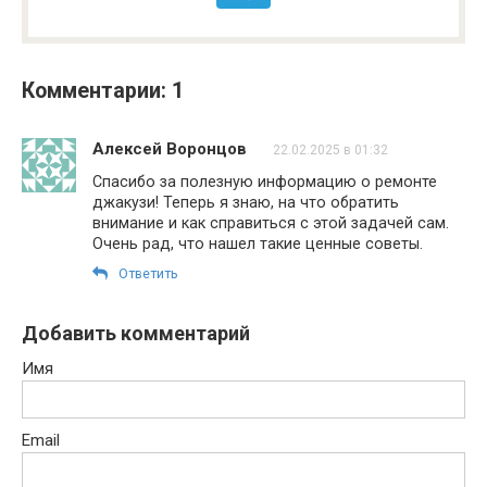
Комментарии: 1
Алексей Воронцов
22.02.2025 в 01:32
Спасибо за полезную информацию о ремонте
джакузи! Теперь я знаю, на что обратить
внимание и как справиться с этой задачей сам.
Очень рад, что нашел такие ценные советы.
Ответить
Добавить комментарий
Имя
Email