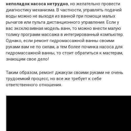
неполадок насоса нетрудно
, но желательно провести
диагностику механизма. В частности, управлять подачей
воды можно не выходя из ванной при помощи малых
рычагов или пульта дистанционного управления. Если у
вас эксклюзивная модель ванн, то можно внести малую
толику программ массажа в интегрированный компьютер.
Однако, если ремонт гидромассажной ванны своими
руками вам не по силам, а тем более починка насоса для
гидромассажной ванны, то стоит обратиться к мастерам,
знающим свое дело!
Таким образом, ремонт джакузи своими руками не очень
трудоемкий процесс, но все же требует к себе
ответственного отношения.