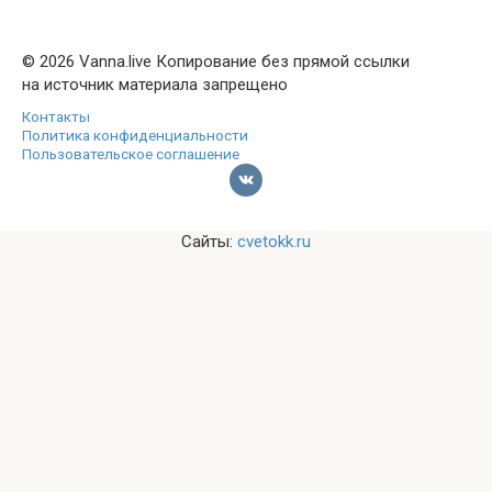
© 2026 Vanna.live Копирование без прямой ссылки
на источник материала запрещено
Контакты
Политика конфиденциальности
Пользовательское соглашение
Сайты:
cvetokk.ru