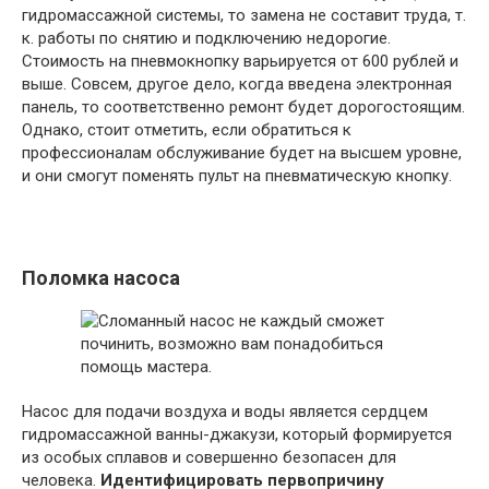
гидромассажной системы, то замена не составит труда, т.
к. работы по снятию и подключению недорогие.
Стоимость на пневмокнопку варьируется от 600 рублей и
выше. Совсем, другое дело, когда введена электронная
панель, то соответственно ремонт будет дорогостоящим.
Однако, стоит отметить, если обратиться к
профессионалам обслуживание будет на высшем уровне,
и они смогут поменять пульт на пневматическую кнопку.
Поломка насоса
Насос для подачи воздуха и воды является сердцем
гидромассажной ванны-джакузи, который формируется
из особых сплавов и совершенно безопасен для
человека.
Идентифицировать первопричину