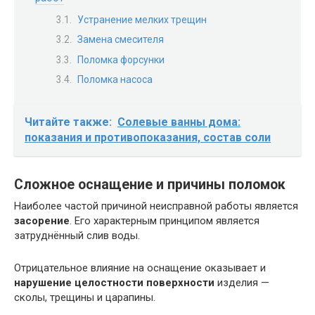
Устранение мелких трещин
Замена смесителя
Поломка форсунки
Поломка насоса
Читайте также:
Солевые ванны дома:
показания и противопоказания, состав соли
Сложное оснащение и причины поломок
Наиболее частой причиной неисправной работы является
засорение
. Его характерным принципом является
затруднённый слив воды.
Отрицательное влияние на оснащение оказывает и
нарушение целостности поверхности
изделия —
сколы, трещины и царапины.