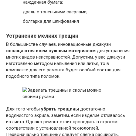
наждачная бумага;
дрель с тоненькими сверлами;
болгарка для шлифования
Устранение мелких трещин
В большинстве случаев, инновационные джакузи
оснащаются всем нужным материалом
для устранения
многих видов неисправностей. Допустим, у вас джакузи
изготовлено методом напыления или литья, то в
комплекте для его ремонта будет особый состав для
подобного типа поломок.
Для того чтобы
убрать трещины
достаточно
водянистого акрила, заметим, если изделие отливалось
из листа. Однако ремонт стоит проводить в строгом
соответствии с установленной технологией.
Первоначально трещинку следует слегка расширить,