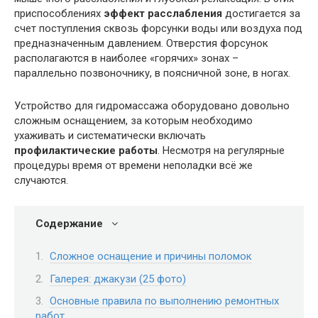
приспособлениях
эффект расслабления
достигается за
счет поступления сквозь форсунки воды или воздуха под
предназначенным давлением. Отверстия форсунок
располагаются в наиболее «горячих» зонах –
параллельно позвоночнику, в поясничной зоне, в ногах.
Устройство для гидромассажа оборудовано довольно
сложным оснащением, за которым необходимо
ухаживать и систематически включать
профилактические работы
. Несмотря на регулярные
процедуры время от времени неполадки всё же
случаются.
Содержание
Сложное оснащение и причины поломок
Галерея: джакузи (25 фото)
Основные правила по выполнению ремонтных
работ