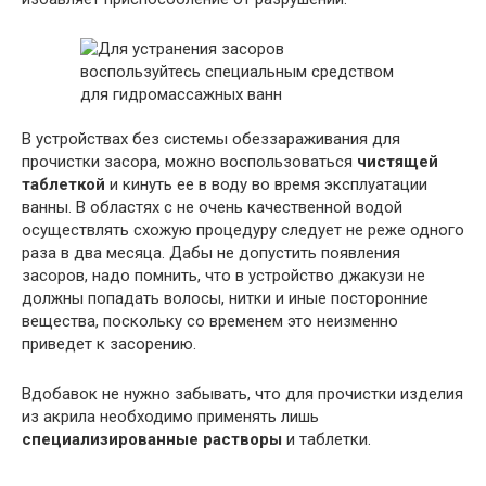
В устройствах без системы обеззараживания для
прочистки засора, можно воспользоваться
чистящей
таблеткой
и кинуть ее в воду во время эксплуатации
ванны. В областях с не очень качественной водой
осуществлять схожую процедуру следует не реже одного
раза в два месяца. Дабы не допустить появления
засоров, надо помнить, что в устройство джакузи не
должны попадать волосы, нитки и иные посторонние
вещества, поскольку со временем это неизменно
приведет к засорению.
Вдобавок не нужно забывать, что для прочистки изделия
из акрила необходимо применять лишь
специализированные растворы
и таблетки.