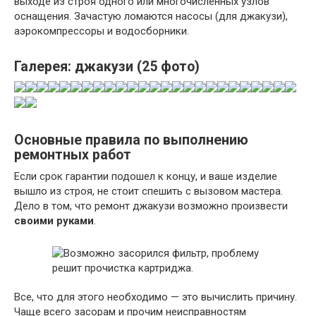
выходе из строя одного или многочисленных узлов
оснащения. Зачастую ломаются насосы (для джакузи),
аэрокомпрессоры и водосборники.
Галерея: джакузи (25 фото)
Основные правила по выполнению
ремонтных работ
Если срок гарантии подошел к концу, и ваше изделие
вышло из строя, не стоит спешить с вызовом мастера.
Дело в том, что ремонт джакузи возможно произвести
своими руками
.
Все, что для этого необходимо — это вычислить причину.
Чаще всего засорам и прочим неисправностям