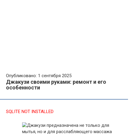
Опубликовано: 1 сентября 2025
Джакузи своими руками: ремонт и его
особенности
SQLITE NOT INSTALLED