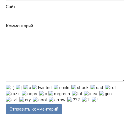
Сайт
Комментарий