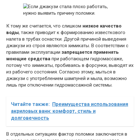
К тому же считается, что слишком
низкое качество
воды
, также приводит к формированию известкового
налета в трубах оснастки. Другой причиной выведения
джакузи из строя являются химикаты. В соответствии с
правилами эксплуатации
запрещается применять
моющие средства
при работающем гидромассаже,
потому что химикаты, пробиваясь в форсунки, выводят их
из рабочего состояния. Согласно этому, мыться в
джакузи с употреблением шампуней и мыла, возможно
лишь при отключении гидромассажной системы.
Читайте также:
Преимущества использования
акриловых ванн: комфорт, стиль и
долговечность
В отдельных ситуациях фактор поломки заключается в