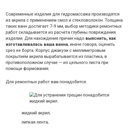
Современные изделия для гидромассажа производятся
из акрила с применением смол и стекловолокон. Толщина
таких ванн достигает 7-9 мм, выбор методики ремонтных
работ складывается из расчета глубины повреждения
изделия. Для нахождения причин надо
выяснить, как
изготавливалась ваша ванна
, иначе говоря, оценить
срез ее борта. Корпус джакузи с миллиметровым
покрытием акрила вырабатывается из пластика, в
противоположном случае — из цельного листа при
помощи формования.
Для ремонтных работ вам понадобится:
жидкий акрил;
липкая лента;