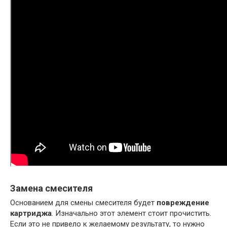
Замена смесителя
Основанием для смены смесителя будет
повреждение
картриджа
. Изначально этот элемент стоит прочистить.
Если это не привело к желаемому результату, то нужно