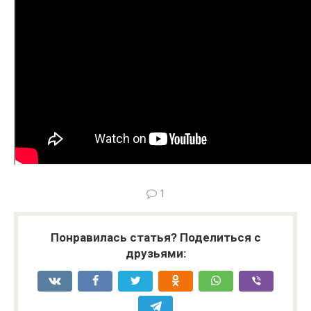
1
Понравилась статья? Поделиться с
друзьями: