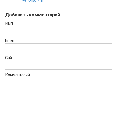
Ответить
Добавить комментарий
Имя
Email
Сайт
Комментарий