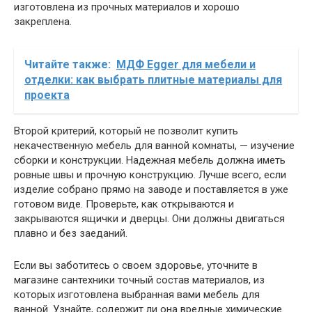
изготовлена из прочных материалов и хорошо
закреплена.
Читайте также:
МДФ Egger для мебели и
отделки: как выбрать плитные материалы для
проекта
Второй критерий, который не позволит купить
некачественную мебель для ванной комнаты, — изучение
сборки и конструкции. Надежная мебель должна иметь
ровные швы и прочную конструкцию. Лучше всего, если
изделие собрано прямо на заводе и поставляется в уже
готовом виде. Проверьте, как открываются и
закрываются ящички и дверцы. Они должны двигаться
плавно и без заеданий.
Если вы заботитесь о своем здоровье, уточните в
магазине сантехники точный состав материалов, из
которых изготовлена выбранная вами мебель для
ванной. Узнайте, содержит ли она вредные химические