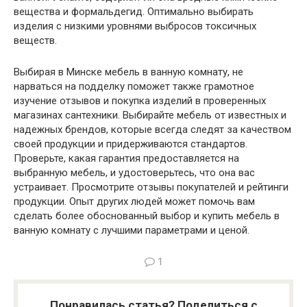
вещества и формальдегид. Оптимально выбирать
изделия с низкими уровнями выбросов токсичных
веществ.
Выбирая в Минске мебель в ванную комнату, не
нарваться на подделку поможет также грамотное
изучение отзывов и покупка изделий в проверенных
магазинах сантехники. Выбирайте мебель от известных и
надежных брендов, которые всегда следят за качеством
своей продукции и придерживаются стандартов.
Проверьте, какая гарантия предоставляется на
выбранную мебель, и удостоверьтесь, что она вас
устраивает. Просмотрите отзывы покупателей и рейтинги
продукции. Опыт других людей может помочь вам
сделать более обоснованный выбор и купить мебель в
ванную комнату с лучшими параметрами и ценой.
1
Понравилась статья? Поделиться с