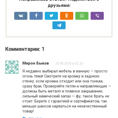
друзьями:
Комментарии: 1
Мирон Быков
25.08.2025 в 02:22
Я недавно выбирал мебель в ванную — просто
огонь тема! Смотрите на кромку и заднюю
стенку: если кромка отходит или она тонкая,
сразу брак. Проверяйте петли и направляющие —
должны быть металл и плавное закрывание;
сильный химический запах — фу, такое брать не
стоит. Берите с гарантией и сертификатом, так
меньше шансов нарваться на некачественный
товар!