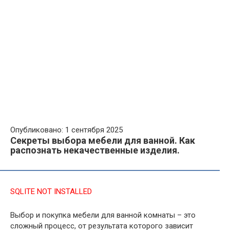
Опубликовано: 1 сентября 2025
Секреты выбора мебели для ванной. Как
распознать некачественные изделия.
SQLITE NOT INSTALLED
Выбор и покупка мебели для ванной комнаты – это
сложный процесс, от результата которого зависит