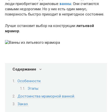
люди приобретают акриловые
ванны
. Они считаются
самыми недорогими. Но у них есть один минус,
поверхность быстро приходит в непригодное состояние.
Лучше остановит выбор на конструкции
литьевой
мрамор
.
Содержание
Особенности.
Этапы:
Достоинства мраморной ванной.
Заказ.