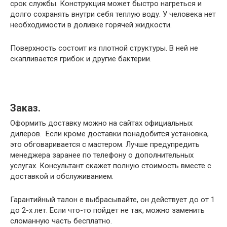
срок службы. Конструкция может быстро нагреться и
долго сохранять внутри себя теплую воду. У человека нет
необходимости в доливке горячей жидкости.
Поверхность состоит из плотной структуры. В ней не
скапливается грибок и другие бактерии.
Заказ.
Оформить доставку можно на сайтах официальных
дилеров. Если кроме доставки понадобится установка,
это обговаривается с мастером. Лучше предупредить
менеджера заранее по телефону о дополнительных
услугах. Консультант скажет полную стоимость вместе с
доставкой и обслуживанием.
Гарантийный талон е выбрасывайте, он действует до от 1
до 2-х лет. Если что-то пойдет не так, можно заменить
сломанную часть бесплатно.