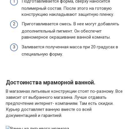
Подготавливается форма, сверху наносится
полимерный состав. После этого на готовую
конструкцию накладывают защитную пленку.
Приготавливается смесь. В нее могут добавлять
дополнительный пигмент. Он обеспечит
равномерное окрашивание ванной комнаты.
Заливается полученная масса при 20 градусах в
специальную форму.
Достоинства мраморной ванной.
В магазинах литьевые конструкции стоят по-разному. Все
зависит от выбранного магазина. Лучше отдавать
предпочтение интернет- компаниям. Там есть скидки.
Курьер доставляет ванную вместе со всей
документацией и гарантией.