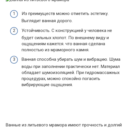
Из преимуществ можно отметить эстетику.
Выглядит ванная дорого.
Устойчивость. С конструкцией у человека не
будет сильных хлопот. По внешнему виду и
ощущениям кажется. что ванная сделана
полностью из мраморного камня.
Ванная способна убирать шум и вибрацию. Шума
воды при заполнении практически нет. Материал
обладает шумоизоляцией. При гидромассажных
процедурах, можно спокойно погасить
вибрирующие ощущения.
Ванные из литьевого мрамора имеют прочность и долгий