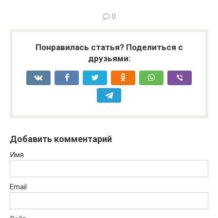
0
Понравилась статья? Поделиться с
друзьями:
Добавить комментарий
Имя
Email