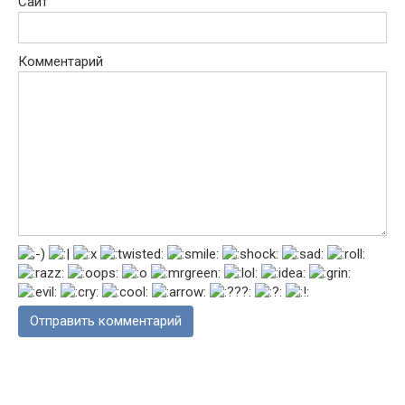
Сайт
Комментарий