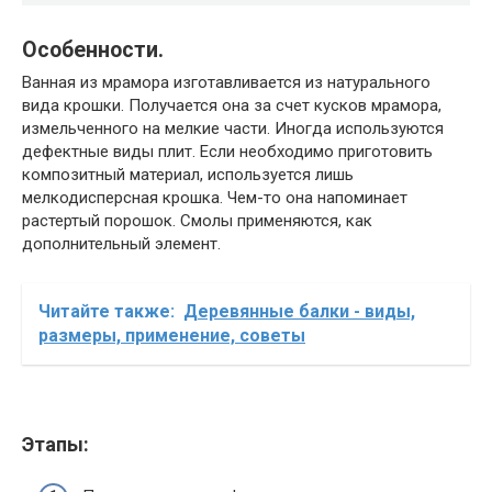
Особенности.
Ванная из мрамора изготавливается из натурального
вида крошки. Получается она за счет кусков мрамора,
измельченного на мелкие части. Иногда используются
дефектные виды плит. Если необходимо приготовить
композитный материал, используется лишь
мелкодисперсная крошка. Чем-то она напоминает
растертый порошок. Смолы применяются, как
дополнительный элемент.
Читайте также:
Деревянные балки - виды,
размеры, применение, советы
Этапы: