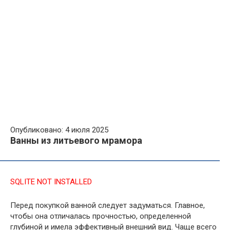
Опубликовано: 4 июля 2025
Ванны из литьевого мрамора
SQLITE NOT INSTALLED
Перед покупкой ванной следует задуматься. Главное,
чтобы она отличалась прочностью, определенной
глубиной и имела эффективный внешний вид. Чаще всего