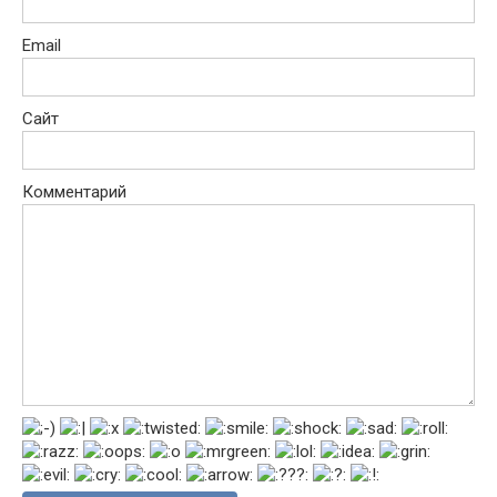
Email
Сайт
Комментарий