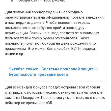
Бездепозит – 1000 рублей.
Для получения вознаграждения необходимо
зарегистрироваться на официальном портале заведения
и подтвердить данные. Чтобы вывести выигрыш,
пользователю потребуется пройти процедуру
верификации. Заявки на вывод средств от анонимных
пользователей покер румом отклоняются. Также,
покеристы получают бонусы на день рождения и по
праздникам. Это может быть кэшбэк, ВИП-подарки,
акции и пр.
Читайте также:
Системы пожарной защиты:
безопасность превыше всего
Для всех видов бонусов предусмотрены свои условия
отыгрыша, с которыми можно ознакомиться на портале
комнаты Покердом. Правила могут меняться, но в целом,
вейджер не превышает х35.