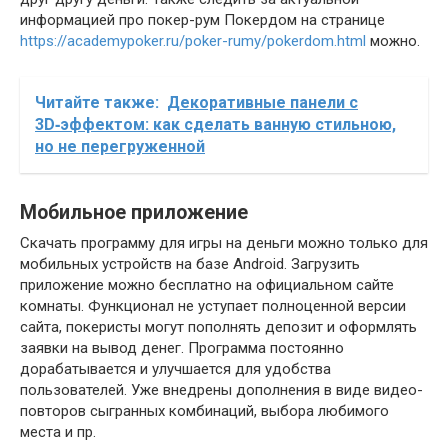
информацией про покер-рум Покердом на странице
https://academypoker.ru/poker-rumy/pokerdom.html
можно.
Читайте также:
Декоративные панели с
3D‑эффектом: как сделать ванную стильною,
но не перегруженной
Мобильное приложение
Скачать программу для игры на деньги можно только для
мобильных устройств на базе Android. Загрузить
приложение можно бесплатно на официальном сайте
комнаты. Функционал не уступает полноценной версии
сайта, покеристы могут пополнять депозит и оформлять
заявки на вывод денег. Программа постоянно
дорабатывается и улучшается для удобства
пользователей. Уже внедрены дополнения в виде видео-
повторов сыгранных комбинаций, выбора любимого
места и пр.