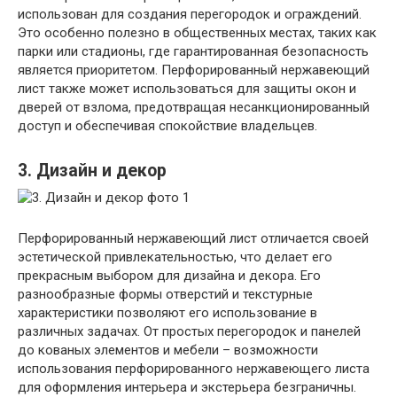
использован для создания перегородок и ограждений.
Это особенно полезно в общественных местах, таких как
парки или стадионы, где гарантированная безопасность
является приоритетом. Перфорированный нержавеющий
лист также может использоваться для защиты окон и
дверей от взлома, предотвращая несанкционированный
доступ и обеспечивая спокойствие владельцев.
3. Дизайн и декор
Перфорированный нержавеющий лист отличается своей
эстетической привлекательностью, что делает его
прекрасным выбором для дизайна и декора. Его
разнообразные формы отверстий и текстурные
характеристики позволяют его использование в
различных задачах. От простых перегородок и панелей
до кованых элементов и мебели – возможности
использования перфорированного нержавеющего листа
для оформления интерьера и экстерьера безграничны.