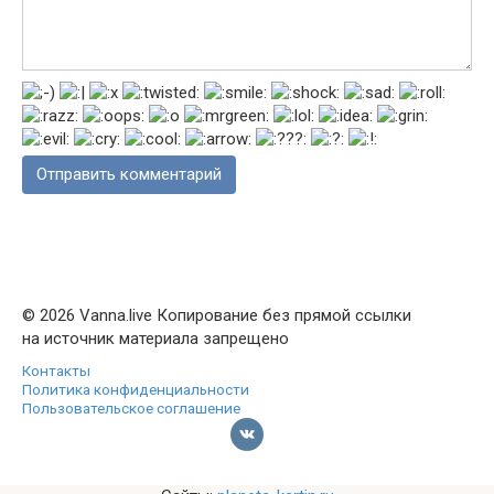
© 2026 Vanna.live Копирование без прямой ссылки
на источник материала запрещено
Контакты
Политика конфиденциальности
Пользовательское соглашение