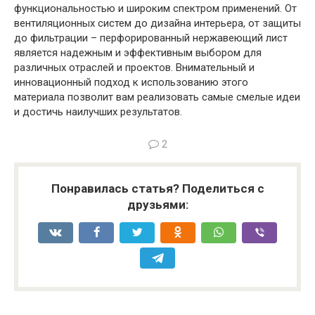
функциональностью и широким спектром применений. От
вентиляционных систем до дизайна интерьера, от защиты
до фильтрации – перфорированный нержавеющий лист
является надежным и эффективным выбором для
различных отраслей и проектов. Внимательный и
инновационный подход к использованию этого
материала позволит вам реализовать самые смелые идеи
и достичь наилучших результатов.
2
Понравилась статья? Поделиться с
друзьями: