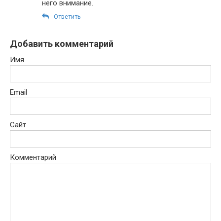
него внимание.
Ответить
Добавить комментарий
Имя
Email
Сайт
Комментарий