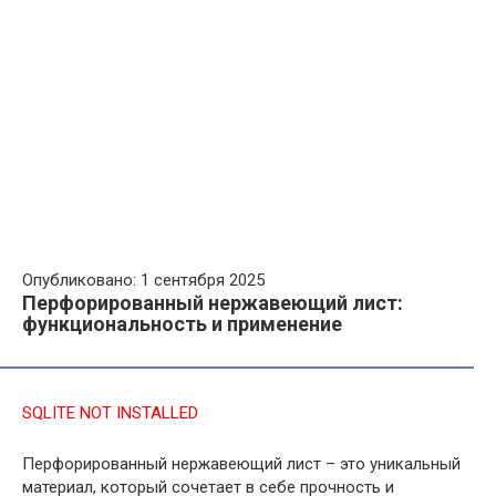
Опубликовано: 1 сентября 2025
Перфорированный нержавеющий лист:
функциональность и применение
SQLITE NOT INSTALLED
Перфорированный нержавеющий лист – это уникальный
материал, который сочетает в себе прочность и