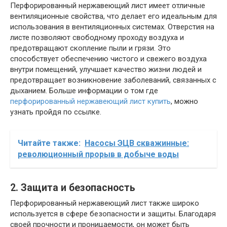
Перфорированный нержавеющий лист имеет отличные
вентиляционные свойства, что делает его идеальным для
использования в вентиляционных системах. Отверстия на
листе позволяют свободному проходу воздуха и
предотвращают скопление пыли и грязи. Это
способствует обеспечению чистого и свежего воздуха
внутри помещений, улучшает качество жизни людей и
предотвращает возникновение заболеваний, связанных с
дыханием. Больше информации о том где
перфорированный нержавеющий лист купить
, можно
узнать пройдя по ссылке.
Читайте также:
Насосы ЭЦВ скважинные:
революционный прорыв в добыче воды
2. Защита и безопасность
Перфорированный нержавеющий лист также широко
используется в сфере безопасности и защиты. Благодаря
своей прочности и проницаемости, он может быть