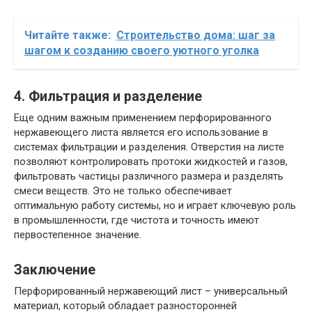
Читайте также:
Строительство дома: шаг за
шагом к созданию своего уютного уголка
4. Фильтрация и разделение
Еще одним важным применением перфорированного
нержавеющего листа является его использование в
системах фильтрации и разделения. Отверстия на листе
позволяют контролировать протоки жидкостей и газов,
фильтровать частицы различного размера и разделять
смеси веществ. Это не только обеспечивает
оптимальную работу системы, но и играет ключевую роль
в промышленности, где чистота и точность имеют
первостепенное значение.
Заключение
Перфорированный нержавеющий лист – универсальный
материал, который обладает разносторонней