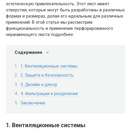
эстетическую привлекательность. Этот лист имеет
отверстия, которые могут быть разработаны в различных
формах и размерах, делая его идеальным для различных
применений. В этой статье мы рассмотрим
функциональность и применение перфорированного
нержавеющего листа подробнее.
Содержание
1. Вентиляционные системы
2. Защита и безопасность
3. Дизайн и декор
4. Фильтрация и разделение
Заключение
1. Вентиляционные системы