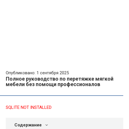
Опубликовано: 1 сентября 2025
Полное руководство по перетяжке мягкой
мебели без помощи профессионалов
SQLITE NOT INSTALLED
Содержание