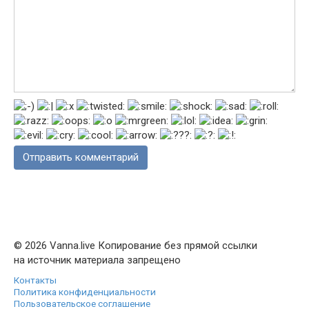
© 2026 Vanna.live Копирование без прямой ссылки
на источник материала запрещено
Контакты
Политика конфиденциальности
Пользовательское соглашение