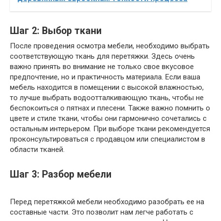
Шаг 2: Выбор ткани
После проведения осмотра мебели, необходимо выбрать
соответствующую ткань для перетяжки. Здесь очень
важно принять во внимание не только свое вкусовое
предпочтение, но и практичность материала. Если ваша
мебель находится в помещении с высокой влажностью,
то лучше выбрать водоотталкивающую ткань, чтобы не
беспокоиться о пятнах и плесени. Также важно помнить о
цвете и стиле ткани, чтобы они гармонично сочетались с
остальным интерьером. При выборе ткани рекомендуется
проконсультироваться с продавцом или специалистом в
области тканей.
Шаг 3: Разбор мебели
Перед перетяжкой мебели необходимо разобрать ее на
составные части. Это позволит нам легче работать с