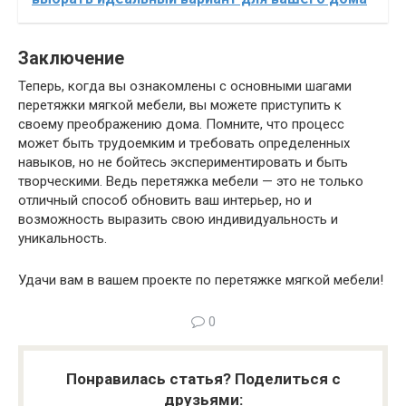
Заключение
Теперь, когда вы ознакомлены с основными шагами
перетяжки мягкой мебели, вы можете приступить к
своему преображению дома. Помните, что процесс
может быть трудоемким и требовать определенных
навыков, но не бойтесь экспериментировать и быть
творческими. Ведь перетяжка мебели — это не только
отличный способ обновить ваш интерьер, но и
возможность выразить свою индивидуальность и
уникальность.
Удачи вам в вашем проекте по перетяжке мягкой мебели!
0
Понравилась статья? Поделиться с
друзьями: