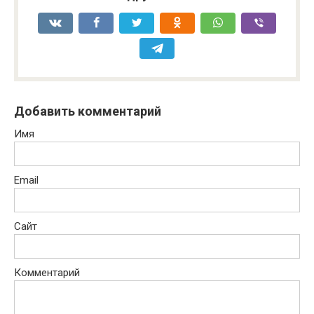
Добавить комментарий
Имя
Email
Сайт
Комментарий