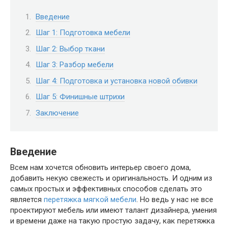
Введение
Шаг 1: Подготовка мебели
Шаг 2: Выбор ткани
Шаг 3: Разбор мебели
Шаг 4: Подготовка и установка новой обивки
Шаг 5: Финишные штрихи
Заключение
Введение
Всем нам хочется обновить интерьер своего дома,
добавить некую свежесть и оригинальность. И одним из
самых простых и эффективных способов сделать это
является
перетяжка мягкой мебели
. Но ведь у нас не все
проектируют мебель или имеют талант дизайнера, умения
и времени даже на такую простую задачу, как перетяжка