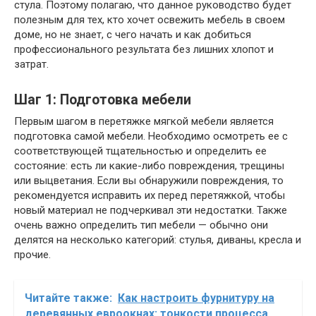
стула. Поэтому полагаю, что данное руководство будет
полезным для тех, кто хочет освежить мебель в своем
доме, но не знает, с чего начать и как добиться
профессионального результата без лишних хлопот и
затрат.
Шаг 1: Подготовка мебели
Первым шагом в перетяжке мягкой мебели является
подготовка самой мебели. Необходимо осмотреть ее с
соответствующей тщательностью и определить ее
состояние: есть ли какие-либо повреждения, трещины
или выцветания. Если вы обнаружили повреждения, то
рекомендуется исправить их перед перетяжкой, чтобы
новый материал не подчеркивал эти недостатки. Также
очень важно определить тип мебели — обычно они
делятся на несколько категорий: стулья, диваны, кресла и
прочие.
Читайте также:
Как настроить фурнитуру на
деревянных евроокнах: тонкости процесса