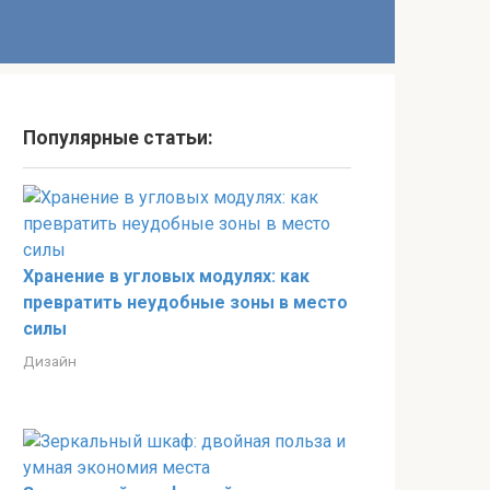
Популярные статьи:
Хранение в угловых модулях: как
превратить неудобные зоны в место
силы
Дизайн