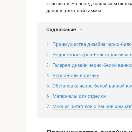
классикой. Но перед принятием оконч
данной цветовой гаммы.
Содержание
Преимущества дизайна черно-бело
Недостатки черно-белого дизайна 
Галерея: дизайн черно-белой ванно
Черно-белый дизайн
Обстановка черно-белой ванной к
Материалы для отделки
Мнения читателей о ванной комнат