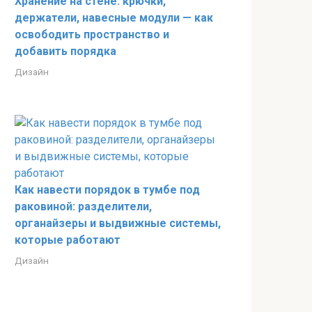
Хранение на стене: крючки,
держатели, навесные модули — как
освободить пространство и
добавить порядка
Дизайн
Как навести порядок в тумбе под
раковиной: разделители,
органайзеры и выдвижные системы,
которые работают
Дизайн