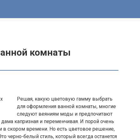
ванной комнаты
Решая, какую цветовую гамму выбрать
для оформления ванной комнаты, многие
следуют веяниям моды и предпочитают
— дама капризная и переменчивая. И порой очень
ом в скором времени. Но есть цветовое решение,
Это черно-белый стиль, который всегда останется