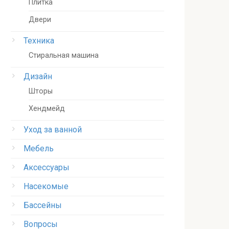
Плитка
Двери
Техника
Стиральная машина
Дизайн
Шторы
Хендмейд
Уход за ванной
Мебель
Аксессуары
Насекомые
Бассейны
Вопросы