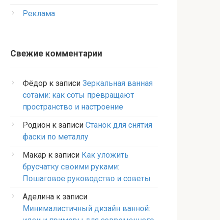
Реклама
Свежие комментарии
Фёдор
к записи
Зеркальная ванная
сотами: как соты превращают
пространство и настроение
Родион
к записи
Станок для снятия
фаски по металлу
Макар
к записи
Как уложить
брусчатку своими руками:
Пошаговое руководство и советы
Аделина
к записи
Минималистичный дизайн ванной: