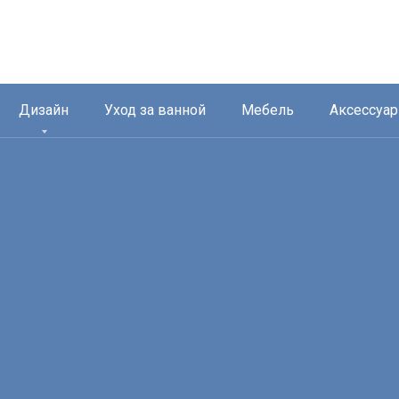
Дизайн
Уход за ванной
Мебель
Аксессуа