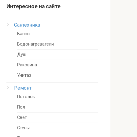
Интересное на сайте
Сантехника
Ванны
Водонагреватели
Душ
Раковина
Унитаз
Ремонт
Потолок
Пол
Свет
Стены