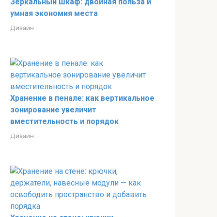
Зеркальный шкаф: двойная польза и
умная экономия места
Дизайн
Хранение в пенале: как вертикальное
зонирование увеличит
вместительность и порядок
Дизайн