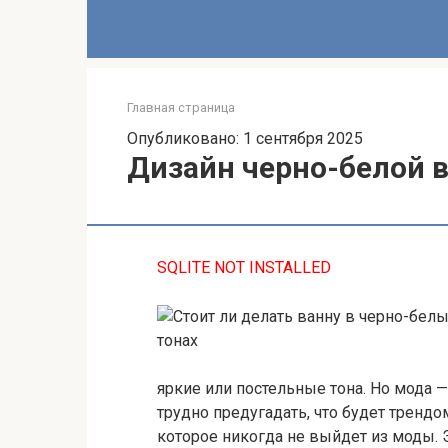
Главная страница
Опубликовано: 1 сентября 2025
Дизайн черно-белой 
SQLITE NOT INSTALLED
яркие или постельные тона. Но мода 
трудно предугадать, что будет тренд
которое никогда не выйдет из моды. 