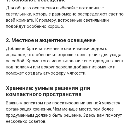
Для общего освещения выбирайте потолочные
светильники, которые равномерно распределяют свет по
всей комнате. К примеру, встроенные светильники
подойдут особенно хорошо.
2. Местное и акцентное освещение
Добавьте бра или точечные светильники рядом с
зеркалом, что обеспечит хорошее освещение для ухода
за собой. Кроме того, использование светодиодных лент
под полками или вокруг зеркала добавит изюминку и
поможет создать атмосферу мягкости.
Хранение: умные решения для
компактного пространства
Важным аспектом при проектировании ванной является
организация хранения. Чем меньше место, тем более
продуманным должно быть решение. Здесь вам помогут
несколько советов.