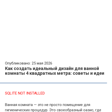
Опубликовано: 25 мая 2026
Как создать идеальный дизайн для ванной
комнаты 4 квадратных метра: советы и идеи
SQLITE NOT INSTALLED
Ванная комната — это не просто помещение для
гигиенических процедур. Это своеобразный оазис, где