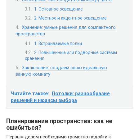
1. Основное освещение
2. Местное и акцентное освещение
Хранение: умные решения для компактного
пространства
1. Встраиваемые полки
2. Повышенные или подводные системы
хранения
Заключение: создаем свою идеальную
ванную комнату
Читайте также:
Потолки: разнообразие
решений и нюансы выбора
Планирование пространства: как не
ошибиться?
Первым делом необходимо грамотно подойти к