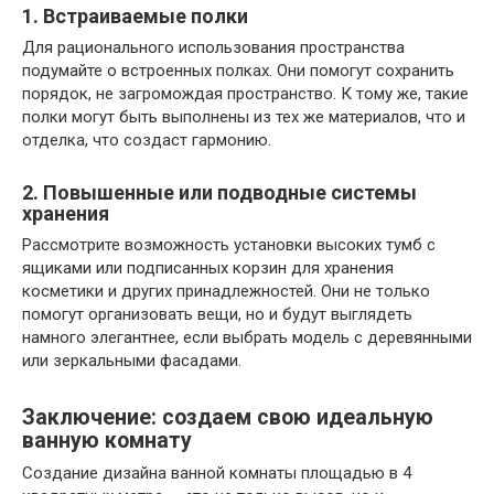
1. Встраиваемые полки
Для рационального использования пространства
подумайте о встроенных полках. Они помогут сохранить
порядок, не загромождая пространство. К тому же, такие
полки могут быть выполнены из тех же материалов, что и
отделка, что создаст гармонию.
2. Повышенные или подводные системы
хранения
Рассмотрите возможность установки высоких тумб с
ящиками или подписанных корзин для хранения
косметики и других принадлежностей. Они не только
помогут организовать вещи, но и будут выглядеть
намного элегантнее, если выбрать модель с деревянными
или зеркальными фасадами.
Заключение: создаем свою идеальную
ванную комнату
Создание дизайна ванной комнаты площадью в 4