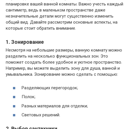
планировке вашей ванной комнаты. Важно учесть каждый
сантиметр, ведь в маленьком пространстве даже
незначительные детали могут существенно изменить
общий вид. Давайте рассмотрим основные аспекты, на
которые стоит обратить внимание.
1. Зонирование
Несмотря на небольшие размеры, ванную комнату можно
разделить на несколько функциональных зон. Это
поможет создать более удобное и уютное пространство.
Например, вы можете выделить зону для душа, ванной и
умывальника. Зонирование можно сделать с помощью:
Разделяющих перегородок;
Полок;
Разных материалов для отделки;
Световых решений.
2. Выбор сантехники