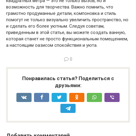
квадратных метра — это не только вызов, но и
возможность для творчества. Важно помнить, что
грамотно продуманные детали, компоновка и стиль
помогут не только визуально увеличить пространство, но
и сделать его более уютным. Следуя советам,
приведенным в этой статье, вы можете создать ванную,
которая станет не просто функциональным помещением,
а настоящим оазисом спокойствия и уюта.
0
Понравилась статья? Поделиться с
друзьями:
Добавить комментарий