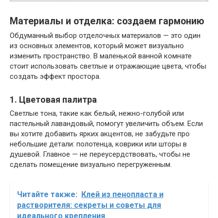
Материалы и отделка: создаем гармонию
Обдуманный выбор отделочных материалов — это один
из основных элементов, который может визуально
изменить пространство. В маленькой ванной комнате
стоит использовать светлые и отражающие цвета, чтобы
создать эффект простора.
1. Цветовая палитра
Светлые тона, такие как белый, нежно-голубой или
пастельный лавандовый, помогут увеличить объем. Если
вы хотите добавить ярких акцентов, не забудьте про
небольшие детали: полотенца, коврики или шторы в
душевой. Главное — не переусердствовать, чтобы не
сделать помещение визуально перегруженным.
Читайте также:
Клей из пенопласта и
растворителя: секреты и советы для
идеального крепления