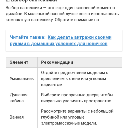
Выбор сантехники — это еще один ключевой момент в
дизайне. В маленькой ванной лучше всего использовать
компактную сантехнику. Обратите внимание на:
Читайте также:
Как делать витражи своими
руками в домашних условиях для новичков
Элемент
Рекомендации
Отдайте предпочтение моделям с
Умывальник
креплением к стене или угловым
вариантом.
Душевая
Выберите прозрачные двери, чтобы
кабина
визуально увеличить пространство.
Рассмотрите варианты с небольшой
Ванная
глубиной или угловые
электромассажные модели.