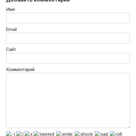
Имя
Email
Сайт
Комментарий