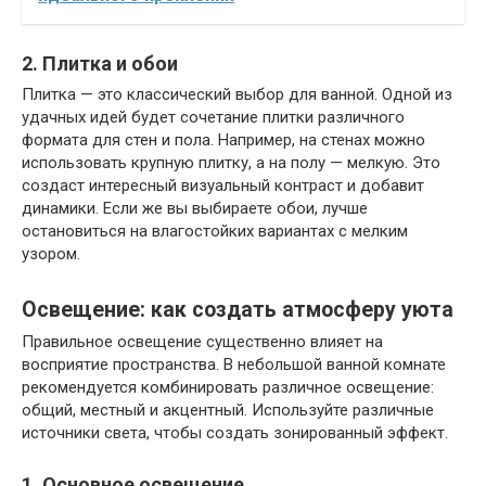
2. Плитка и обои
Плитка — это классический выбор для ванной. Одной из
удачных идей будет сочетание плитки различного
формата для стен и пола. Например, на стенах можно
использовать крупную плитку, а на полу — мелкую. Это
создаст интересный визуальный контраст и добавит
динамики. Если же вы выбираете обои, лучше
остановиться на влагостойких вариантах с мелким
узором.
Освещение: как создать атмосферу уюта
Правильное освещение существенно влияет на
восприятие пространства. В небольшой ванной комнате
рекомендуется комбинировать различное освещение:
общий, местный и акцентный. Используйте различные
источники света, чтобы создать зонированный эффект.
1. Основное освещение