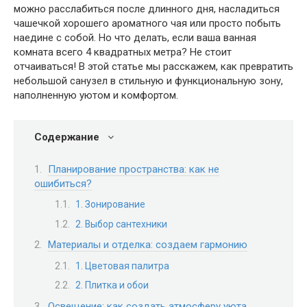
можно расслабиться после длинного дня, насладиться
чашечкой хорошего ароматного чая или просто побыть
наедине с собой. Но что делать, если ваша ванная
комната всего 4 квадратных метра? Не стоит
отчаиваться! В этой статье мы расскажем, как превратить
небольшой санузел в стильную и функциональную зону,
наполненную уютом и комфортом.
Содержание
Планирование пространства: как не
ошибиться?
1. Зонирование
2. Выбор сантехники
Материалы и отделка: создаем гармонию
1. Цветовая палитра
2. Плитка и обои
Освещение: как создать атмосферу уюта