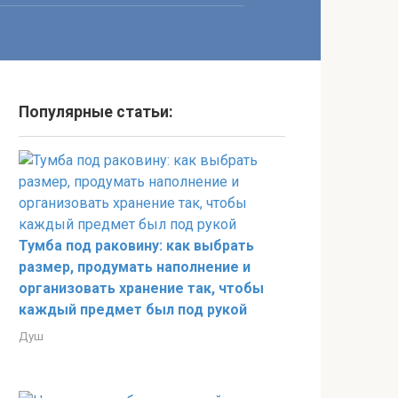
Популярные статьи:
Тумба под раковину: как выбрать
размер, продумать наполнение и
организовать хранение так, чтобы
каждый предмет был под рукой
Душ