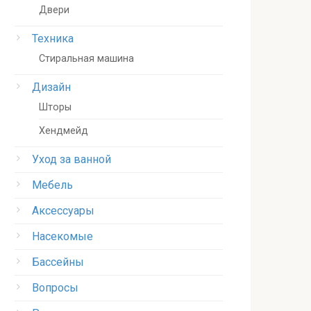
Двери
Техника
Стиральная машина
Дизайн
Шторы
Хендмейд
Уход за ванной
Мебель
Аксессуары
Насекомые
Бассейны
Вопросы