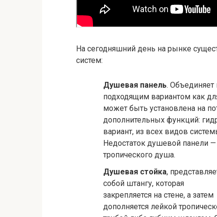
На сегодняшний день на рынке сущес
систем:
Душевая панель
. Объединяет 
подходящим вариантом как для
может быть установлена на пот
дополнительных функций: гидр
вариант, из всех видов сист
Недостаток душевой панели — 
тропического душа.
Душевая стойка
, представляе
собой штангу, которая
закрепляется на стене, а затем
дополняется лейкой тропическ