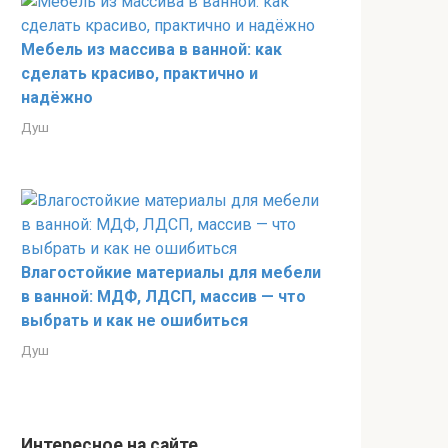
Мебель из массива в ванной: как
сделать красиво, практично и
надёжно
Душ
Влагостойкие материалы для мебели
в ванной: МДФ, ЛДСП, массив — что
выбрать и как не ошибиться
Душ
Интересное на сайте