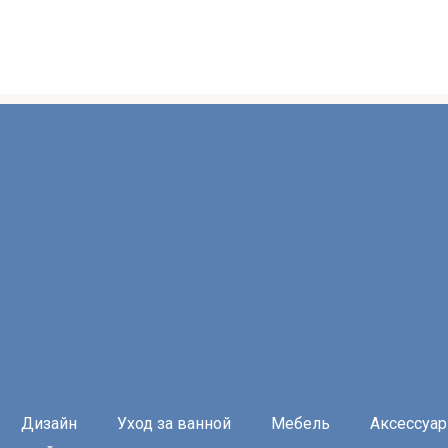
Дизайн
Уход за ванной
Мебель
Аксессуа