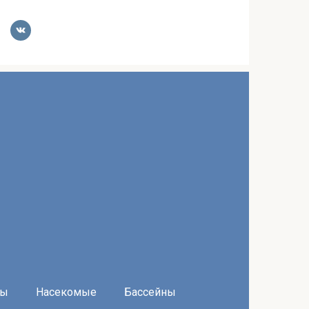
ры
Насекомые
Бассейны