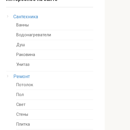
Сантехника
Ванны
Водонагреватели
Душ
Раковина
Унитаз
Ремонт
Потолок
Пол
Свет
Стены
Плитка