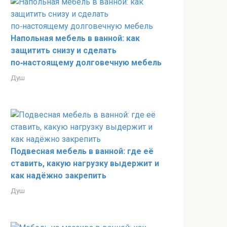
Напольная мебель в ванной: как
защитить снизу и сделать
по‑настоящему долговечную мебель
Душ
Подвесная мебель в ванной: где её
ставить, какую нагрузку выдержит и
как надёжно закрепить
Душ