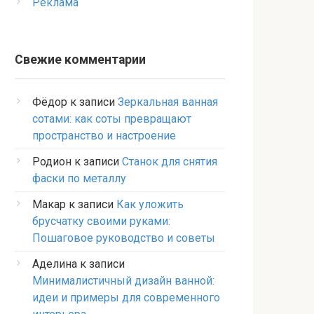
Реклама
Свежие комментарии
Фёдор
к записи
Зеркальная ванная
сотами: как соты превращают
пространство и настроение
Родион
к записи
Станок для снятия
фаски по металлу
Макар
к записи
Как уложить
брусчатку своими руками:
Пошаговое руководство и советы
Аделина
к записи
Минималистичный дизайн ванной:
идеи и примеры для современного