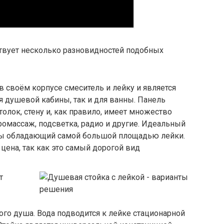
твует несколько разновидностей подобных
в своём корпусе смеситель и лейку и является
 душевой кабины, так и для ванны. Панель
олок, стену и, как правило, имеет множество
омассаж, подсветка, радио и другие. Идеальный
емы обладающий самой большой площадью лейки.
цена, так как это самый дорогой вид
т
ого душа. Вода подводится к лейке стационарной