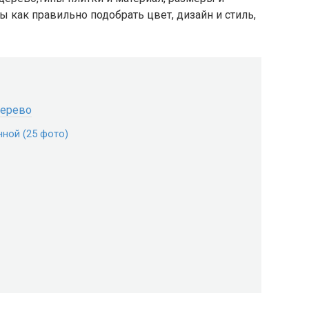
 как правильно подобрать цвет, дизайн и стиль,
дерево
нной (25 фото)