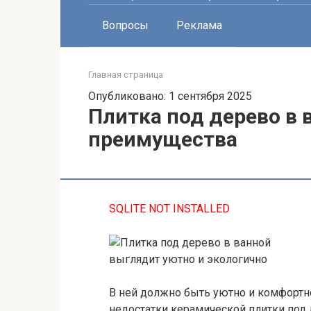
Вопросы
Реклама
Главная страница
Опубликовано: 1 сентября 2025
Плитка под дерево в 
преимущества
SQLITE NOT INSTALLED
В ней должно быть уютно и комфортно
недостатки керамической плитки под 