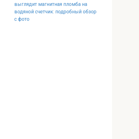
выглядит магнитная пломба на
водяной счетчик: подробный обзор
с фото