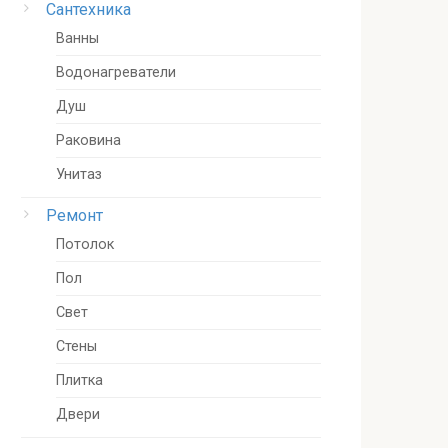
Сантехника
Ванны
Водонагреватели
Душ
Раковина
Унитаз
Ремонт
Потолок
Пол
Свет
Стены
Плитка
Двери