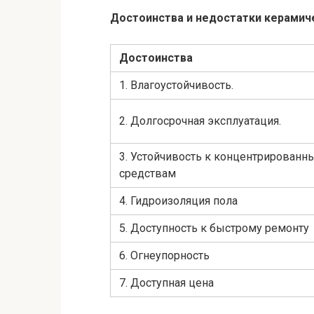
Достоинства и недостатки керамич
Достоинства
1. Влагоустойчивость.
2. Долгосрочная эксплуатация.
3. Устойчивость к концентрирова
средствам
4. Гидроизоляция пола
5. Доступность к быстрому ремонту
6. Огнеупорность
7. Доступная цена