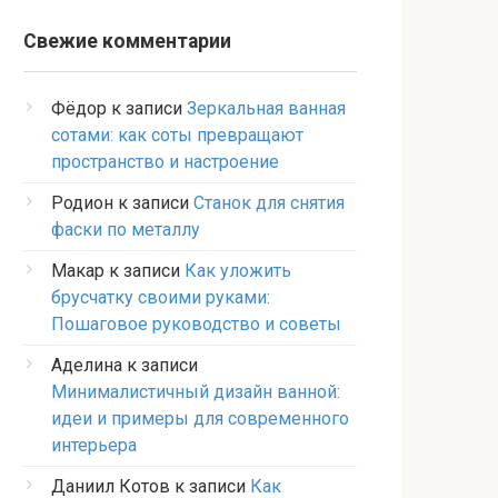
Свежие комментарии
Фёдор
к записи
Зеркальная ванная
сотами: как соты превращают
пространство и настроение
Родион
к записи
Станок для снятия
фаски по металлу
Макар
к записи
Как уложить
брусчатку своими руками:
Пошаговое руководство и советы
Аделина
к записи
Минималистичный дизайн ванной:
идеи и примеры для современного
интерьера
Даниил Котов
к записи
Как