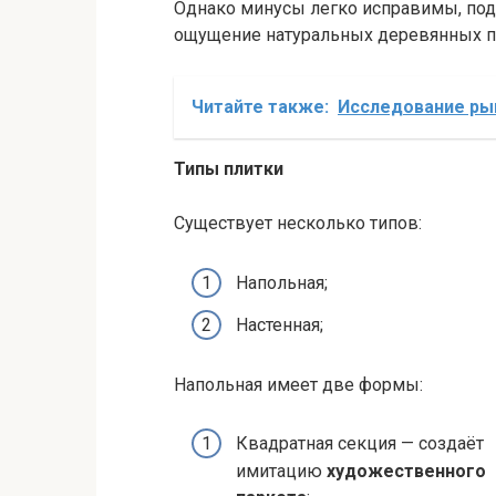
Однако минусы легко исправимы, под 
ощущение натуральных деревянных п
Читайте также:
Исследование ры
Типы плитки
Существует несколько типов:
Напольная;
Настенная;
Напольная имеет две формы:
Квадратная секция — создаёт
имитацию
художественного