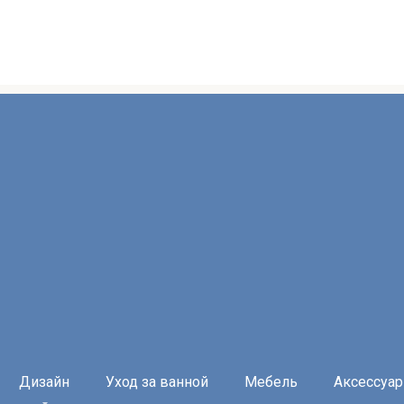
Дизайн
Уход за ванной
Мебель
Аксессуа