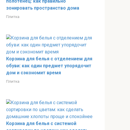
полотенец: как правильно
зонировать пространство дома
Плитка
Корзина для белья с отделением для
обуви: как один предмет упорядочит
дом и сэкономит время
Плитка
Корзина для белья с системой