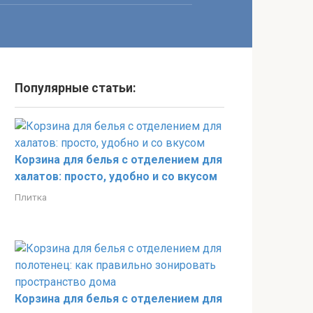
Популярные статьи:
Корзина для белья с отделением для
халатов: просто, удобно и со вкусом
Плитка
Корзина для белья с отделением для