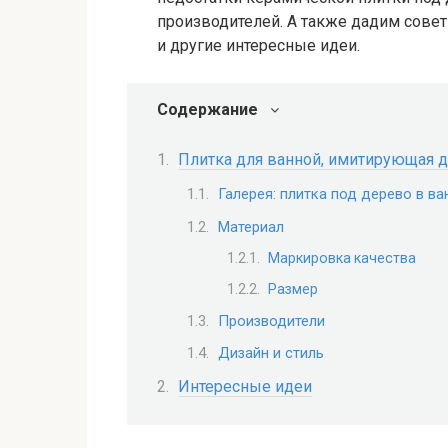
производителей. А также дадим советы
и другие интересные идеи.
Содержание
Плитка для ванной, имитирующая 
Галерея: плитка под дерево в ва
Материал
Маркировка качества
Размер
Производители
Дизайн и стиль
Интересные идеи