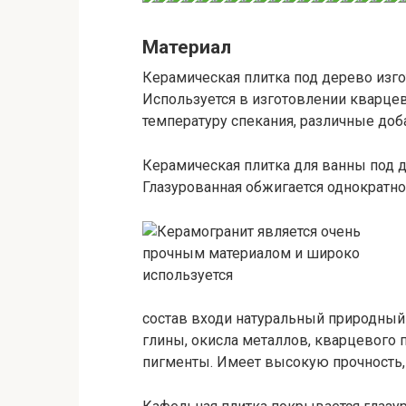
Материал
Керамическая плитка под дерево изг
Используется в изготовлении кварце
температуру спекания, различные доб
Керамическая плитка для ванны под 
Глазурованная обжигается однократно
состав входи натуральный природный 
глины, окисла металлов, кварцевого 
пигменты. Имеет высокую прочность, 