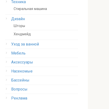
Техника
Стиральная машина
Дизайн
Шторы
Хендмейд
Уход за ванной
Мебель
Аксессуары
Насекомые
Бассейны
Вопросы
Реклама