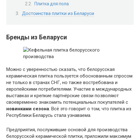
Плитка для пола
Достоинства плитки из Беларуси
Бренды из Беларуси
Можно с уверенностью сказать, что белорусская
керамическая плитка пользуется обоснованным спросом
не только в странах СНГ, но также востребована и
европейскими потребителями. Участие в международных
выставках и крепкие партнёрские связи позволяют
своевременно знакомить потенциальных покупателей с
новинками сезона
. Всё это говорит о том, что плитка из
Республики Беларусь стала узнаваема.
Предприятия, послужившие основой для производства
белорусской керамической плитки, приложили максимум