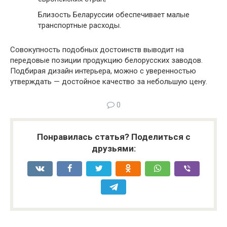
Близость Беларуссии обеспечивает малые
транспортные расходы.
Совокупность подобных достоинств выводит на
передовые позиции продукцию белорусских заводов.
Подбирая дизайн интерьера, можно с уверенностью
утверждать — достойное качество за небольшую цену.
0
Понравилась статья? Поделиться с
друзьями: