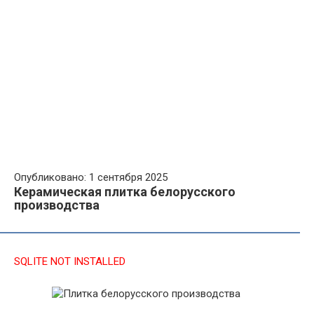
Опубликовано: 1 сентября 2025
Керамическая плитка белорусского
производства
SQLITE NOT INSTALLED