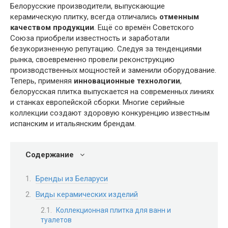
Белорусские производители, выпускающие
керамическую плитку, всегда отличались
отменным
качеством продукции
. Ещё со времён Советского
Союза приобрели известность и заработали
безукоризненную репутацию. Следуя за тенденциями
рынка, своевременно провели реконструкцию
производственных мощностей и заменили оборудование.
Теперь, применяя
инновационные технологии
,
белорусская плитка выпускается на современных линиях
и станках европейской сборки. Многие серийные
коллекции создают здоровую конкуренцию известным
испанским и итальянским брендам.
Содержание
Бренды из Беларуси
Виды керамических изделий
Коллекционная плитка для ванн и
туалетов