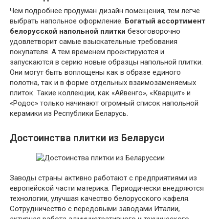
Чем подробнее продуман дизайн помещения, тем легче
выбрать напольное оформление.
Богатый ассортимент
белорусской напольной плитки
безоговорочно
удовлетворит самые взыскательные требования
покупателя. А тем временем проектируются и
запускаются в серию новые образцы напольной плитки.
Они могут быть воплощены как в образе единого
полотна, так и в форме отдельных взаимозаменяемых
плиток. Такие коллекции, как «Айвенго», «Кварцит» и
«Родос» только начинают огромный список напольной
керамики из Республики Беларусь.
Достоинства плитки из Беларуси
Заводы страны активно работают с предприятиями из
европейской части материка. Периодически внедряются
технологии, улучшая качество белорусского кафеля.
Сотрудничество с передовыми заводами Италии,