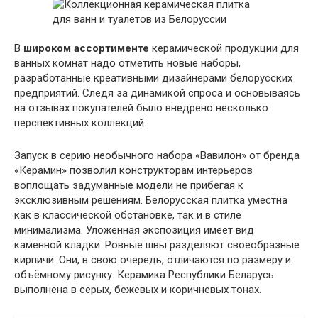
В
широком ассортименте
керамической продукции для
ванных комнат надо отметить новые наборы,
разработанные креативными дизайнерами белорусских
предприятий. Следя за динамикой спроса и основываясь
на отзывах покупателей было внедрено несколько
перспективных коллекций.
Запуск в серию необычного набора «Вавилон» от бренда
«Керамин» позволил конструкторам интерьеров
воплощать задуманные модели не прибегая к
эксклюзивным решениям. Белорусская плитка уместна
как в классической обстановке, так и в стиле
минимализма. Уложенная экспозиция имеет вид
каменной кладки. Ровные швы разделяют своеобразные
кирпичи. Они, в свою очередь, отличаются по размеру и
объёмному рисунку. Керамика Республики Беларусь
выполнена в серых, бежевых и коричневых тонах.