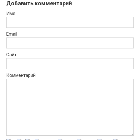
Добавить комментарий
Имя
Email
Сайт
Комментарий