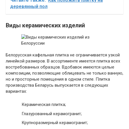
Читайте также:
Как положить плитку на
деревянный пол
Виды керамических изделий
Белорусская кафельная плитка не ограничивается узкой
линейкой размеров. В ассортименте имеется плитка всех
востребованных образцов. Вдобавок имеются целые
композиции, позволяющие облицевать не только ванную,
но и просторные помещения в одном стиле. Плитка
производства Беларусь выпускается в следующих
вариантах:
Керамическая плитка;
Глазурованный керамогранит;
Крупноразмерный керамогранит;