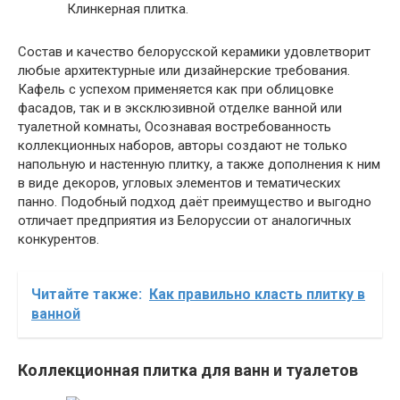
Клинкерная плитка.
Состав и качество белорусской керамики удовлетворит
любые архитектурные или дизайнерские требования.
Кафель с успехом применяется как при облицовке
фасадов, так и в эксклюзивной отделке ванной или
туалетной комнаты, Осознавая востребованность
коллекционных наборов, авторы создают не только
напольную и настенную плитку, а также дополнения к ним
в виде декоров, угловых элементов и тематических
панно. Подобный подход даёт преимущество и выгодно
отличает предприятия из Белоруссии от аналогичных
конкурентов.
Читайте также:
Как правильно класть плитку в
ванной
Коллекционная плитка для ванн и туалетов