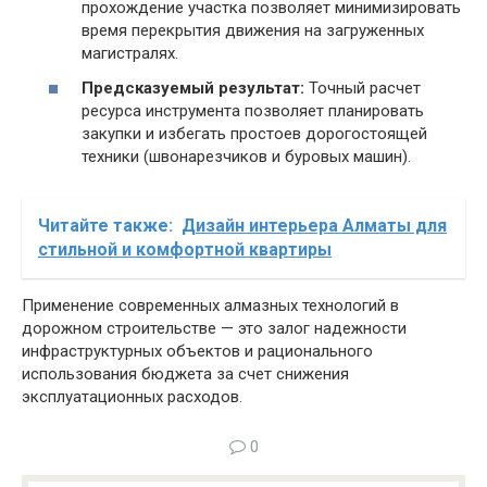
прохождение участка позволяет минимизировать
время перекрытия движения на загруженных
магистралях.
Предсказуемый результат:
Точный расчет
ресурса инструмента позволяет планировать
закупки и избегать простоев дорогостоящей
техники (швонарезчиков и буровых машин).
Читайте также:
Дизайн интерьера Алматы для
стильной и комфортной квартиры
Применение современных алмазных технологий в
дорожном строительстве — это залог надежности
инфраструктурных объектов и рационального
использования бюджета за счет снижения
эксплуатационных расходов.
0