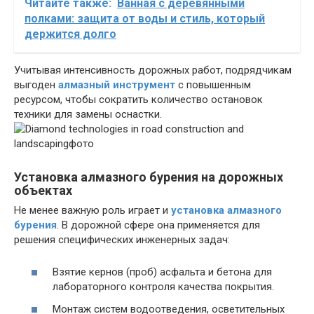
Читайте также:
Ванная с деревянными
полками: защита от воды и стиль, который
держится долго
Учитывая интенсивность дорожных работ, подрядчикам
выгоден
алмазный инструмент
с повышенным
ресурсом, чтобы сократить количество остановок
техники для замены оснастки.
Установка алмазного бурения на дорожных
объектах
Не менее важную роль играет и
установка алмазного
бурения
. В дорожной сфере она применяется для
решения специфических инженерных задач:
Взятие кернов (проб) асфальта и бетона для
лабораторного контроля качества покрытия.
Монтаж систем водоотведения, осветительных