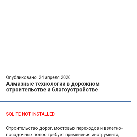
Опубликовано: 24 апреля 2026
Алмазные технологии в дорожном
строительстве и благоустройстве
SQLITE NOT INSTALLED
Строительство дорог, мостовых переходов и взлетно-
посадочных полос требует применения инструмента,