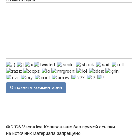
© 2026 Vanna.live Копирование без прямой ссылки
на источник материала запрещено