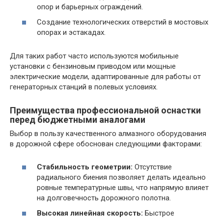
опор и барьерных ограждений.
Создание технологических отверстий в мостовых
опорах и эстакадах.
Для таких работ часто используются мобильные
установки с бензиновым приводом или мощные
электрические модели, адаптированные для работы от
генераторных станций в полевых условиях.
Преимущества профессиональной оснастки
перед бюджетными аналогами
Выбор в пользу качественного алмазного оборудования
в дорожной сфере обоснован следующими факторами:
Стабильность геометрии:
Отсутствие
радиального биения позволяет делать идеально
ровные температурные швы, что напрямую влияет
на долговечность дорожного полотна.
Высокая линейная скорость:
Быстрое