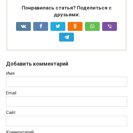
Понравилась статья? Поделиться с
друзьями:
Добавить комментарий
Имя
Email
Сайт
Комментарий