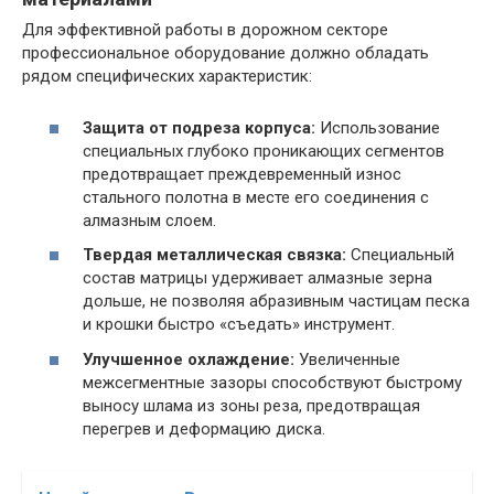
Для эффективной работы в дорожном секторе
профессиональное оборудование должно обладать
рядом специфических характеристик:
Защита от подреза корпуса:
Использование
специальных глубоко проникающих сегментов
предотвращает преждевременный износ
стального полотна в месте его соединения с
алмазным слоем.
Твердая металлическая связка:
Специальный
состав матрицы удерживает алмазные зерна
дольше, не позволяя абразивным частицам песка
и крошки быстро «съедать» инструмент.
Улучшенное охлаждение:
Увеличенные
межсегментные зазоры способствуют быстрому
выносу шлама из зоны реза, предотвращая
перегрев и деформацию диска.