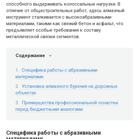
способного выдерживать колоссальные нагрузки. В
отличие от общестроительных работ, здесь алмазный
инструмент сталкивается с высокоабразивными
материалами, такими как свежий бетон и асфальт, что
предъявляет особые требования к составу
металлической связки сегментов.
Содержание
Специфика работы с абразивными
материалами
Установка алмазного бурения на дорожных
объектах
Преимущества профессиональной оснастки
перед бюджетными аналогами
Специфика работы с абразивными
материалами