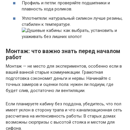
Профиль и петли: проверяйте подшипники и
плавность хода роликов.
Уплотнители: натуральный силикон лучше резины,
стабилен к температуре.
Монтаж: что важно знать перед началом
работ
Монтаж — не место для экспериментов, особенно если в
вашей ванной старые коммуникации. Грамотная
подготовка сэкономит деньги и нервы. Начинайте с
точных замеров и оценки пола: нужен ли подиум, где
будет слив, достаточно ли вентиляции.
Если планируете кабину без поддона, убедитесь, что пол
имеет уклон в сторону трапа и что канализационная сеть
рассчитана на интенсивность работы. В старых домах
возможны сюрпризы с высотой стояка и местом для
сифона.