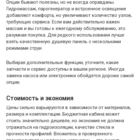
Опции бывают полезны, но не всегда оправданы.
Гидромассаж, парогенератор и встроенное освещение
добавляют комфорта, но увеличивают количество узлов,
требующих сервиса. Если вам действительно важен
массаж и вы готовы к ежегодному обслуживанию, это
разумная покупка. Для редкого использования лучше
взять качественную душевую панель с несколькими
режимами струи.
Выбирая дополнительные функции, уточните, какие
запчасти и сервис доступны в вашем регионе. Иногда
замена насоса или электроники обойдётся дороже самой
опции.
Стоимость и экономия
Цены сильно варьируются в зависимости от материалов,
размера и комплектации. Бюджетная кабина может
стоить значительно дешевле, но экономия не должна
отражаться на гидроизоляции, качестве стекла и
прочности профилей. Вложитесь в проверенного