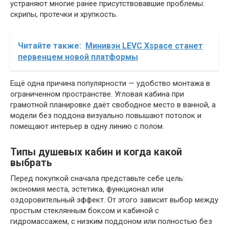
устраняют многие ранее присутствовавшие проблемы:
скрипы, протечки и хрупкость.
Читайте также:
Минивэн LEVC Xspace станет
первенцем новой платформы
Ещё одна причина популярности — удобство монтажа в
ограниченном пространстве. Угловая кабина при
грамотной планировке даёт свободное место в ванной, а
модели без поддона визуально повышают потолок и
помещают интерьер в одну линию с полом.
Типы душевых кабин и когда какой
выбрать
Перед покупкой сначала представьте себе цель:
экономия места, эстетика, функционал или
оздоровительный эффект. От этого зависит выбор между
простым стеклянным боксом и кабиной с
гидромассажем, с низким поддоном или полностью без