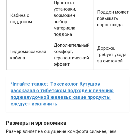
Простота
установки,
Поддон может
Кабина с
возможен
повышать
поддоном
выбор
порог входа
материала
поддона
Дополнительный
Дороже,
Гидромассажная
комфорт,
требует ухода
кабина
терапевтический
за системой
эффект
Читайте также:
Токсиколог Кутушов
рассказал о тибетском подходе к лечению
поджелудочной железы: какие продукты
следует исключить
Размеры и эргономика
Размер влияет на ощущение комфорта сильнее, чем