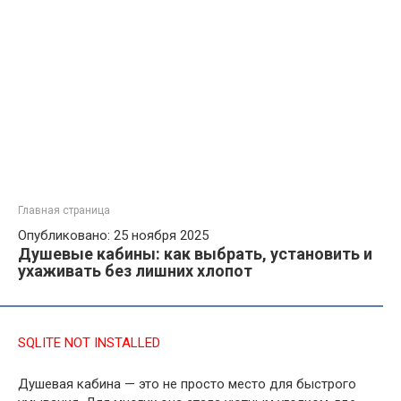
Главная страница
Опубликовано: 25 ноября 2025
Душевые кабины: как выбрать, установить и
ухаживать без лишних хлопот
SQLITE NOT INSTALLED
Душевая кабина — это не просто место для быстрого