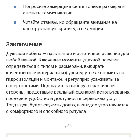
Попросите замерщика снять точные размеры и
оценить коммуникации.
Читайте отзывы, но обращайте внимание на
конструктивную критику, а не эмоции.
Заключение
Душевая кабина — практичное и эстетичное решение для
любой ванной. Ключевые моменты удачной покупки:
определиться с типом и размерами, выбирать
качественные материалы и фурнитуру, не экономить на
гидроизоляции и монтаже, и регулярно ухаживать за
поверхностями. Подойдите к выбору с практичной
стороны: представьте реальный сценарий использования,
проверьте удобство и доступность сервисных услуг.
Тогда душ будет служить долго, а каждое утро начнётся
с комфортного и спокойного ритуала.
0