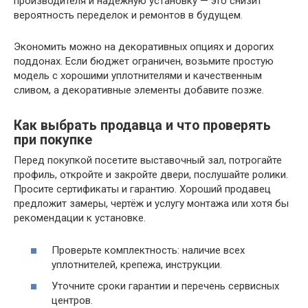
производителя и надёжную установку — это снизит
вероятность переделок и ремонтов в будущем.
Экономить можно на декоративных опциях и дорогих
поддонах. Если бюджет ограничен, возьмите простую
модель с хорошими уплотнителями и качественным
сливом, а декоративные элементы добавите позже.
Как выбрать продавца и что проверять
при покупке
Перед покупкой посетите выставочный зал, потрогайте
профиль, откройте и закройте двери, послушайте ролики.
Просите сертификаты и гарантию. Хороший продавец
предложит замеры, чертёж и услугу монтажа или хотя бы
рекомендации к установке.
Проверьте комплектность: наличие всех
уплотнителей, крепежа, инструкции.
Уточните сроки гарантии и перечень сервисных
центров.