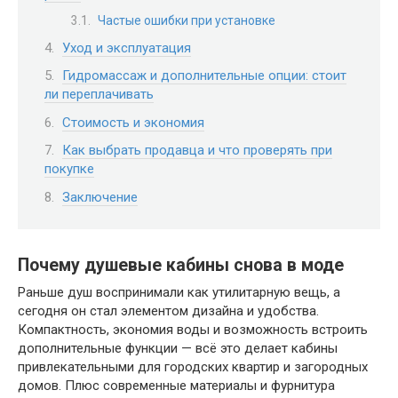
Частые ошибки при установке
Уход и эксплуатация
Гидромассаж и дополнительные опции: стоит
ли переплачивать
Стоимость и экономия
Как выбрать продавца и что проверять при
покупке
Заключение
Почему душевые кабины снова в моде
Раньше душ воспринимали как утилитарную вещь, а
сегодня он стал элементом дизайна и удобства.
Компактность, экономия воды и возможность встроить
дополнительные функции — всё это делает кабины
привлекательными для городских квартир и загородных
домов. Плюс современные материалы и фурнитура