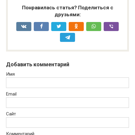
Понравилась статья? Поделиться с
друзьями:
Добавить комментарий
Имя
Email
Сайт
Комментарий