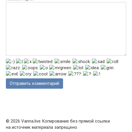
© 2026 Vanna.live Копирование без прямой ссылки
на источник материала запрещено