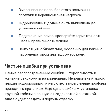
Выравнивание пола: без этого возможны
протечки и неравномерная нагрузка.
Гидроизоляция: должна быть выполнена до
установки кабины.
Подключение слива: проверяйте герметичность
швов и правильность уклона.
Вентиляция: обязательна, особенно для кабин с
парогенератором или гидромассажем.
Частые ошибки при установке
Самые распространённые ошибки — торопливость и
желание сэкономить на материалах. Неправильный уклон,
плохая гидроизоляция и неплотно закреплённые профили
приводят к протечкам. Ещё одна ошибка — установка
крупной кабины в ванную с неадекватной вытяжкой;
влага будет оседать и портить отделку.