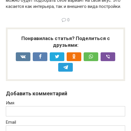
можно будет подобрать себе вариант на свой вкус. Это
касается как интерьера, так и внешнего вида постройки.
0
Понравилась статья? Поделиться с
друзьями:
Добавить комментарий
Имя
Email