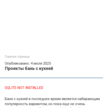
Главная страница
Опубликовано: 4 июля 2025
Проекты бань с кухней
SQLITE NOT INSTALLED
Баня с кухней в последнее время является набирающим
популярность вариантом, но пока еще не очень