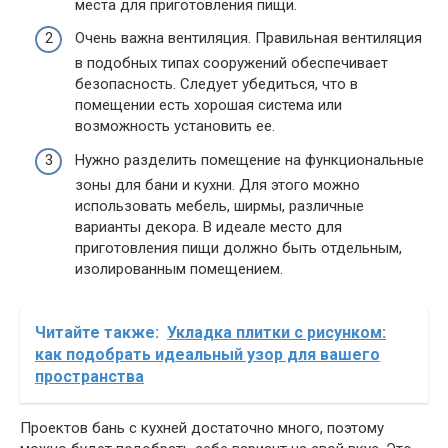
места для приготовления пищи.
Очень важна вентиляция. Правильная вентиляция
в подобных типах сооружений обеспечивает
безопасность. Следует убедиться, что в
помещении есть хорошая система или
возможность установить ее.
Нужно разделить помещение на функциональные
зоны для бани и кухни. Для этого можно
использовать мебель, ширмы, различные
варианты декора. В идеале место для
приготовления пищи должно быть отдельным,
изолированным помещением.
Читайте также:
Укладка плитки с рисунком:
как подобрать идеальный узор для вашего
пространства
Проектов бань с кухней достаточно много, поэтому