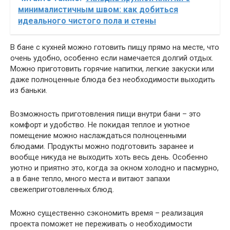
минималистичным швом: как добиться
идеального чистого пола и стены
В бане с кухней можно готовить пищу прямо на месте, что
очень удобно, особенно если намечается долгий отдых.
Можно приготовить горячие напитки, легкие закуски или
даже полноценные блюда без необходимости выходить
из баньки.
Возможность приготовления пищи внутри бани – это
комфорт и удобство. Не покидая теплое и уютное
помещение можно наслаждаться полноценными
блюдами. Продукты можно подготовить заранее и
вообще никуда не выходить хоть весь день. Особенно
уютно и приятно это, когда за окном холодно и пасмурно,
а в бане тепло, много места и витают запахи
свежеприготовленных блюд.
Можно существенно сэкономить время – реализация
проекта поможет не переживать о необходимости