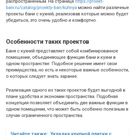
распространенным. На странице
https://proekt-
bani.ru/catalog/proekty-ban/kuhnya
можно найти различные
проекты бани с кухней, реализовав которые можно будет
убедиться, это очень удобно и комфортно.
Особенности таких проектов
Баня с кухней представляет собой комбинированное
помещение, объединяющее функции бани и кухни в
одном пространстве. Подобное решение имеет свои
преимущества, но есть и некоторые важные особенности,
о которых следует знать заранее.
Реализация одного из таких проектов будет выгодной в
плане удобства и экономии пространства. Подобная
концепция позволяет объединить две важные функции в
одном помещении, что может быть особенно полезным в
случае ограниченного пространства.
Читайте также:
Укладка крупной плитки с