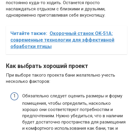
постоянно куда-то ходить. Останется просто
наслаждаться отдыхом с близкими и друзьями,
одновременно приготавливая себе вкуснотищу.
Читайте также:
Окорочный станок OK-51A:
современные технологии для эффективной
обработки птицы
Как выбрать хороший проект
При выборе такого проекта бани желательно учесть
несколько факторов:
Обязательно следует оценить размеры и форму
помещения, чтобы определить, насколько
хорошо они соответствуют потребностям и
предпочтениям. Нужно убедиться, что в наличии
будет достаточно пространства для размещения
и комфортного использования как бани, так и