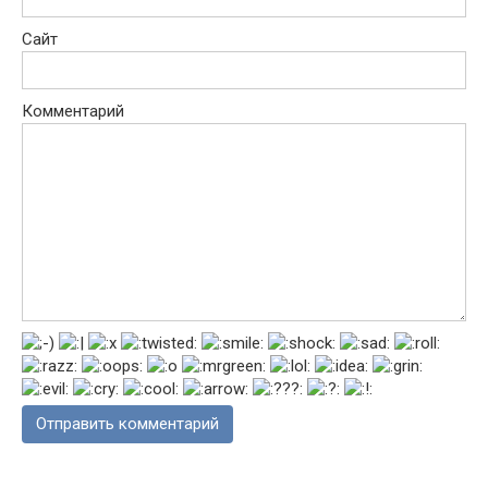
Сайт
Комментарий