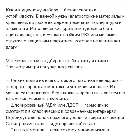
Ключ к удачному выбору — безопасность и
устойчивость. В ванной нужны влагостойкие материалы и
крепления, которые выдержат перепады температуры и
влажности. Металлические крепления должны быть
оцинкованы, полки — влагостойким ПВХ или меламин-
стружке с защитным покрытием, которое не впитывает
влагу.
Материалы стоит подбирать по бюджету и стилю.
Рассмотрим три популярных решения:
— Лёгкие полки из влагостойкого пластика или акрила —
недорого, просты в монтаже и устойчивы к влаге. Их
можно устанавливать без сложных крепёжных систем и с
лёгкостью снимать для мытья.
— Шпонированный МДФ или ЛДСП — гармонично
смотрится в классических и современных интерьерах.
Подойдут для полок верхнего уровня и закрытых секций.
Стоят разумно и выглядят презентабельно.
— Стекло и металл — если хочется минимализма и