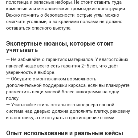
полотенца и запасные наборы. Не стоит ставить туда
каменные или металлические громоздкие конструкции.
Важно помнить о безопасности: острые углы можно
смягчить уголками, а за крайними полками не должно
оставаться опасного выступа.
Экспертные нюансы, которые стоит
учитывать
— Не забывайте о гарантиях материалов. У влагостойких
панелей чаще всего есть гарантия 2–5 лет, что даёт
уверенность в выборе.
— Обсудите с монтажником возможность
дополнительной поддержки каркаса, если вы планируете
разместить вещи массой более килограмма на одну
полку.
— Учитывайте стиль остального интерьера ванной:
система над дверью должна дополнять плитку, раковину
и сантехнику, а не вступать в противоречие с ними.
Опыт использования и реальные кейсы