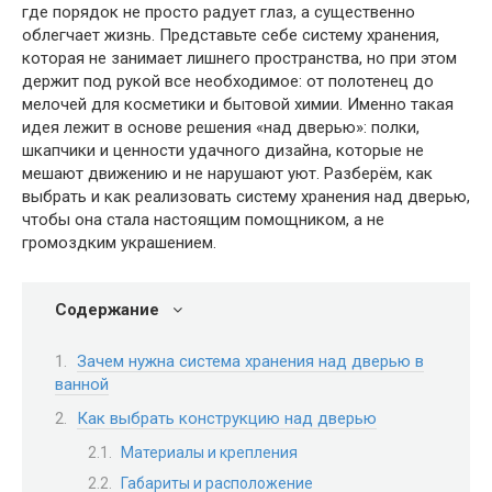
где порядок не просто радует глаз, а существенно
облегчает жизнь. Представьте себе систему хранения,
которая не занимает лишнего пространства, но при этом
держит под рукой все необходимое: от полотенец до
мелочей для косметики и бытовой химии. Именно такая
идея лежит в основе решения «над дверью»: полки,
шкапчики и ценности удачного дизайна, которые не
мешают движению и не нарушают уют. Разберём, как
выбрать и как реализовать систему хранения над дверью,
чтобы она стала настоящим помощником, а не
громоздким украшением.
Содержание
Зачем нужна система хранения над дверью в
ванной
Как выбрать конструкцию над дверью
Материалы и крепления
Габариты и расположение