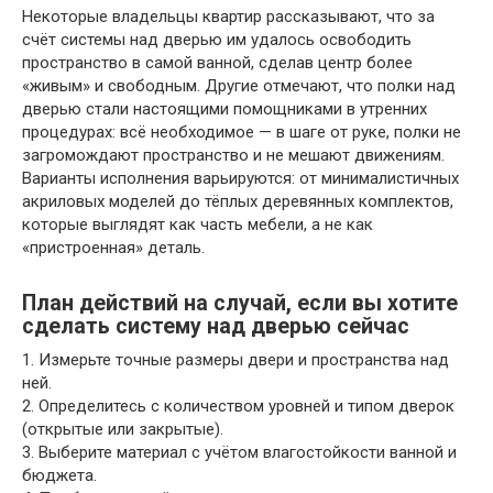
Некоторые владельцы квартир рассказывают, что за
счёт системы над дверью им удалось освободить
пространство в самой ванной, сделав центр более
«живым» и свободным. Другие отмечают, что полки над
дверью стали настоящими помощниками в утренних
процедурах: всё необходимое — в шаге от руке, полки не
загромождают пространство и не мешают движениям.
Варианты исполнения варьируются: от минималистичных
акриловых моделей до тёплых деревянных комплектов,
которые выглядят как часть мебели, а не как
«пристроенная» деталь.
План действий на случай, если вы хотите
сделать систему над дверью сейчас
1. Измерьте точные размеры двери и пространства над
ней.
2. Определитесь с количеством уровней и типом дверок
(открытые или закрытые).
3. Выберите материал с учётом влагостойкости ванной и
бюджета.