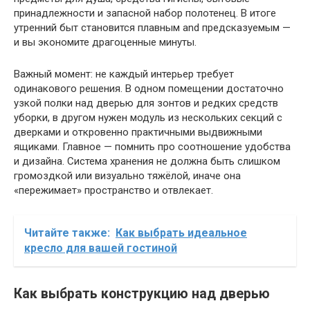
принадлежности и запасной набор полотенец. В итоге
утренний быт становится плавным and предсказуемым —
и вы экономите драгоценные минуты.
Важный момент: не каждый интерьер требует
одинакового решения. В одном помещении достаточно
узкой полки над дверью для зонтов и редких средств
уборки, в другом нужен модуль из нескольких секций с
дверками и откровенно практичными выдвижными
ящиками. Главное — помнить про соотношение удобства
и дизайна. Система хранения не должна быть слишком
громоздкой или визуально тяжёлой, иначе она
«пережимает» пространство и отвлекает.
Читайте также:
Как выбрать идеальное
кресло для вашей гостиной
Как выбрать конструкцию над дверью