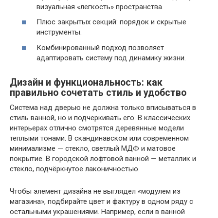
визуальная «легкость» пространства.
Плюс закрытых секций: порядок и скрытые
инструменты.
Комбинированный подход позволяет
адаптировать систему под динамику жизни.
Дизайн и функциональность: как
правильно сочетать стиль и удобство
Система над дверью не должна только вписываться в
стиль ванной, но и подчеркивать его. В классических
интерьерах отлично смотрятся деревянные модели
теплыми тонами. В скандинавском или современном
минимализме — стекло, светлый МДФ и матовое
покрытие. В городской лофтовой ванной — металлик и
стекло, подчёркнутое лаконичностью.
Чтобы элемент дизайна не выглядел «модулем из
магазина», подбирайте цвет и фактуру в одном ряду с
остальными украшениями. Например, если в ванной