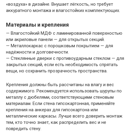
«воздуха» в дизайне. Внушает лёгкость, но требует
аккуратного монтажа и влагостойких комплектующих.
Материалы и крепления
— Влагостойкий МДФ с ламинированной поверхностью
или акриловые панели — для открытых секций.
— Металлокаркас с порошковым покрытием — для
надёжности и долговечности.
— Стеклянные дверки с противоударным стеклом — для
закрытых секций, если есть необходимость спрятать
вещи, но сохранить прозрачность пространства.
Крепления должны быть рассчитаны на влагу и вес
содержимого. Рекомендуется использовать шурупы по
металлу с дюбелями, соответствующими стеновым
материалам. Если стена гипсокартонная, применяйте
крепления на анкерах для гипсокартона или
металлические каркасы. Лучше всего доверить монтаж
тем, кто точно знает, как распределить вес и не
повредить стену.