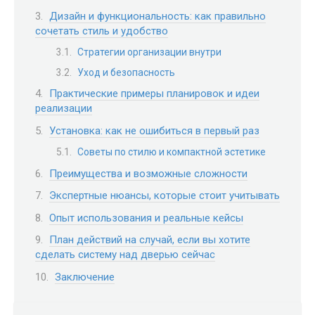
Дизайн и функциональность: как правильно
сочетать стиль и удобство
Стратегии организации внутри
Уход и безопасность
Практические примеры планировок и идеи
реализации
Установка: как не ошибиться в первый раз
Советы по стилю и компактной эстетике
Преимущества и возможные сложности
Экспертные нюансы, которые стоит учитывать
Опыт использования и реальные кейсы
План действий на случай, если вы хотите
сделать систему над дверью сейчас
Заключение