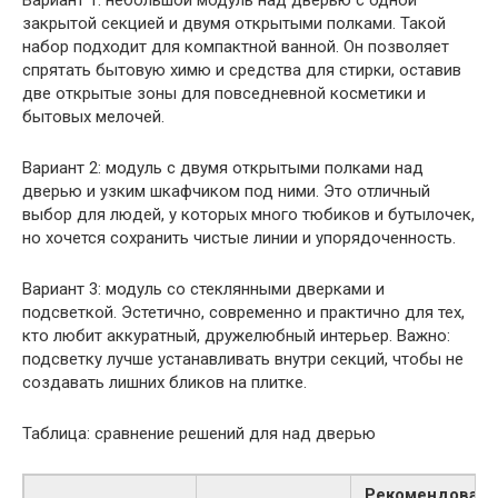
закрытой секцией и двумя открытыми полками. Такой
набор подходит для компактной ванной. Он позволяет
спрятать бытовую химю и средства для стирки, оставив
две открытые зоны для повседневной косметики и
бытовых мелочей.
Вариант 2: модуль с двумя открытыми полками над
дверью и узким шкафчиком под ними. Это отличный
выбор для людей, у которых много тюбиков и бутылочек,
но хочется сохранить чистые линии и упорядоченность.
Вариант 3: модуль со стеклянными дверками и
подсветкой. Эстетично, современно и практично для тех,
кто любит аккуратный, дружелюбный интерьер. Важно:
подсветку лучше устанавливать внутри секций, чтобы не
создавать лишних бликов на плитке.
Таблица: сравнение решений для над дверью
Рекомендован