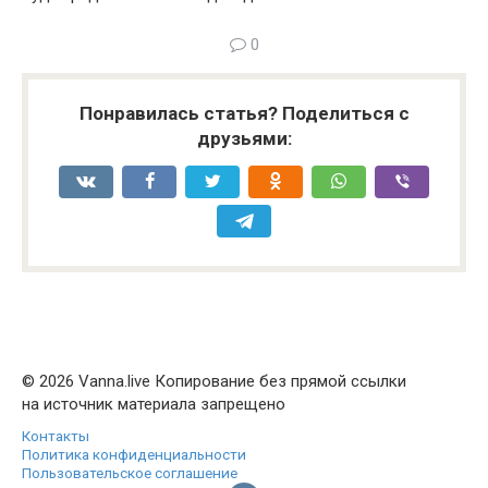
0
Понравилась статья? Поделиться с
друзьями:
© 2026 Vanna.live Копирование без прямой ссылки
на источник материала запрещено
Контакты
Политика конфиденциальности
Пользовательское соглашение