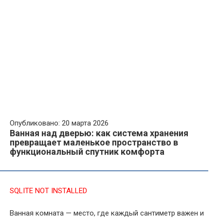
Опубликовано: 20 марта 2026
Ванная над дверью: как система хранения
превращает маленькое пространство в
функциональный спутник комфорта
SQLITE NOT INSTALLED
Ванная комната — место, где каждый сантиметр важен и