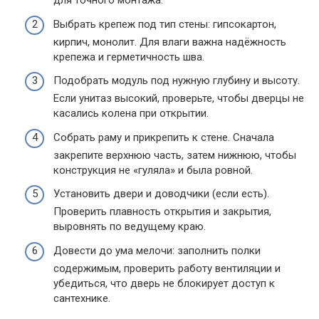
для точного монтажа.
Выбрать крепеж под тип стены: гипсокартон,
кирпич, монолит. Для влаги важна надёжность
крепежа и герметичность шва.
Подобрать модуль под нужную глубину и высоту.
Если унитаз высокий, проверьте, чтобы дверцы не
касались колена при открытии.
Собрать раму и прикрепить к стене. Сначала
закрепите верхнюю часть, затем нижнюю, чтобы
конструкция не «гуляла» и была ровной.
Установить двери и доводчики (если есть).
Проверить плавность открытия и закрытия,
выровнять по ведущему краю.
Довести до ума мелочи: заполнить полки
содержимым, проверить работу вентиляции и
убедиться, что дверь не блокирует доступ к
сантехнике.