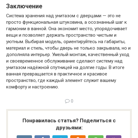
Заключение
Система хранения над унитазом с дверцами — это не
просто функциональная штуковина, а осознанный шаг к
гармонии в ванной. Она экономит место, упорядочивает
вещи и позволяет держать пространство чистым и
уютным. Выбирая модель, ориентируйтесь на габариты,
материал и стиль, чтобы дверь не только закрывала, но и
дополняла интерьер. Умелый монтаж, качественный уход
и своевременное обслуживание сделают систему над
унитазом надёжной спутницей на долгие годы. В итоге
ванная превращается в практичное и красивое
пространство, где каждый элемент служит вашему
комфорту и настроению.
0
Понравилась статья? Поделиться с
друзьями: