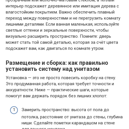
интерьер подскажет деревянное или имитация дерева с
влагостойким покрытием. Важно обеспечить плавный
переход между поверхностями и не перегрузить комнату
лишними деталями. Если ванная маленькая, используйте
светлые оттенки и зеркальные поверхности, чтобы
визуально расширить пространство. Помните: дверь
может стать той самой деталью, которая за счёт цвета
подскажет вам, как двигаться по комнате утром.
Размещение и сборка: как правильно
установить систему над унитазом
Установка — это не просто повесить коробку на стену.
Это продуманная работа, которая требует точности и
аккуратности. Ниже — практические шаги, которые
помогут вам держать порядок без лишних хлопот:
Замерить пространство: высота от пола до
потолка, расстояние от унитаза до стены, глубина
ниши. Сделайте пометки карандашом на стене