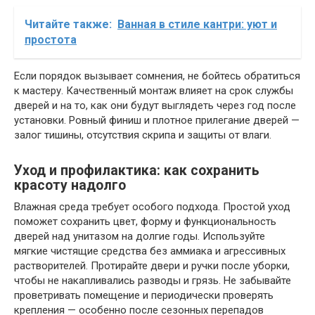
Читайте также:
Ванная в стиле кантри: уют и
простота
Если порядок вызывает сомнения, не бойтесь обратиться
к мастеру. Качественный монтаж влияет на срок службы
дверей и на то, как они будут выглядеть через год после
установки. Ровный финиш и плотное прилегание дверей —
залог тишины, отсутствия скрипа и защиты от влаги.
Уход и профилактика: как сохранить
красоту надолго
Влажная среда требует особого подхода. Простой уход
поможет сохранить цвет, форму и функциональность
дверей над унитазом на долгие годы. Используйте
мягкие чистящие средства без аммиака и агрессивных
растворителей. Протирайте двери и ручки после уборки,
чтобы не накапливались разводы и грязь. Не забывайте
проветривать помещение и периодически проверять
крепления — особенно после сезонных перепадов