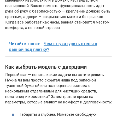
маленьких квартирах или в домах с нестандартной
планировкой. Важно помнить: функциональность идёт
рука об руку с безопасностью — крепление должно быть
прочным, а двери — закрываться мягко и без рывков.
Когда всё работает как часы, ванная становится местом
комфорта, а не зоной стресса.
Читайте также:
Чем штукатурить стены в
ванной под плитку?
Как выбрать модель с дверцами
Первый шаг — понять, какие задачи вы хотите решить.
Нужна ли вам просто скрытая ниша под запасной
туалетной бумагой или полноценная система с
несколькими отделениями для чистящих средств,
полотенец и косметики? Затем тратьте время на
параметры, которые влияют на комфорт и долговечность:
Габариты и глубина. Измерьте свободную