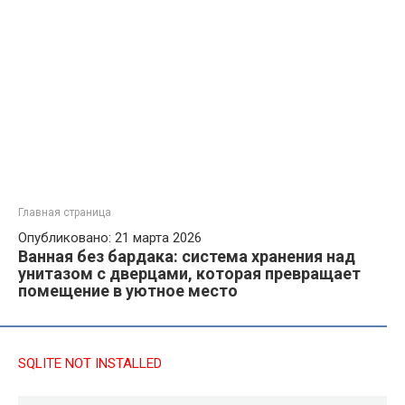
Главная страница
Опубликовано: 21 марта 2026
Ванная без бардака: система хранения над
унитазом с дверцами, которая превращает
помещение в уютное место
SQLITE NOT INSTALLED