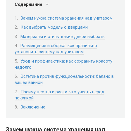
Содержание
Зачем нужна система хранения над унитазом
Как выбрать модель с дверцами
Материалы и стиль: какие двери выбрать
Размещение и сборка: как правильно
установить систему над унитазом
Уход и профилактика: как сохранить красоту
надолго
Эстетика против функциональности: баланс в
вашей ванной
Преимущества и риски: что учесть перед
покупкой
Заключение
Зачем нужна система хранения над