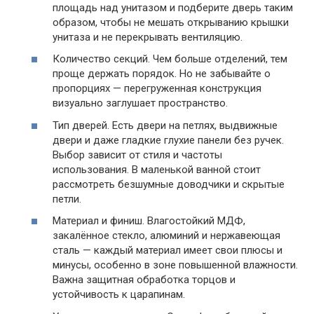
площадь над унитазом и подберите дверь таким
образом, чтобы не мешать открыванию крышки
унитаза и не перекрывать вентиляцию.
Количество секций. Чем больше отделений, тем
проще держать порядок. Но не забывайте о
пропорциях — перегруженная конструкция
визуально заглушает пространство.
Тип дверей. Есть двери на петлях, выдвижные
двери и даже гладкие глухие панели без ручек.
Выбор зависит от стиля и частоты
использования. В маленькой ванной стоит
рассмотреть безшумные доводчики и скрытые
петли.
Материал и финиш. Влагостойкий МДФ,
закалённое стекло, алюминий и нержавеющая
сталь — каждый материал имеет свои плюсы и
минусы, особенно в зоне повышенной влажности.
Важна защитная обработка торцов и
устойчивость к царапинам.