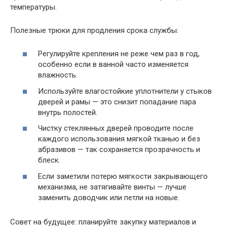
температуры.
Полезные трюки для продления срока службы:
Регулируйте крепления не реже чем раз в год,
особенно если в ванной часто изменяется
влажность.
Используйте влагостойкие уплотнители у стыков
дверей и рамы — это снизит попадание пара
внутрь полостей.
Чистку стеклянных дверей проводите после
каждого использования мягкой тканью и без
абразивов — так сохраняется прозрачность и
блеск.
Если заметили потерю мягкости закрывающего
механизма, не затягивайте винты — лучше
заменить доводчик или петли на новые.
Совет на будущее: планируйте закупку материалов и