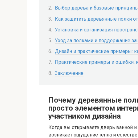
Выбор дерева и базовые принципы
Как защитить деревянные полки от
Установка и организация пространс
Уход за полками и поддержание за
Дизайн и практические примеры: ка
Практические примеры и ошибки, к
Заключение
Почему деревянные полк
просто элементом интер
участником дизайна
Когда вы открываете дверь ванной и 
возникает ощущение тепла и естестве