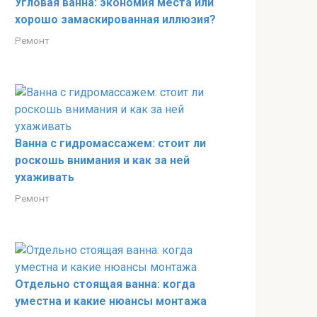
Угловая ванна: экономия места или
хорошо замаскированная иллюзия?
Ремонт
Ванна с гидромассажем: стоит ли
роскошь внимания и как за ней
ухаживать
Ремонт
Отдельно стоящая ванна: когда
уместна и какие нюансы монтажа