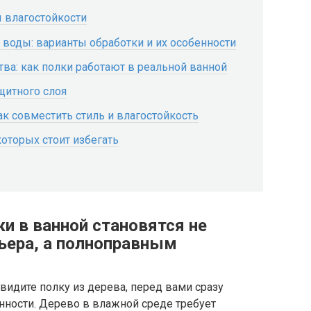
 влагостойкости
 воды: варианты обработки и их особенности
тва: как полки работают в реальной ванной
щитного слоя
к совместить стиль и влагостойкость
оторых стоит избегать
и в ванной становятся не
ьера, а полноправным
видите полку из дерева, перед вами сразу
нности. Дерево в влажной среде требует