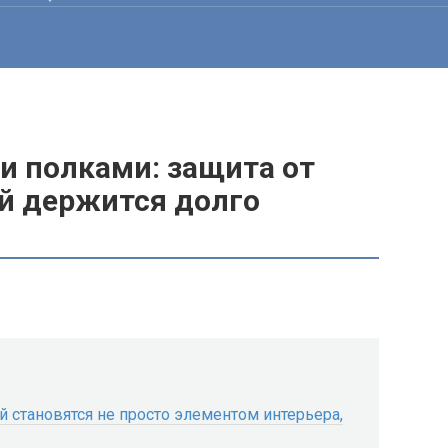
и полками: защита от
ый держится долго
 становятся не просто элементом интерьера,