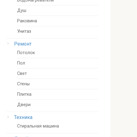
Водонагреватели
Душ
Раковина
Унитаз
Ремонт
Потолок
Пол
Свет
Стены
Плитка
Двери
Техника
Стиральная машина