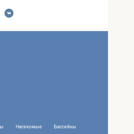
ры
Насекомые
Бассейны