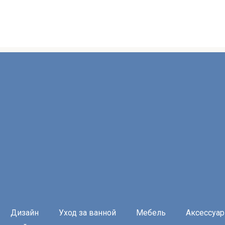
Дизайн
Уход за ванной
Мебель
Аксессуа