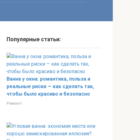
Популярные статьи:
Ванна у окна: романтика, польза и
реальные риски — как сделать так,
чтобы было красиво и безопасно
Ремонт