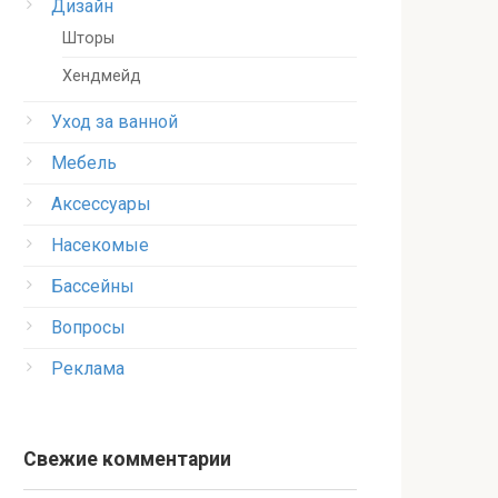
Дизайн
Шторы
Хендмейд
Уход за ванной
Мебель
Аксессуары
Насекомые
Бассейны
Вопросы
Реклама
Свежие комментарии