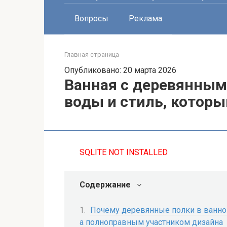
Вопросы
Реклама
Главная страница
Опубликовано: 20 марта 2026
Ванная с деревянным
воды и стиль, котор
SQLITE NOT INSTALLED
Содержание
Почему деревянные полки в ванной
а полноправным участником дизайна