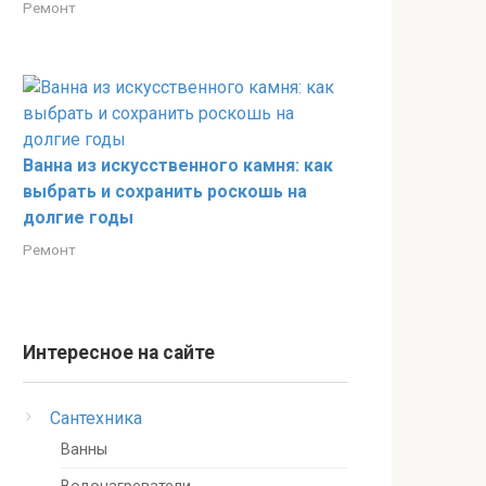
Ремонт
Ванна из искусственного камня: как
выбрать и сохранить роскошь на
долгие годы
Ремонт
Интересное на сайте
Сантехника
Ванны