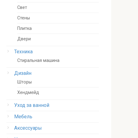
Свет
Стены
Плитка
Двери
Техника
Стиральная машина
Дизайн
Шторы
Хендмейд
Уход за ванной
Мебель
Аксессуары