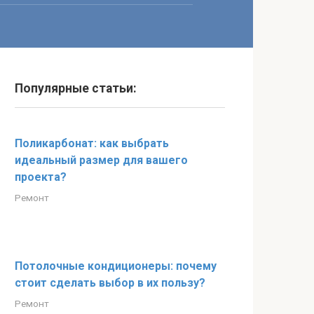
Популярные статьи:
Поликарбонат: как выбрать
идеальный размер для вашего
проекта?
Ремонт
Потолочные кондиционеры: почему
стоит сделать выбор в их пользу?
Ремонт