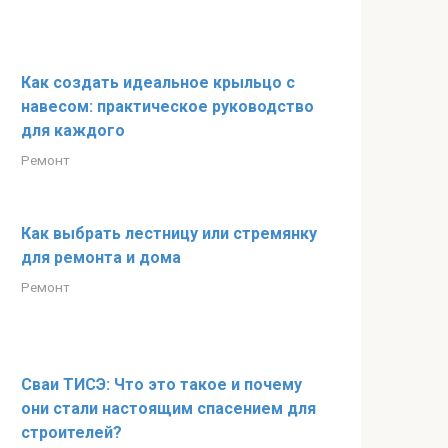
Как создать идеальное крыльцо с
навесом: практическое руководство
для каждого
Ремонт
Как выбрать лестницу или стремянку
для ремонта и дома
Ремонт
Сваи ТИСЭ: Что это такое и почему
они стали настоящим спасением для
строителей?