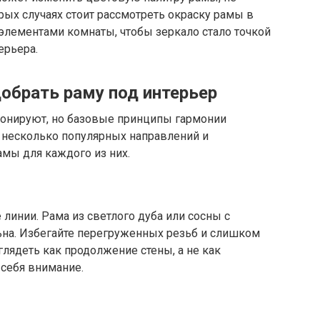
рых случаях стоит рассмотреть окраску рамы в
элементами комнаты, чтобы зеркало стало точкой
ерьера.
добрать раму под интерьер
ионируют, но базовые принципы гармонии
 несколько популярных направлений и
мы для каждого из них.
 линии. Рама из светлого дуба или сосны с
а. Избегайте перегруженных резьб и слишком
лядеть как продолжение стены, а не как
 себя внимание.