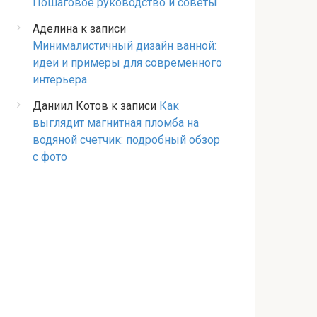
Пошаговое руководство и советы
Аделина
к записи
Минималистичный дизайн ванной:
идеи и примеры для современного
интерьера
Даниил Котов
к записи
Как
выглядит магнитная пломба на
водяной счетчик: подробный обзор
с фото