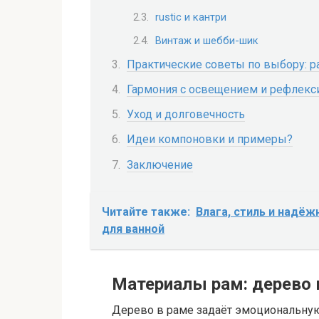
rustic и кантри
Винтаж и шебби-шик
Практические советы по выбору: р
Гармония с освещением и рефлекс
Уход и долговечность
Идеи компоновки и примеры?
Заключение
Читайте также:
Влага, стиль и надёж
для ванной
Материалы рам: дерево 
Дерево в раме задаёт эмоциональную