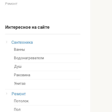
Ремонт
Интересное на сайте
Сантехника
Ванны
Водонагреватели
Душ
Раковина
Унитаз
Ремонт
Потолок
Пол