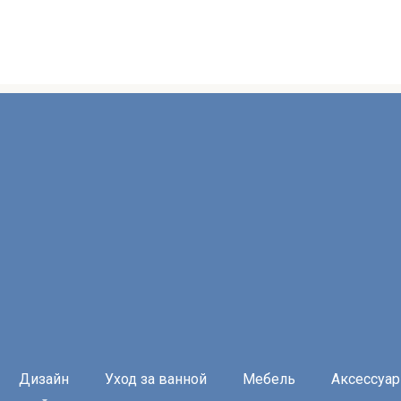
Дизайн
Уход за ванной
Мебель
Аксессуа