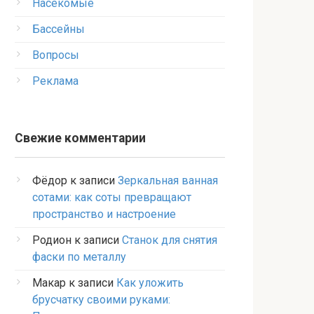
Насекомые
Бассейны
Вопросы
Реклама
Свежие комментарии
Фёдор
к записи
Зеркальная ванная
сотами: как соты превращают
пространство и настроение
Родион
к записи
Станок для снятия
фаски по металлу
Макар
к записи
Как уложить
брусчатку своими руками: