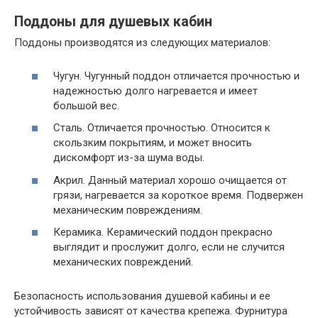
Поддоны для душевых кабин
Поддоны производятся из следующих материалов:
Чугун. Чугунный поддон отличается прочностью и
надежностью долго нагревается и имеет
большой вес.
Сталь. Отличается прочностью. Относится к
скользким покрытиям, и может вносить
дискомфорт из-за шума воды.
Акрил. Данный материал хорошо очищается от
грязи, нагревается за короткое время. Подвержен
механическим повреждениям.
Керамика. Керамический поддон прекрасно
выглядит и прослужит долго, если не случится
механических повреждений.
Безопасность использования душевой кабины и ее
устойчивость зависят от качества крепежа. Фурнитура