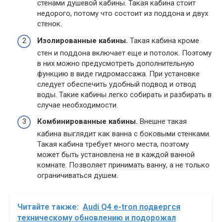
стенами душевой кабины. Такая кабина стоит
недорого, потому что состоит из поддона и двух
стенок.
Изолированные кабины.
Такая кабина кроме
стен и поддона включает еще и потолок. Поэтому
в них можно предусмотреть дополнительную
функцию в виде гидромассажа. При установке
следует обеспечить удобный подвод и отвод
воды. Такие кабины легко собирать и разбирать в
случае необходимости.
Комбинированные кабины.
Внешне такая
кабина выглядит как ванна с боковыми стенками.
Такая кабина требует много места, поэтому
может быть установлена не в каждой ванной
комнате. Позволяет принимать ванну, а не только
ограничиваться душем.
Читайте также:
Audi Q4 e-tron подвергся
техническому обновлению и подорожал