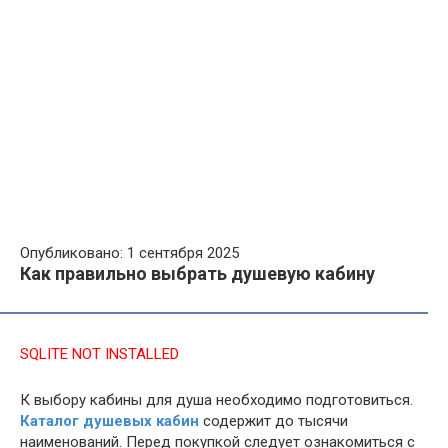
Опубликовано: 1 сентября 2025
Как правильно выбрать душевую кабину
SQLITE NOT INSTALLED
К выбору кабины для душа необходимо подготовиться.
Каталог душевых кабин
содержит до тысячи
наименований. Перед покупкой следует ознакомиться с