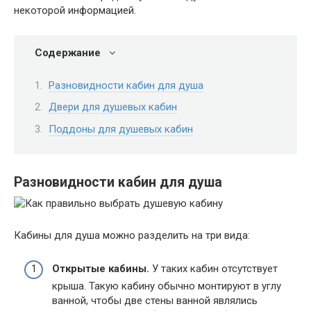
некоторой информацией.
Содержание
Разновидности кабин для душа
Двери для душевых кабин
Поддоны для душевых кабин
Разновидности кабин для душа
Кабины для душа можно разделить на три вида:
Открытые кабины.
У таких кабин отсутствует
крыша. Такую кабину обычно монтируют в углу
ванной, чтобы две стены ванной являлись