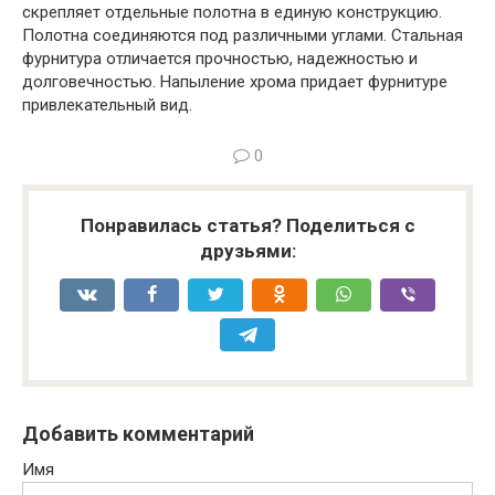
скрепляет отдельные полотна в единую конструкцию.
Полотна соединяются под различными углами. Стальная
фурнитура отличается прочностью, надежностью и
долговечностью. Напыление хрома придает фурнитуре
привлекательный вид.
0
Понравилась статья? Поделиться с
друзьями:
Добавить комментарий
Имя