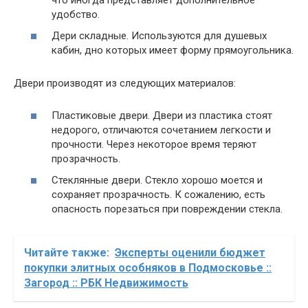
удобство.
Дери складные. Используются для душевых
кабин, дно которых имеет форму прямоугольника.
Двери производят из следующих материалов:
Пластиковые двери. Двери из пластика стоят
недорого, отличаются сочетанием легкости и
прочности. Через некоторое время теряют
прозрачность.
Стеклянные двери. Стекло хорошо моется и
сохраняет прозрачность. К сожалению, есть
опасность порезаться при повреждении стекла.
Читайте также:
Эксперты оценили бюджет
покупки элитных особняков в Подмосковье ::
Загород :: РБК Недвижимость