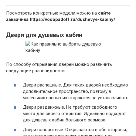
Посмотреть конкретные модели можно на
сайте
заказчика https://vodopadoff.ru/dushevye-kabiny/
.
Двери для душевых кабин
По способу открывания дверей можно различить
следующие разновидности:
Двери распашные. Для таких дверей необходимо
дополнительное пространство, поэтому в
маленьких ванных их стараются не устанавливать.
Двери раздвижные. Не требуют свободного
места для своего открытия. Идеально подходят
для душевых кабин большого размера.
Двери поворотные. Открываются в обе стороны,
что иногда представляет дополнительное