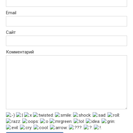
Email
Сайт
Комментарий