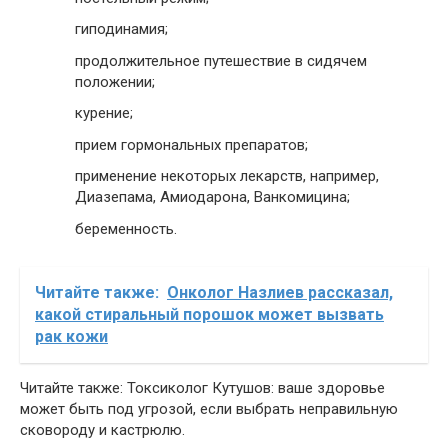
гиподинамия;
продолжительное путешествие в сидячем
положении;
курение;
прием гормональных препаратов;
применение некоторых лекарств, например,
Диазепама, Амиодарона, Ванкомицина;
беременность.
Читайте также:
Онколог Назлиев рассказал,
какой стиральный порошок может вызвать
рак кожи
Читайте также: Токсиколог Кутушов: ваше здоровье
может быть под угрозой, если выбрать неправильную
сковороду и кастрюлю.