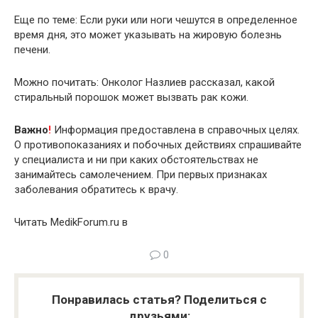
Еще по теме: Если руки или ноги чешутся в определенное
время дня, это может указывать на жировую болезнь
печени.
Можно почитать: Онколог Назлиев рассказал, какой
стиральный порошок может вызвать рак кожи.
Важно
!
Информация предоставлена в справочных целях.
О противопоказаниях и побочных действиях спрашивайте
у специалиста и ни при каких обстоятельствах не
занимайтесь самолечением. При первых признаках
заболевания обратитесь к врачу.
Читать MedikForum.ru в
0
Понравилась статья? Поделиться с
друзьями: