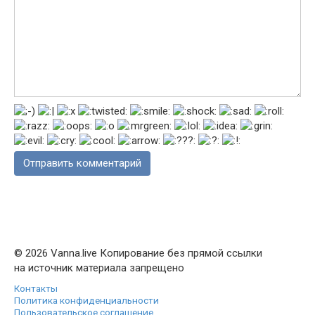
© 2026 Vanna.live Копирование без прямой ссылки
на источник материала запрещено
Контакты
Политика конфиденциальности
Пользовательское соглашение