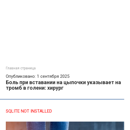
Главная страница
Опубликовано: 1 сентября 2025
Боль при вставании на цыпочки указывает на
тромб в голени: хирург
SQLITE NOT INSTALLED