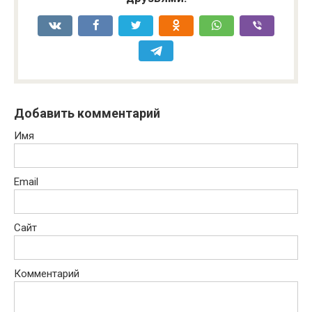
Добавить комментарий
Имя
Email
Сайт
Комментарий