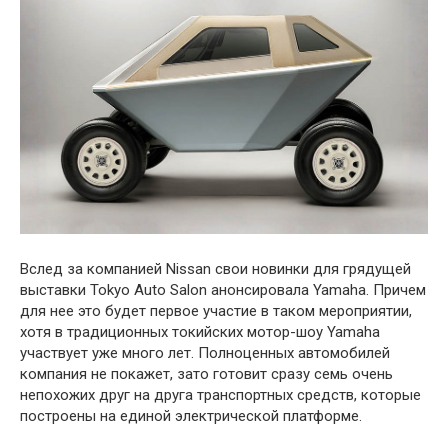
Вслед за компанией Nissan свои новинки для грядущей
выставки Tokyo Auto Salon анонсировала Yamaha. Причем
для нее это будет первое участие в таком мероприятии,
хотя в традиционных токийских мотор-шоу Yamaha
участвует уже много лет. Полноценных автомобилей
компания не покажет, зато готовит сразу семь очень
непохожих друг на друга транспортных средств, которые
построены на единой электрической платформе.