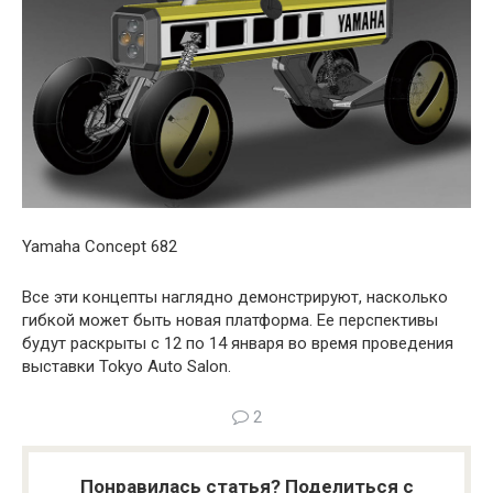
Yamaha Concept 682
Все эти концепты наглядно демонстрируют, насколько
гибкой может быть новая платформа. Ее перспективы
будут раскрыты с 12 по 14 января во время проведения
выставки Tokyo Auto Salon.
2
Понравилась статья? Поделиться с