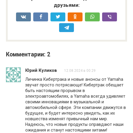
друзьями:
Комментарии: 2
Юрий Куликов
12.08.2024 в 00:29
Личинка Кибертрака и новые анонсы от Yamaha
звучат просто потрясающе! Кибертрак обещает
быть настоящим прорывом в
электроавтомобилях, а Yamaha всегда удивляет
своими инновациями в музыкальной и
автомобильной сфере. Эти компании движутся в
будущее, и будет интересно увидеть, как их
новшества изменят привычный нам мир.
Надеюсь, что новые продукты оправдают наши
ожидания и станут настоящими хитами!