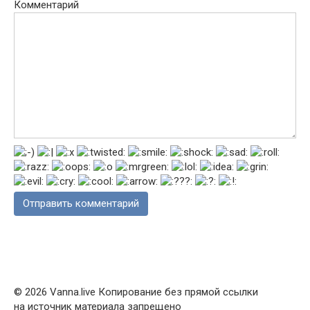
Комментарий
© 2026 Vanna.live Копирование без прямой ссылки
на источник материала запрещено