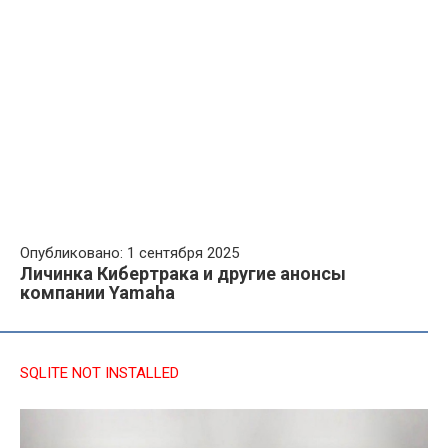
Опубликовано: 1 сентября 2025
Личинка Кибертрака и другие анонсы
компании Yamaha
SQLITE NOT INSTALLED