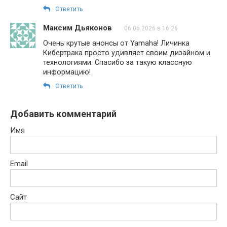
Ответить
Максим Дьяконов
06.06.2026 в 16:26
Очень крутые анонсы от Yamaha! Личинка
Кибертрака просто удивляет своим дизайном и
технологиями. Спасибо за такую классную
информацию!
Ответить
Добавить комментарий
Имя
Email
Сайт