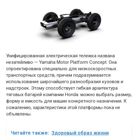
Унифицированная электрическая тележка названа
незатейливо — Yamaha Motor Platform Concept. Она
спроектирована специально для низкоскоростных
транспортных средств, причем подразумевается
использование широчайшего разнообразия кузовов и
надстроек. Этому способствует гибкая архитектура
тяговых батарей компании Honda: можно выбрать размер,
форму и емкость для машин конкретного назначения. К
сожалению, характеристики этой платформы пока не
объявлены.
Читайте также:
Здоровый образ жизни