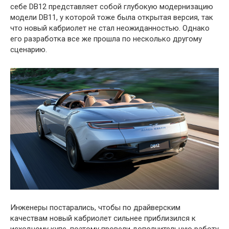
себе DB12 представляет собой глубокую модернизацию
модели DB11, у которой тоже была открытая версия, так
что новый кабриолет не стал неожиданностью. Однако
его разработка все же прошла по несколько другому
сценарию.
Инженеры постарались, чтобы по драйверским
качествам новый кабриолет сильнее приблизился к