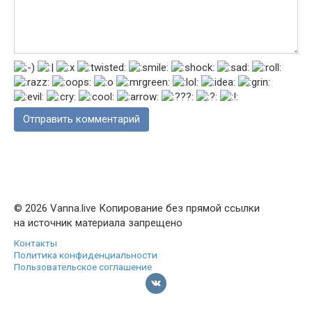
© 2026 Vanna.live Копирование без прямой ссылки
на источник материала запрещено
Контакты
Политика конфиденциальности
Пользовательское соглашение