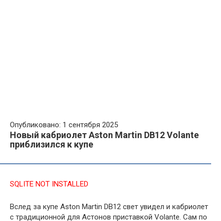
Опубликовано: 1 сентября 2025
Новый кабриолет Aston Martin DB12 Volante
приблизился к купе
SQLITE NOT INSTALLED
Вслед за купе Aston Martin DB12 свет увидел и кабриолет
с традиционной для Астонов приставкой Volante. Сам по