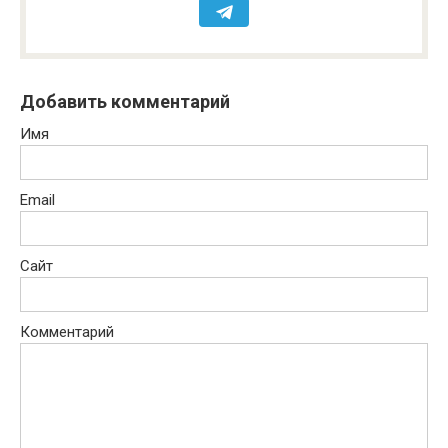
Добавить комментарий
Имя
Email
Сайт
Комментарий