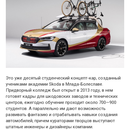
Это уже десятый студенческий концепт-кар, созданный
учениками академии Skoda в Млада-Болеславе.
Придворный колледж был открыт в 2013 году, в нем
готовят кадры для шкодовских заводов и технических
центров, ежегодно обучение проходит около 700—900
студентов. А параллельно им дают возможность
развивать фантазию и отрабатывать навыки создания
автомобилей, причем кураторами творцов выступают
штатные инженеры и дизайнеры компании.