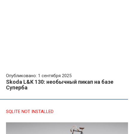
Опубликовано: 1 сентября 2025
Skoda L&K 130: необычный пикап на базе
Суперба
SQLITE NOT INSTALLED