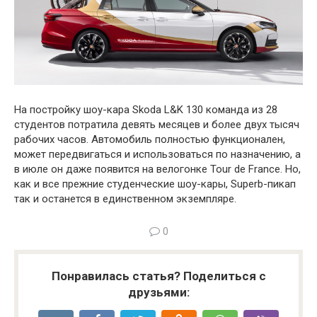
На постройку шоу-кара Skoda L&K 130 команда из 28
студентов потратила девять месяцев и более двух тысяч
рабочих часов. Автомобиль полностью функционален,
может передвигаться и использоваться по назначению, а
в июле он даже появится на велогонке Tour de France. Но,
как и все прежние студенческие шоу-кары, Superb-пикап
так и останется в единственном экземпляре.
0
Понравилась статья? Поделиться с
друзьями: