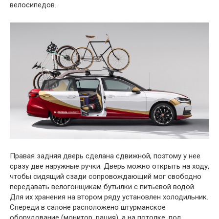
велосипедов.
Правая задняя дверь сделана сдвижной, поэтому у нее
сразу две наружные ручки. Дверь можно открыть на ходу,
чтобы сидящий сзади сопровождающий мог свободно
передавать велогонщикам бутылки с питьевой водой.
Для их хранения на втором ряду установлен холодильник.
Спереди в салоне расположено штурманское
оборудование (монитор, рация), а на потолке, под