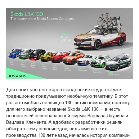
Для своих концепт-каров шкодовские студенты уже
традиционно придумывают необычную тематику. В этот
раз автомобиль посвящен 130-летию компании, поэтому
для него выбрано название Skoda L&K 130 — в честь
основателей первоначальной фирмы Вацлава Лаурина и
Вацлава Клемента. А вдобавок разработчики решили
обыграть тему велосипедов, ведь именно с их
производства 130 лет назад началась история компании