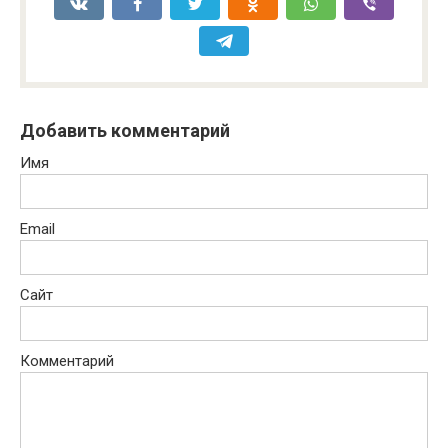
Добавить комментарий
Имя
Email
Сайт
Комментарий