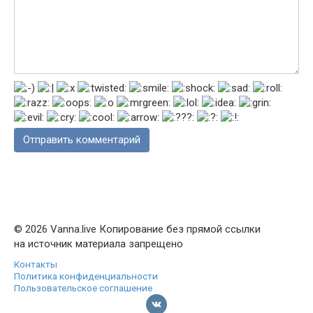
© 2026 Vanna.live Копирование без прямой ссылки
на источник материала запрещено
Контакты
Политика конфиденциальности
Пользовательское соглашение