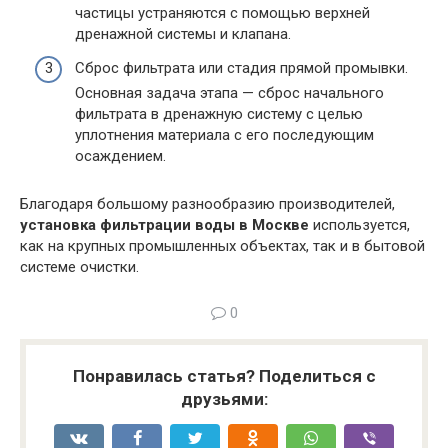
частицы устраняются с помощью верхней
дренажной системы и клапана.
Сброс фильтрата или стадия прямой промывки.
Основная задача этапа — сброс начального
фильтрата в дренажную систему с целью
уплотнения материала с его последующим
осаждением.
Благодаря большому разнообразию производителей,
установка фильтрации воды в Москве
используется,
как на крупных промышленных объектах, так и в бытовой
системе очистки.
0
Понравилась статья? Поделиться с
друзьями: