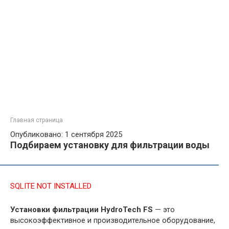
Главная страница
Опубликовано: 1 сентября 2025
Подбираем установку для фильтрации воды
SQLITE NOT INSTALLED
Установки фильтрации
HydroTech
FS
— это
высокоэффективное и производительное оборудование,