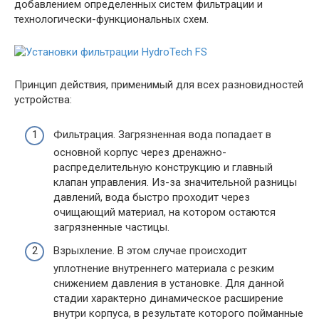
добавлением определенных систем фильтрации и
технологически-функциональных схем.
Принцип действия, применимый для всех разновидностей
устройства:
Фильтрация. Загрязненная вода попадает в
основной корпус через дренажно-
распределительную конструкцию и главный
клапан управления. Из-за значительной разницы
давлений, вода быстро проходит через
очищающий материал, на котором остаются
загрязненные частицы.
Взрыхление. В этом случае происходит
уплотнение внутреннего материала с резким
снижением давления в установке. Для данной
стадии характерно динамическое расширение
внутри корпуса, в результате которого пойманные