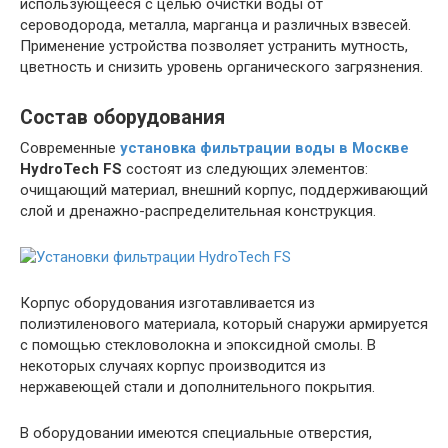
использующееся с целью очистки воды от
сероводорода, металла, марганца и различных взвесей.
Применение устройства позволяет устранить мутность,
цветность и снизить уровень органического загрязнения.
Состав оборудования
Современные
установка фильтрации воды в Москве
HydroTech
FS
состоят из следующих элементов:
очищающий материал, внешний корпус, поддерживающий
слой и дренажно-распределительная конструкция.
Корпус оборудования изготавливается из
полиэтиленового материала, который снаружи армируется
с помощью стекловолокна и эпоксидной смолы. В
некоторых случаях корпус производится из
нержавеющей стали и дополнительного покрытия.
В оборудовании имеются специальные отверстия,