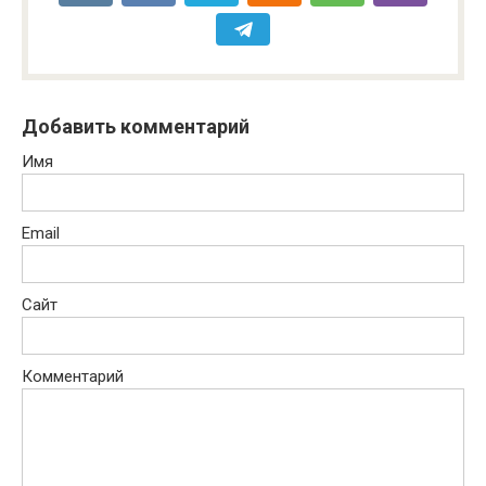
Добавить комментарий
Имя
Email
Сайт
Комментарий