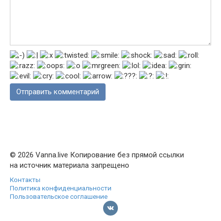
© 2026 Vanna.live Копирование без прямой ссылки
на источник материала запрещено
Контакты
Политика конфиденциальности
Пользовательское соглашение