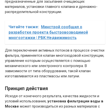
предназначенные для засыпания очищающих
материалов, установки главного клапана и дренажно-
распределительной конструкции.
Читайте также:
Минстрой сообщил о
разработке проекта быстровозводимой
многоэтажки | РБК Недвижимость
Для переключения активных потоков в процессе очистки
фильтра, применяется клапан многоходовой конструкции,
управление которым осуществляется с помощью
механического или электронного контролера. В
зависимости от типа оборудования, такой клапан
изготавливается из пластмассы или латуни.
Принцип действия
Исходя от конечного результата, качества жидкости и
условий использования,
установка фильтрации воды в
Москве
может производиться из разных материалов с