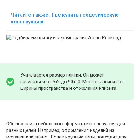
Читайте также:
Где купить геодезическую
конструкцию
Учитывается размер плитки. Он может
начинаться от 5х2 до 90х90. Многое зависит от
ширины пространства и от желания клиента.
Обычно плита небольшого формата используется для
разных целей. Например, оформления изделий из
мозаики или панно. Более крупные типы подходят для