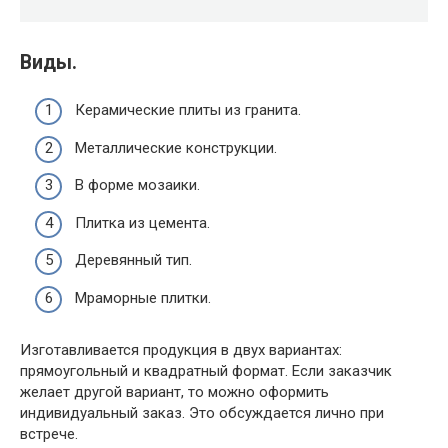
Виды.
Керамические плиты из гранита.
Металлические конструкции.
В форме мозаики.
Плитка из цемента.
Деревянный тип.
Мраморные плитки.
Изготавливается продукция в двух вариантах:
прямоугольный и квадратный формат. Если заказчик
желает другой вариант, то можно оформить
индивидуальный заказ. Это обсуждается лично при
встрече.