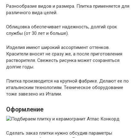
Разнообразие видов и размера. Плитка применяется для
различного вида целей.
Облицовка обеспечивает надежность, долгий срок
службы (от 30 лет и больше).
Изделия имеют широкий ассортимент оттенков.
Красители вносят не сразу же, а после приготовления
растворителя. Свежесть рисунка может сохраняться
долгие годы.
Плитка производится на крупной фабрике. Делают ее по
итальянским технологиям. Техническое оборудование
тоже завезено из Италии.
Оформление
Сделать заказ плитки нужно обсудив параметры