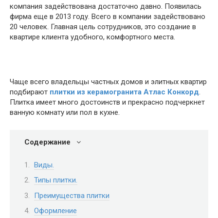
компания задействована достаточно давно. Появилась
фирма еще в 2013 году. Всего в компании задействовано
20 человек. Главная цель сотрудников, это создание в
квартире клиента удобного, комфортного места.
Чаще всего владельцы частных домов и элитных квартир
подбирают
плитки из керамогранита Атлас Конкорд
.
Плитка имеет много достоинств и прекрасно подчеркнет
ванную комнату или пол в кухне.
Содержание
Виды.
Типы плитки.
Преимущества плитки
Оформление