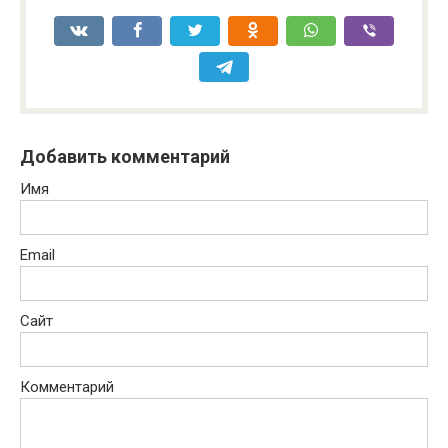
Добавить комментарий
Имя
Email
Сайт
Комментарий