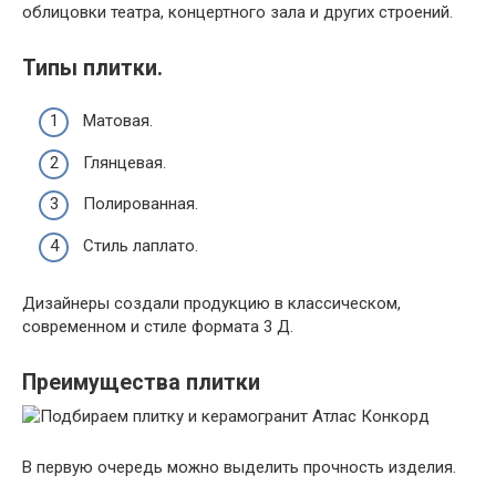
облицовки театра, концертного зала и других строений.
Типы плитки.
Матовая.
Глянцевая.
Полированная.
Стиль лаплато.
Дизайнеры создали продукцию в классическом,
современном и стиле формата 3 Д.
Преимущества плитки
В первую очередь можно выделить прочность изделия.