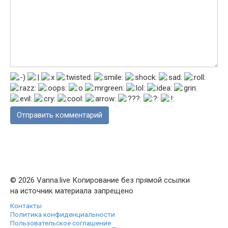
© 2026 Vanna.live Копирование без прямой ссылки
на источник материала запрещено
Контакты
Политика конфиденциальности
Пользовательское соглашение