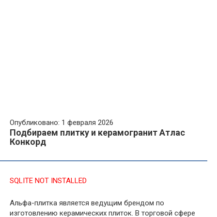
Опубликовано: 1 февраля 2026
Подбираем плитку и керамогранит Атлас
Конкорд
SQLITE NOT INSTALLED
Альфа-плитка является ведущим брендом по
изготовлению керамических плиток. В торговой сфере