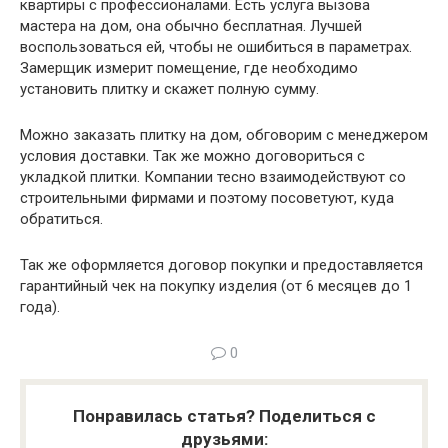
квартиры с профессионалами. Есть услуга вызова
мастера на дом, она обычно бесплатная. Лучшей
воспользоваться ей, чтобы не ошибиться в параметрах.
Замерщик измерит помещение, где необходимо
установить плитку и скажет полную сумму.
Можно заказать плитку на дом, обговорим с менеджером
условия доставки. Так же можно договориться с
укладкой плитки. Компании тесно взаимодействуют со
строительными фирмами и поэтому посоветуют, куда
обратиться.
Так же оформляется договор покупки и предоставляется
гарантийный чек на покупку изделия (от 6 месяцев до 1
года).
0
Понравилась статья? Поделиться с
друзьями: