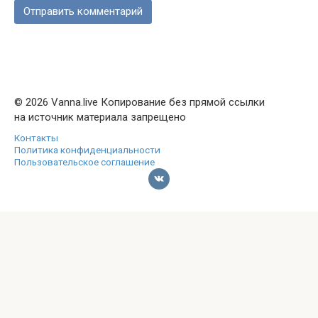
© 2026 Vanna.live Копирование без прямой ссылки
на источник материала запрещено
Контакты
Политика конфиденциальности
Пользовательское соглашение