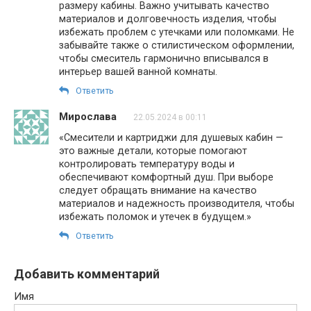
размеру кабины. Важно учитывать качество
материалов и долговечность изделия, чтобы
избежать проблем с утечками или поломками. Не
забывайте также о стилистическом оформлении,
чтобы смеситель гармонично вписывался в
интерьер вашей ванной комнаты.
Ответить
Мирослава
22.05.2024 в 00:11
«Смесители и картриджи для душевых кабин —
это важные детали, которые помогают
контролировать температуру воды и
обеспечивают комфортный душ. При выборе
следует обращать внимание на качество
материалов и надежность производителя, чтобы
избежать поломок и утечек в будущем.»
Ответить
Добавить комментарий
Имя