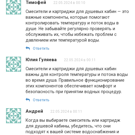
Тимофей
22.05.2024 в 00:10
Смесители и картриджи для душевых кабин — это
важные компоненты, которые помогают
контролировать температуру и поток воды в
душе. Не забывайте регулярно проверять и
обслуживать их, чтобы избежать проблем с
давлением или температурой воды.
Ответить
Юлия Гуляева
22.05.2024 в 00:11
Смесители и картриджи для душевых кабин
важны для контроля температуры и потока воды
во время душа. Правильное функционирование
этих компонентов обеспечивает комфорт и
безопасность при принятии водных процедур.
Ответить
Андрей
22.05.2024 в 00:11
Когда вы выбираете смеситель или картридж
для душевой кабины, убедитесь, что они
подходят к вашей системе водоснабжения и