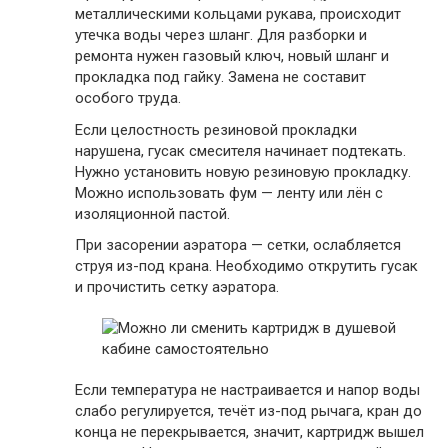
металлическими кольцами рукава, происходит
утечка воды через шланг. Для разборки и
ремонта нужен газовый ключ, новый шланг и
прокладка под гайку. Замена не составит
особого труда.
Если целостность резиновой прокладки
нарушена, гусак смесителя начинает подтекать.
Нужно установить новую резиновую прокладку.
Можно использовать фум — ленту или лён с
изоляционной пастой.
При засорении аэратора — сетки, ослабляется
струя из-под крана. Необходимо открутить гусак
и прочистить сетку аэратора.
Если температура не настраивается и напор воды
слабо регулируется, течёт из-под рычага, кран до
конца не перекрывается, значит, картридж вышел