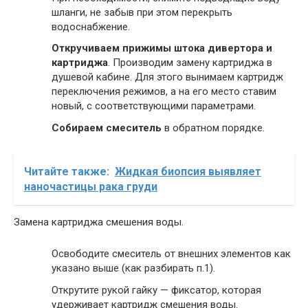
шланги, не забыв при этом перекрыть
водоснабжение.
Откручиваем прижимы штока дивертора и
картриджа
. Производим замену картриджа в
душевой кабине. Для этого вынимаем картридж
переключения режимов, а на его место ставим
новый, с соответствующими параметрами.
Собираем смеситель
в обратном порядке.
Читайте также:
Жидкая биопсия выявляет
наночастицы рака груди
Замена картриджа смешения воды.
Освободите смеситель от внешних элементов как
указано выше (как разбирать п.1).
Открутите рукой гайку — фиксатор, которая
удерживает картридж смешения воды.