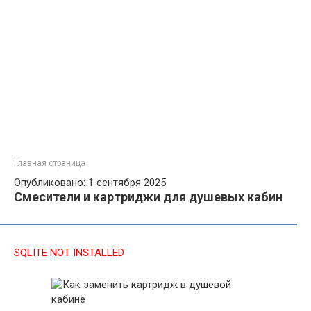
Главная страница
Опубликовано: 1 сентября 2025
Смесители и картриджи для душевых кабин
SQLITE NOT INSTALLED