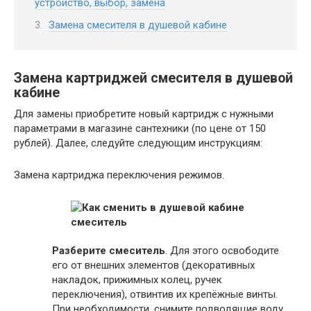
устройство, выбор, замена
Замена смесителя в душевой кабине
Замена картриджей смесителя в душевой
кабине
Для замены приобретите новый картридж с нужными
параметрами в магазине сантехники (по цене от 150
рублей). Далее, следуйте следующим инструкциям:
Замена картриджа переключения режимов.
Разберите смеситель
. Для этого освободите
его от внешних элементов (декоративных
накладок, прижимных колец, ручек
переключения), отвинтив их крепёжные винты.
При необходимости, снимите подводящие воду