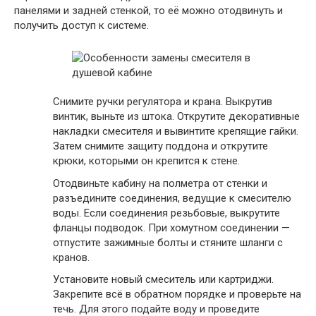
панелями и задней стенкой, то её можно отодвинуть и
получить доступ к системе.
Снимите ручки регулятора и крана. Выкрутив
винтик, выньте из штока. Открутите декоративные
накладки смесителя и вывинтите крепящие гайки.
Затем снимите защиту поддона и открутите
крюки, которыми он крепится к стене.
Отодвиньте кабину на полметра от стенки и
разъедините соединения, ведущие к смесителю
воды. Если соединения резьбовые, выкрутите
фланцы подводок. При хомутном соединении —
отпустите зажимные болты и стяните шланги с
кранов.
Установите новый смеситель или картриджи.
Закрепите всё в обратном порядке и проверьте на
течь. Для этого подайте воду и проведите