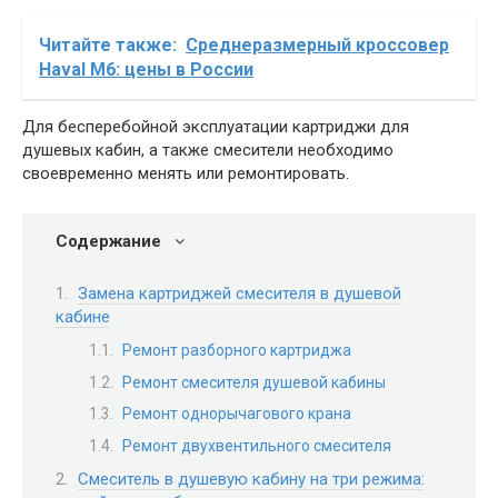
Читайте также:
Среднеразмерный кроссовер
Haval M6: цены в России
Для бесперебойной эксплуатации картриджи для
душевых кабин, а также смесители необходимо
своевременно менять или ремонтировать.
Содержание
Замена картриджей смесителя в душевой
кабине
Ремонт разборного картриджа
Ремонт смесителя душевой кабины
Ремонт однорычагового крана
Ремонт двухвентильного смесителя
Смеситель в душевую кабину на три режима: