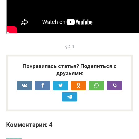
4
Понравилась статья? Поделиться с
друзьями:
Комментарии: 4