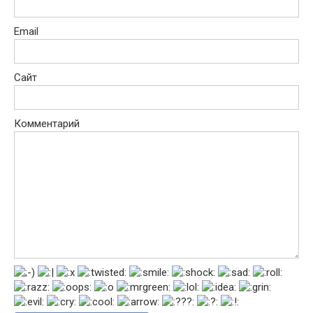
Email
Сайт
Комментарий