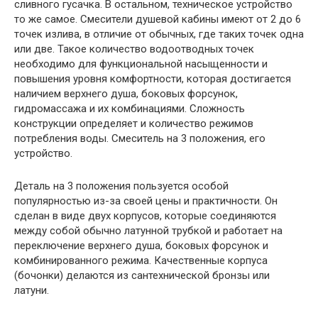
сливного гусачка. В остальном, техническое устройство
то же самое. Смесители душевой кабины имеют от 2 до 6
точек излива, в отличие от обычных, где таких точек одна
или две. Такое количество водоотводных точек
необходимо для функциональной насыщенности и
повышения уровня комфортности, которая достигается
наличием верхнего душа, боковых форсунок,
гидромассажа и их комбинациями. Сложность
конструкции определяет и количество режимов
потребления воды. Смеситель на 3 положения, его
устройство.
Деталь на 3 положения пользуется особой
популярностью из-за своей цены и практичности. Он
сделан в виде двух корпусов, которые соединяются
между собой обычно латунной трубкой и работает на
переключение верхнего душа, боковых форсунок и
комбинированного режима. Качественные корпуса
(бочонки) делаются из сантехнической бронзы или
латуни.