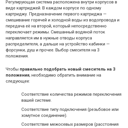
Регулирующая система расположена внутри корпусов в
виде картриджей. В каждом корпусе по одному
картриджу. Предназначение первого картриджа —
смешивание горячей и холодной воды из водопровода и
передача её на второй, который непосредственно
переключает режимы. Смешанный водяной поток
направляется им в нужные отводы корпуса
распределителя, а дальше на устройство кабинки —
форсунки, душ и прочее. Выбор смесителя на 3
положения.
Чтобы
правильно подобрать новый смеситель на 3
положения
, необходимо обратить внимание на
следующее:
Соответствие количества режимов переключения
вашей системе.
Соответствие типу подключения (резьбовое или
хомутное соединение).
Соответствие межосевых размеров (расстояния