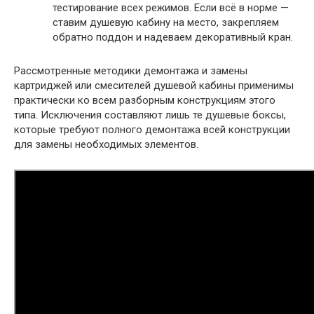
тестирование всех режимов. Если всё в норме —
ставим душевую кабину на место, закрепляем
обратно поддон и надеваем декоративный кран.
Рассмотренные методики демонтажа и замены
картриджей или смесителей душевой кабины применимы
практически ко всем разборным конструкциям этого
типа. Исключения составляют лишь те душевые боксы,
которые требуют полного демонтажа всей конструкции
для замены необходимых элементов.