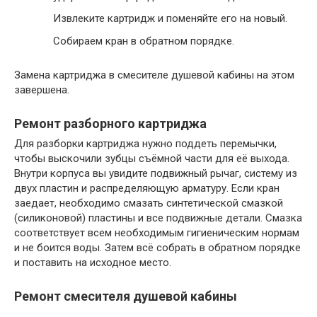
Извлеките картридж и поменяйте его на новый.
Собираем кран в обратном порядке.
Замена картриджа в смесителе душевой кабины на этом
завершена.
Ремонт разборного картриджа
Для разборки картриджа нужно поддеть перемычки,
чтобы выскочили зубцы съёмной части для её выхода.
Внутри корпуса вы увидите подвижный рычаг, систему из
двух пластин и распределяющую арматуру. Если кран
заедает, необходимо смазать синтетической смазкой
(силиконовой) пластины и все подвижные детали. Смазка
соответствует всем необходимым гигиеническим нормам
и не боится воды. Затем всё собрать в обратном порядке
и поставить на исходное место.
Ремонт смесителя душевой кабины