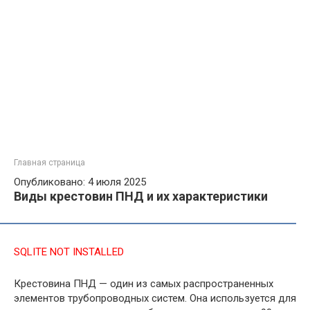
Главная страница
Опубликовано: 4 июля 2025
Виды крестовин ПНД и их характеристики
SQLITE NOT INSTALLED
Крестовина ПНД — один из самых распространенных
элементов трубопроводных систем. Она используется для