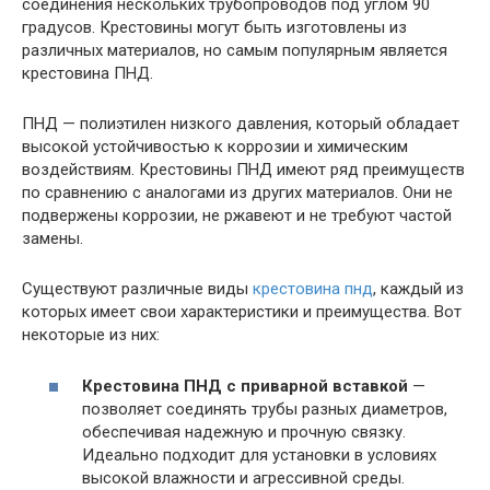
соединения нескольких трубопроводов под углом 90
градусов. Крестовины могут быть изготовлены из
различных материалов, но самым популярным является
крестовина ПНД.
ПНД — полиэтилен низкого давления, который обладает
высокой устойчивостью к коррозии и химическим
воздействиям. Крестовины ПНД имеют ряд преимуществ
по сравнению с аналогами из других материалов. Они не
подвержены коррозии, не ржавеют и не требуют частой
замены.
Существуют различные виды
крестовина пнд
, каждый из
которых имеет свои характеристики и преимущества. Вот
некоторые из них:
Крестовина ПНД с приварной вставкой
—
позволяет соединять трубы разных диаметров,
обеспечивая надежную и прочную связку.
Идеально подходит для установки в условиях
высокой влажности и агрессивной среды.