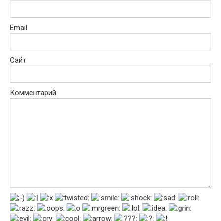
Email
Сайт
Комментарий