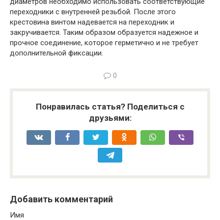
диаметров необходимо использовать соответствующие
переходники с внутренней резьбой. После этого
крестовина винтом надевается на переходник и
закручивается. Таким образом образуется надежное и
прочное соединение, которое герметично и не требует
дополнительной фиксации.
0
Понравилась статья? Поделиться с
друзьями:
Добавить комментарий
Имя