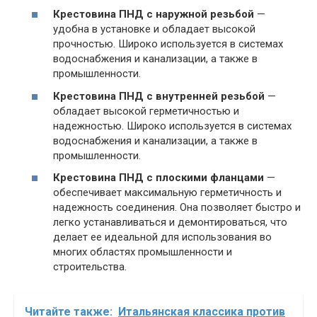
Крестовина ПНД с наружной резьбой
—
удобна в установке и обладает высокой
прочностью. Широко используется в системах
водоснабжения и канализации, а также в
промышленности.
Крестовина ПНД с внутренней резьбой
—
обладает высокой герметичностью и
надежностью. Широко используется в системах
водоснабжения и канализации, а также в
промышленности.
Крестовина ПНД с плоскими фланцами
—
обеспечивает максимальную герметичность и
надежность соединения. Она позволяет быстро и
легко устанавливаться и демонтироваться, что
делает ее идеальной для использования во
многих областях промышленности и
строительства.
Читайте также:
Итальянская классика против