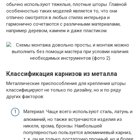
обычно используют тяжелые, плотные шторы. Главной
особенностью таких моделей является то, что они
отлично смотрятся в любых стилях интерьера и
гармонично сочетаются с различными материалами,
например деревом, камнем и даже пластиком.
Классификация карнизов из металла
Металлические приспособления для крепления шторы
классифицируют не только по дизайну, но и по ряду
других факторов:
Материал. Чаще всего используют сталь, латунь и
алюминий, но также встречаются изделия из
никеля, хрома, бронзы. Наибольшей
популярностью пользуется алюминиевый карниз,
т. к. он не только достаточно прочный, но и более