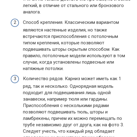
легкий, в отличие от стального или бронзового
аналога.
Способ крепления. Классическим вариантом
являются настенные изделия, но также
встречаются приспособления с потолочным
типом крепления, которые позволяют
подвешивать шторы скрытым способом. Как
правило, потолочные модели используют в том
случае, когда установлены подвесные или
натяжные потолки.
Количество рядов. Карниз может иметь как 1
ряд, так и несколько. Однорядная модель
подходит для подвешивания лишь одной
занавески, например тюля или гардины.
Приспособления с несколькими рядами
позволяют подвешивать тюль, шторы и
ламбрекены, причем их можно перемещать по
трубе независимо друг от друга, как на фото 3.
Следует учесть, что каждый ряд обладает