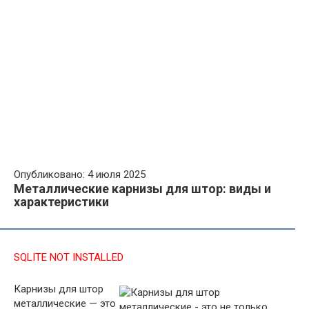
Опубликовано: 4 июля 2025
Металлические карнизы для штор: виды и
характеристики
SQLITE NOT INSTALLED
Карнизы для штор
металлические — это