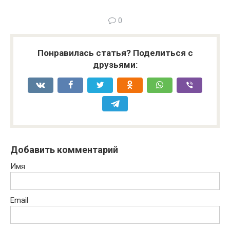
0
Понравилась статья? Поделиться с
друзьями:
Добавить комментарий
Имя
Email