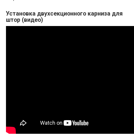
Установка двухсекционного карниза для
штор (видео)