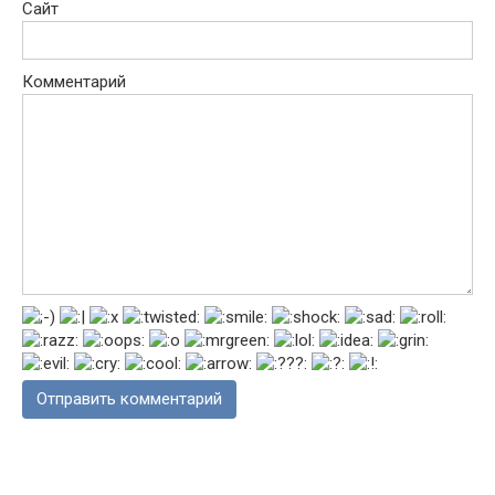
Сайт
Комментарий