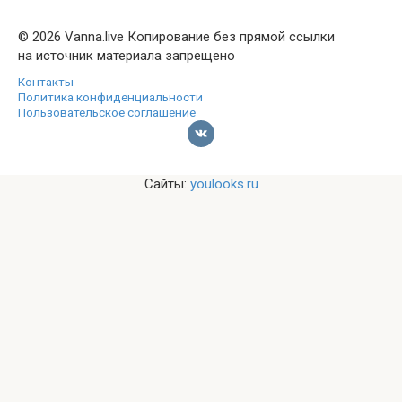
© 2026 Vanna.live Копирование без прямой ссылки
на источник материала запрещено
Контакты
Политика конфиденциальности
Пользовательское соглашение
Сайты:
youlooks.ru