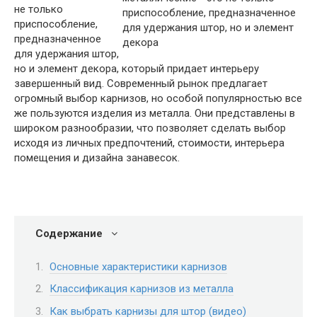
не только
приспособление,
предназначенное
для удержания штор,
но и элемент декора, который придает интерьеру
завершенный вид. Современный рынок предлагает
огромный выбор карнизов, но особой популярностью все
же пользуются изделия из металла. Они представлены в
широком разнообразии, что позволяет сделать выбор
исходя из личных предпочтений, стоимости, интерьера
помещения и дизайна занавесок.
Содержание
Основные характеристики карнизов
Классификация карнизов из металла
Как выбрать карнизы для штор (видео)