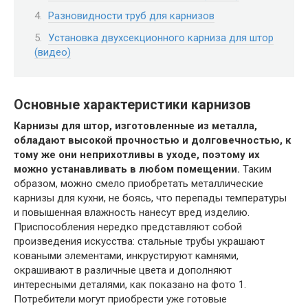
Разновидности труб для карнизов
Установка двухсекционного карниза для штор
(видео)
Основные характеристики карнизов
Карнизы для штор, изготовленные из металла,
обладают высокой прочностью и долговечностью, к
тому же они неприхотливы в уходе, поэтому их
можно устанавливать в любом помещении.
Таким
образом, можно смело приобретать металлические
карнизы для кухни, не боясь, что перепады температуры
и повышенная влажность нанесут вред изделию.
Приспособления нередко представляют собой
произведения искусства: стальные трубы украшают
коваными элементами, инкрустируют камнями,
окрашивают в различные цвета и дополняют
интересными деталями, как показано на фото 1.
Потребители могут приобрести уже готовые