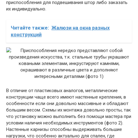
приспособления для подвешивания штор либо заказать
их индивидуально.
Читайте также:
Жалюзи на окна разных
конструкций
В отличие от пластиковых аналогов, металлические
конструкции чаще всего имеют настенные крепления, в
особенности если они довольно массивные и обладают
большим весом. Схемы их монтажа довольно просты, так
что установку можно выполнить без помощи мастера при
условии наличия необходимых инструментов (фото 2).
Настенные карнизы способны выдерживать большие
нагрузки, что особенно актуально для спален, где