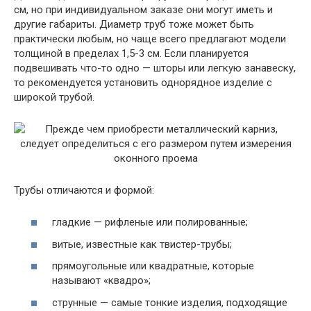
см, но при индивидуальном заказе они могут иметь и
другие габариты. Диаметр труб тоже может быть
практически любым, но чаще всего предлагают модели
толщиной в пределах 1,5-3 см. Если планируется
подвешивать что-то одно — шторы или легкую занавеску,
то рекомендуется установить однорядное изделие с
широкой трубой.
Трубы отличаются и формой:
гладкие — рифленые или полированные;
витые, известные как твистер-трубы;
прямоугольные или квадратные, которые
называют «квадро»;
струнные — самые тонкие изделия, подходящие