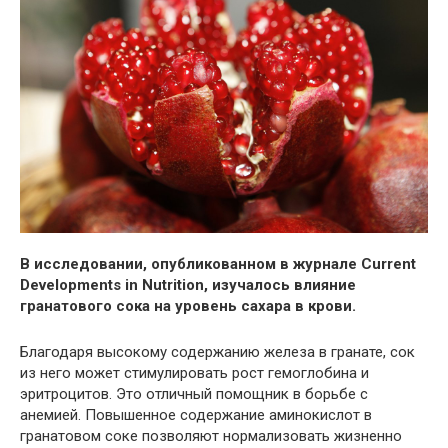
В исследовании, опубликованном в журнале Current
Developments in Nutrition, изучалось влияние
гранатового сока на уровень сахара в крови.
Благодаря высокому содержанию железа
в гранате, сок
из него может стимулировать рост гемоглобина и
эритроцитов. Это отличный помощник в борьбе с
анемией. Повышенное содержание аминокислот в
гранатовом соке позволяют нормализовать жизненно