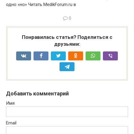
одно «но»
Читать MedikForum.ru в
0
Понравилась статья? Поделиться с
друзьями:
Добавить комментарий
Имя
Email