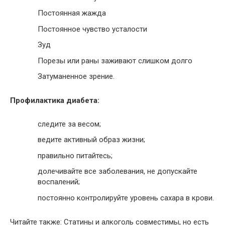
Постоянная жажда
Постоянное чувство усталости
Зуд
Порезы или раны заживают слишком долго
Затуманенное зрение.
Профилактика диабета:
следите за весом;
ведите активный образ жизни;
правильно питайтесь;
долечивайте все заболевания, не допускайте
воспалений;
постоянно контролируйте уровень сахара в крови.
Читайте также: Статины и алкоголь совместимы, но есть