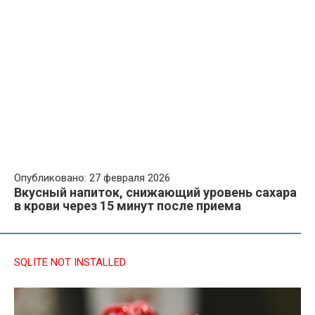
Опубликовано: 27 февраля 2026
Вкусный напиток, снижающий уровень сахара
в крови через 15 минут после приема
SQLITE NOT INSTALLED