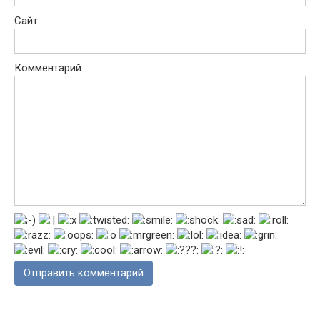
Сайт
Комментарий