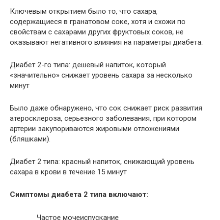
Ключевым открытием было то, что сахара,
содержащиеся в гранатовом соке, хотя и схожи по
свойствам с сахарами других фруктовых соков, не
оказывают негативного влияния на параметры диабета.
Диабет 2-го типа: дешевый напиток, который
«значительно» снижает уровень сахара за несколько
минут
Было даже обнаружено, что сок снижает риск развития
атеросклероза, серьезного заболевания, при котором
артерии закупориваются жировыми отложениями
(бляшками).
Диабет 2 типа: красный напиток, снижающий уровень
сахара в крови в течение 15 минут
Симптомы диабета 2 типа включают:
Частое мочеиспускание