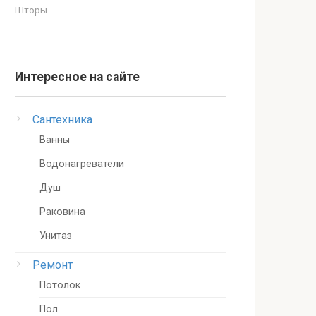
Шторы
Интересное на сайте
Сантехника
Ванны
Водонагреватели
Душ
Раковина
Унитаз
Ремонт
Потолок
Пол