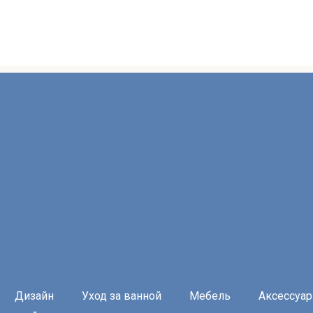
Дизайн
Уход за ванной
Мебель
Аксессуа