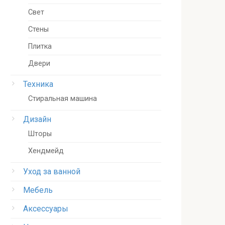
Свет
Стены
Плитка
Двери
Техника
Стиральная машина
Дизайн
Шторы
Хендмейд
Уход за ванной
Мебель
Аксессуары