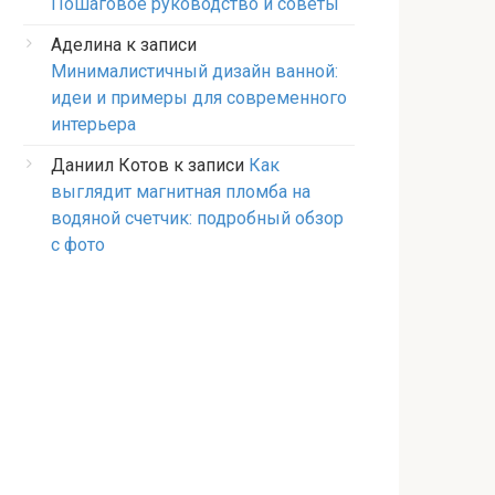
Пошаговое руководство и советы
Аделина
к записи
Минималистичный дизайн ванной:
идеи и примеры для современного
интерьера
Даниил Котов
к записи
Как
выглядит магнитная пломба на
водяной счетчик: подробный обзор
с фото