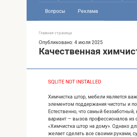
Вопросы
Реклама
Главная страница
Опубликовано: 4 июля 2025
Качественная химчис
SQLITE NOT INSTALLED
Химчистка штор, мебели является в
элементом поддержания чистоты и по
Естественно, что самый беззаботный, 
вариант — вызов профессионалов из
«Химчистка штор на дому». Однако для
желает сделать все своими руками, 