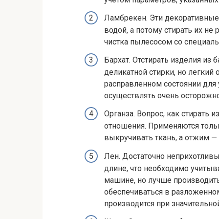
Ламбрекен. Эти декоративные 
водой, а потому стирать их не
чистка пылесосом со специаль
Бархат. Отстирать изделия из
деликатной стирки, но легкий
расправленном состоянии для
осуществлять очень осторожно
Органза. Вопрос, как стирать и
отношения. Применяются толь
выкручивать ткань, а отжим — 
Лен. Достаточно неприхотливы
длине, что необходимо учитыв
машине, но лучше производит
обеспечиваться в разложенном
производится при значительно