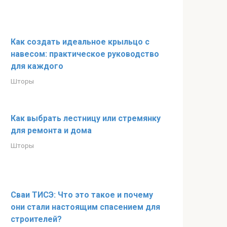
Как создать идеальное крыльцо с
навесом: практическое руководство
для каждого
Шторы
Как выбрать лестницу или стремянку
для ремонта и дома
Шторы
Сваи ТИСЭ: Что это такое и почему
они стали настоящим спасением для
строителей?