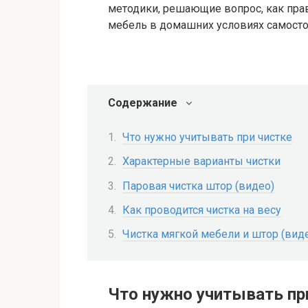
методики, решающие вопрос, как прав
мебель в домашних условиях самосто
Содержание
Что нужно учитывать при чистке
Характерные варианты чистки
Паровая чистка штор (видео)
Как проводится чистка на весу
Чистка мягкой мебели и штор (вид
Что нужно учитывать пр