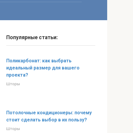
Популярные статьи:
Поликарбонат: как выбрать
идеальный размер для вашего
проекта?
Шторы
Потолочные кондиционеры: почему
стоит сделать выбор в их пользу?
Шторы