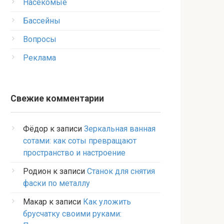
Насекомые
Бассейны
Вопросы
Реклама
Свежие комментарии
Фёдор
к записи
Зеркальная ванная
сотами: как соты превращают
пространство и настроение
Родион
к записи
Станок для снятия
фаски по металлу
Макар
к записи
Как уложить
брусчатку своими руками: