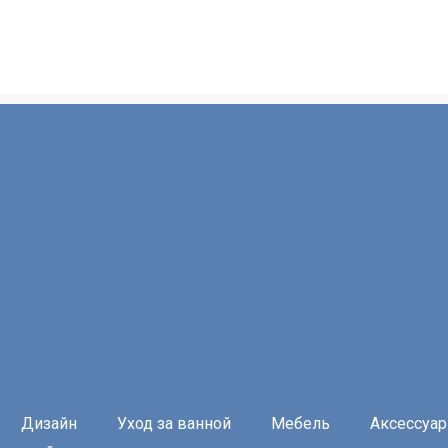
Дизайн
Уход за ванной
Мебель
Аксессуа