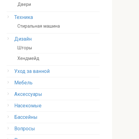
Двери
Техника
Стиральная машина
Дизайн
Шторы
Хендмейд
Уход за ванной
Мебель
Аксессуары
Насекомые
Бассейны
Вопросы