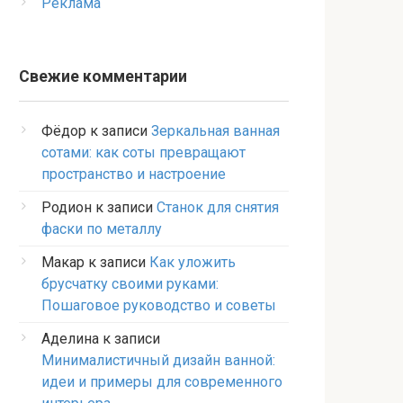
Реклама
Свежие комментарии
Фёдор
к записи
Зеркальная ванная
сотами: как соты превращают
пространство и настроение
Родион
к записи
Станок для снятия
фаски по металлу
Макар
к записи
Как уложить
брусчатку своими руками:
Пошаговое руководство и советы
Аделина
к записи
Минималистичный дизайн ванной:
идеи и примеры для современного