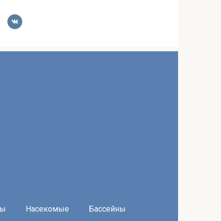
ры
Насекомые
Бассейны