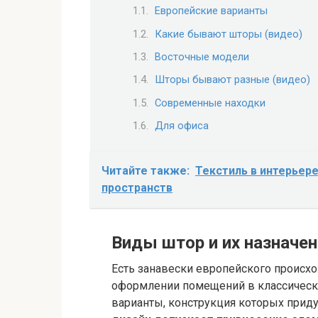
Европейские варианты
Какие бывают шторы (видео)
Восточные модели
Шторы бывают разные (видео)
Современные находки
Для офиса
Читайте также:
Текстиль в интерьер
пространств
Виды штор и их назначен
Есть занавески европейского происх
оформлении помещений в классическо
варианты, конструкция которых приду