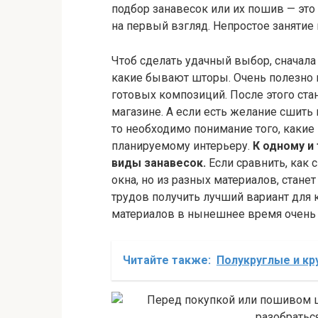
подбор занавесок или их пошив — это 
на первый взгляд. Непростое занятие
Чтоб сделать удачный выбор, сначала
какие бывают шторы. Очень полезно 
готовых композиций. После этого ста
магазине. А если есть желание сшить 
то необходимо понимание того, каки
планируемому интерьеру.
К одному и
виды занавесок.
Если сравнить, как 
окна, но из разных материалов, станет
трудов получить лучший вариант для 
материалов в нынешнее время очень
Читайте также:
Полукруглые и кр