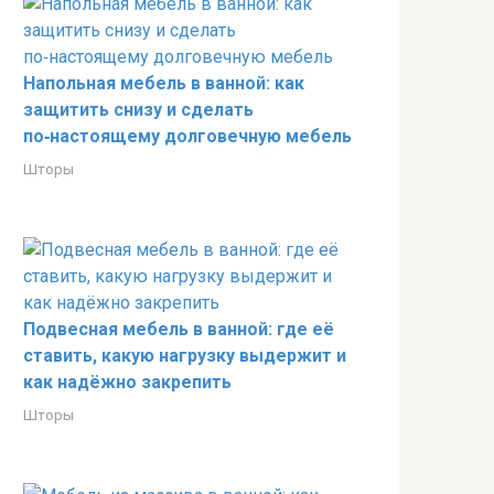
Напольная мебель в ванной: как
защитить снизу и сделать
по‑настоящему долговечную мебель
Шторы
Подвесная мебель в ванной: где её
ставить, какую нагрузку выдержит и
как надёжно закрепить
Шторы