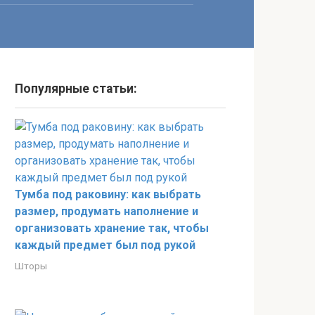
Популярные статьи:
Тумба под раковину: как выбрать
размер, продумать наполнение и
организовать хранение так, чтобы
каждый предмет был под рукой
Шторы