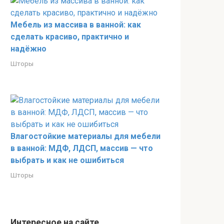
Мебель из массива в ванной: как
сделать красиво, практично и
надёжно
Шторы
Влагостойкие материалы для мебели
в ванной: МДФ, ЛДСП, массив — что
выбрать и как не ошибиться
Шторы
Интересное на сайте