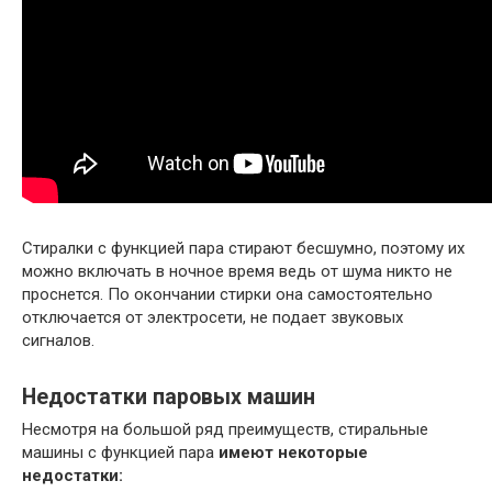
Стиралки с функцией пара стирают бесшумно, поэтому их
можно включать в ночное время ведь от шума никто не
проснется. По окончании стирки она самостоятельно
отключается от электросети, не подает звуковых
сигналов.
Недостатки паровых машин
Несмотря на большой ряд преимуществ, стиральные
машины с функцией пара
имеют некоторые
недостатки: