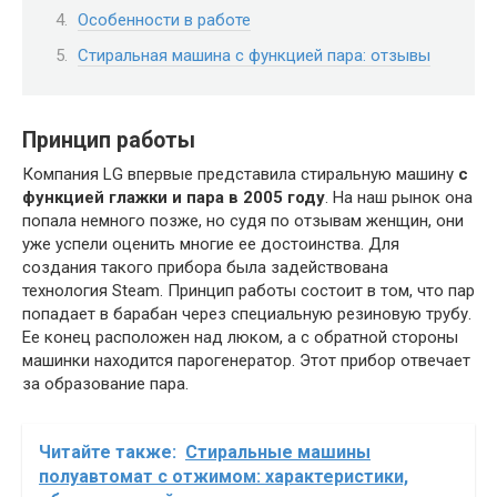
Особенности в работе
Стиральная машина с функцией пара: отзывы
Принцип работы
Компания LG впервые представила стиральную машину
с
функцией глажки и пара в 2005 году
. На наш рынок она
попала немного позже, но судя по отзывам женщин, они
уже успели оценить многие ее достоинства. Для
создания такого прибора была задействована
технология Steam. Принцип работы состоит в том, что пар
попадает в барабан через специальную резиновую трубу.
Ее конец расположен над люком, а с обратной стороны
машинки находится парогенератор. Этот прибор отвечает
за образование пара.
Читайте также:
Стиральные машины
полуавтомат с отжимом: характеристики,