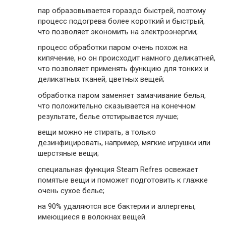
пар образовывается гораздо быстрей, поэтому
процесс подогрева более короткий и быстрый,
что позволяет экономить на электроэнергии;
процесс обработки паром очень похож на
кипячение, но он происходит намного деликатней,
что позволяет применять функцию для тонких и
деликатных тканей, цветных вещей;
обработка паром заменяет замачивание белья,
что положительно сказывается на конечном
результате, белье отстирывается лучше;
вещи можно не стирать, а только
дезинфицировать, например, мягкие игрушки или
шерстяные вещи;
специальная функция Steam Refres освежает
помятые вещи и поможет подготовить к глажке
очень сухое белье;
на 90% удаляются все бактерии и аллергены,
имеющиеся в волокнах вещей.