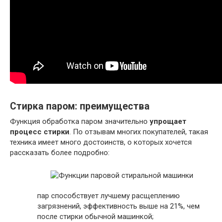
Стирка паром: преимущества
Функция обработка паром значительно
упрощает
процесс стирки
. По отзывам многих покупателей, такая
техника имеет много достоинств, о которых хочется
рассказать более подробно:
пар способствует лучшему расщеплению
загрязнений, эффективность выше на 21%, чем
после стирки обычной машинкой;