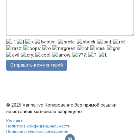
© 2026 Vanna.live Копирование без прямой ссылки
на источник материала запрещено
Контакты
Политика конфиденциальности
Пользовательское соглашение