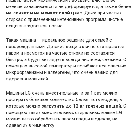
меньше изнашивается и не деформируется, а также белье
не линяет и не меняет свой цвет
. Даже при частых
стирках с применением интенсивных программ чистые
вещи выглядят как новые.
Такая машина — идеальное решение для семей с
новорожденными. Детские вещи отлично отстираются
паром и несмотря на частые стирки не состарятся
быстро, а будут выглядеть всегда чистыми, свежими. С
помощью высокой температуры погибают все опасные
микроорганизмы и аллергены, что очень важно для
здоровья малышей.
Машины LG очень вместительные, и за 1 раз можно
постирать большое количество белья. Есть модели, в
которые можно
загрузить до 12 кг грязных вещей
. С
помощью таких вместительных стиральных машин LG
можно легко обработать паром пледы и одеяла, не
сдавая их в химчистку.