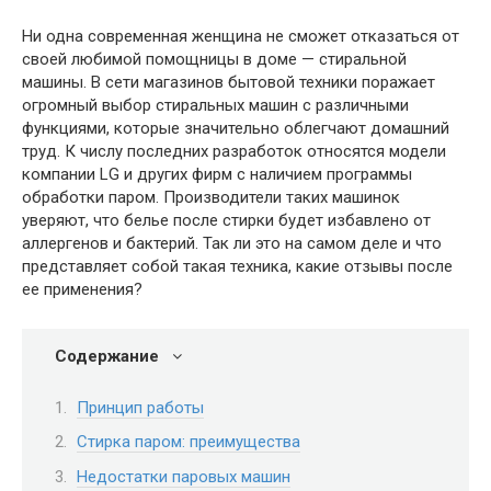
Ни одна современная женщина не сможет отказаться от
своей любимой помощницы в доме — стиральной
машины. В сети магазинов бытовой техники поражает
огромный выбор стиральных машин с различными
функциями, которые значительно облегчают домашний
труд. К числу последних разработок относятся модели
компании LG и других фирм с наличием программы
обработки паром. Производители таких машинок
уверяют, что белье после стирки будет избавлено от
аллергенов и бактерий. Так ли это на самом деле и что
представляет собой такая техника, какие отзывы после
ее применения?
Содержание
Принцип работы
Стирка паром: преимущества
Недостатки паровых машин