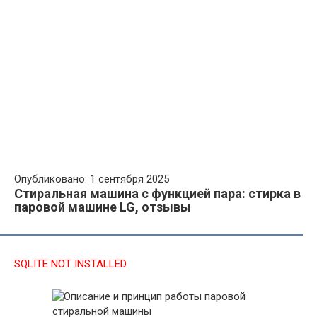
Опубликовано: 1 сентября 2025
Стиральная машина с функцией пара: стирка в
паровой машине LG, отзывы
SQLITE NOT INSTALLED