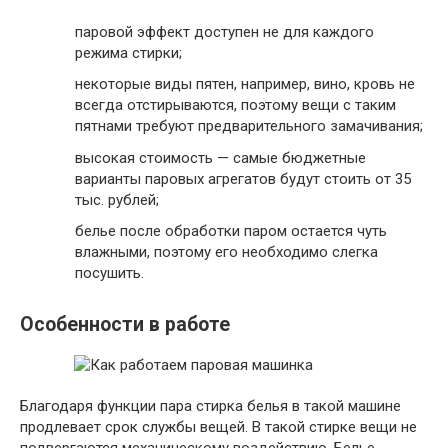
паровой эффект доступен не для каждого
режима стирки;
некоторые виды пятен, например, вино, кровь не
всегда отстирываются, поэтому вещи с таким
пятнами требуют предварительного замачивания;
высокая стоимость — самые бюджетные
варианты паровых агрегатов будут стоить от 35
тыс. рублей;
белье после обработки паром остается чуть
влажными, поэтому его необходимо слегка
посушить.
Особенности в работе
Благодаря функции пара стирка белья в такой машине
продлевает срок службы вещей. В такой стирке вещи не
подвергаются механическому воздействию. Белье