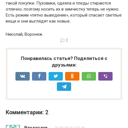
такой покупки. Пуховики, одеяла и пледы стираются
отлично, поэтому носить их в химчистку теперь не нужно.
Есть режим «пятно выведение», который спасает светлые
вещи и они выглядят как новые.
Николай, Воронеж
2
Понравилась статья? Поделиться с
друзьями:
Комментарии: 2
Владислав
26.08.2024 в 00:40