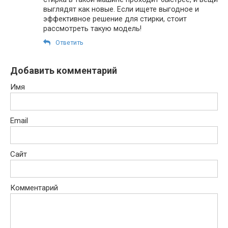
выглядят как новые. Если ищете выгодное и
эффективное решение для стирки, стоит
рассмотреть такую модель!
Ответить
Добавить комментарий
Имя
Email
Сайт
Комментарий