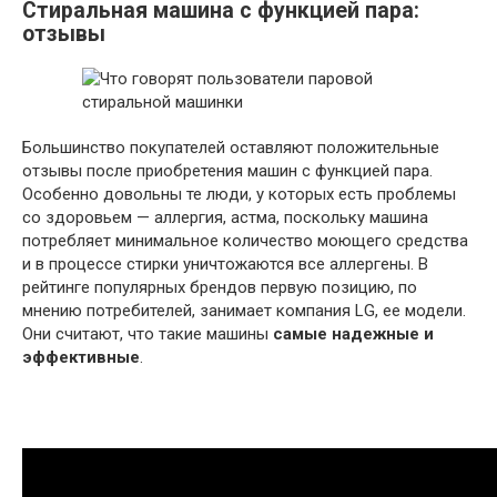
Стиральная машина с функцией пара:
отзывы
Большинство покупателей оставляют положительные
отзывы после приобретения машин с функцией пара.
Особенно довольны те люди, у которых есть проблемы
со здоровьем — аллергия, астма, поскольку машина
потребляет минимальное количество моющего средства
и в процессе стирки уничтожаются все аллергены. В
рейтинге популярных брендов первую позицию, по
мнению потребителей, занимает компания LG, ее модели.
Они считают, что такие машины
самые надежные и
эффективные
.