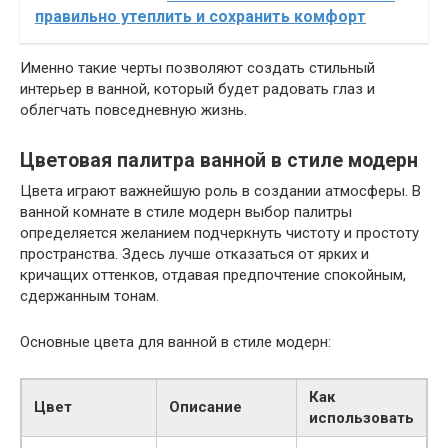
правильно утеплить и сохранить комфорт
Именно такие черты позволяют создать стильный
интерьер в ванной, который будет радовать глаз и
облегчать повседневную жизнь.
Цветовая палитра ванной в стиле модерн
Цвета играют важнейшую роль в создании атмосферы. В
ванной комнате в стиле модерн выбор палитры
определяется желанием подчеркнуть чистоту и простоту
пространства. Здесь лучше отказаться от ярких и
кричащих оттенков, отдавая предпочтение спокойным,
сдержанным тонам.
Основные цвета для ванной в стиле модерн:
Как
Цвет
Описание
использовать