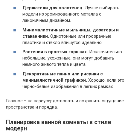
Держатели для полотенец.
Лучше выбирать
модели из хромированного металла с
лаконичным дизайном.
Минималистичные мыльницы, дозаторы и
стаканчики.
Однотонные или прозрачные
пластики и стекло впишутся идеально.
Растения в простых горшках.
Исключительно
небольшие, ухоженные, они могут добавить
немного живого тепла и цвета.
Декоративные панно или рисунки с
минималистичной графикой.
Хорошо, если это
чёрно-белые изображения в лёгких рамках.
Главное – не переусердствовать и сохранить ощущение
пространства и порядка.
Планировка ванной комнаты в стиле
модерн