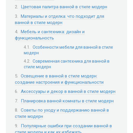
Цветовая палитра ванной в стиле модерн
Материалы и отделка: что подходит для
ванной в стиле модерн
Мебель и сантехника: дизайн и
функциональность
Особенности мебели для ванной в стиле
модерн
Современная сантехника для ванной в
стиле модерн
Освещение в ванной в стиле модерн:
создание настроения и функциональности
Аксессуары и декор в ванной в стиле модерн
Планировка ванной комнаты в стиле модерн
Советы по уходу и поддержанию ванной в
стиле модерн
Популярные ошибки при создании ванной в
стиле модерн и как их избежать