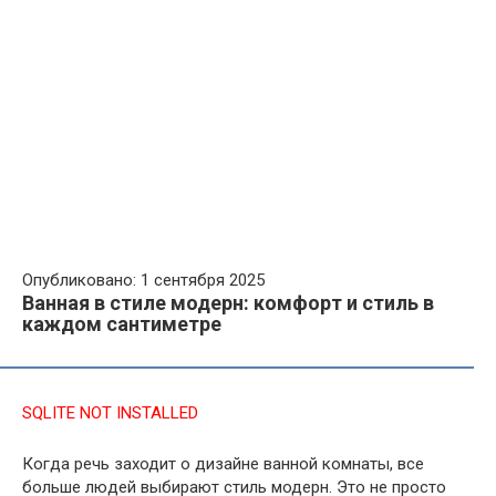
Опубликовано: 1 сентября 2025
Ванная в стиле модерн: комфорт и стиль в
каждом сантиметре
SQLITE NOT INSTALLED
Когда речь заходит о дизайне ванной комнаты, все
больше людей выбирают стиль модерн. Это не просто