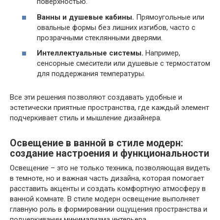
поверхностью.
Ванны и душевые кабины.
Прямоугольные или
овальные формы без лишних изгибов, часто с
прозрачными стеклянными дверями.
Интеллектуальные системы.
Например,
сенсорные смесители или душевые с термостатом
для поддержания температуры.
Все эти решения позволяют создавать удобные и
эстетически приятные пространства, где каждый элемент
подчеркивает стиль и мышление дизайнера.
Освещение в ванной в стиле модерн:
создание настроения и функциональности
Освещение – это не только техника, позволяющая видеть
в темноте, но и важная часть дизайна, которая помогает
расставить акценты и создать комфортную атмосферу в
ванной комнате. В стиле модерн освещение выполняет
главную роль в формировании ощущения пространства и
подчеркивании минимализма интерьера.