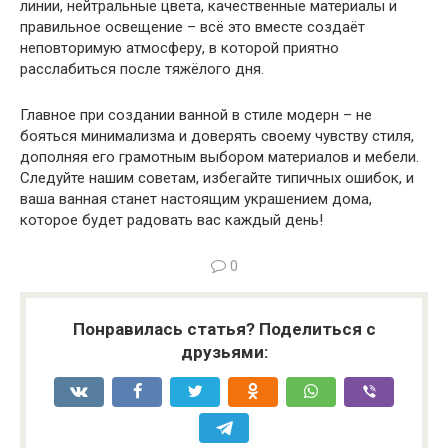
линии, нейтральные цвета, качественные материалы и
правильное освещение – всё это вместе создаёт
неповторимую атмосферу, в которой приятно
расслабиться после тяжёлого дня.
Главное при создании ванной в стиле модерн – не
бояться минимализма и доверять своему чувству стиля,
дополняя его грамотным выбором материалов и мебели.
Следуйте нашим советам, избегайте типичных ошибок, и
ваша ванная станет настоящим украшением дома,
которое будет радовать вас каждый день!
0
Понравилась статья? Поделиться с
друзьями: