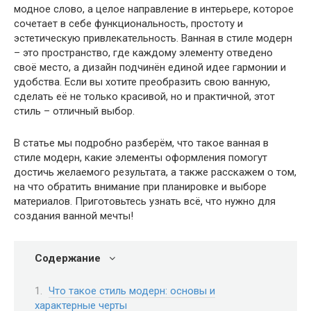
модное слово, а целое направление в интерьере, которое
сочетает в себе функциональность, простоту и
эстетическую привлекательность. Ванная в стиле модерн
– это пространство, где каждому элементу отведено
своё место, а дизайн подчинён единой идее гармонии и
удобства. Если вы хотите преобразить свою ванную,
сделать её не только красивой, но и практичной, этот
стиль – отличный выбор.
В статье мы подробно разберём, что такое ванная в
стиле модерн, какие элементы оформления помогут
достичь желаемого результата, а также расскажем о том,
на что обратить внимание при планировке и выборе
материалов. Приготовьтесь узнать всё, что нужно для
создания ванной мечты!
Содержание
Что такое стиль модерн: основы и
характерные черты