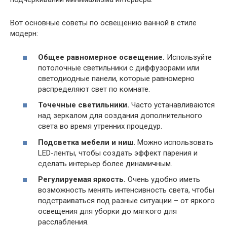
Вот основные советы по освещению ванной в стиле
модерн:
Общее равномерное освещение.
Используйте
потолочные светильники с диффузорами или
светодиодные панели, которые равномерно
распределяют свет по комнате.
Точечные светильники.
Часто устанавливаются
над зеркалом для создания дополнительного
света во время утренних процедур.
Подсветка мебели и ниш.
Можно использовать
LED-ленты, чтобы создать эффект парения и
сделать интерьер более динамичным.
Регулируемая яркость.
Очень удобно иметь
возможность менять интенсивность света, чтобы
подстраиваться под разные ситуации – от яркого
освещения для уборки до мягкого для
расслабления.