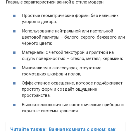
Главные характеристики ванной в стиле модерн:
Простые геометрические формы без излишних
узоров и декора;
Использование нейтральной или пастельной
цветовой палитры – белого, серого, бежевого или
чёрного цвета;
Материалы с четкой текстурой и приятной на
ощупь поверхностью – стекло, металл, керамика;
Минимализм в аксессуарах, отсутствие
громоздких шкафов и полок;
Эффективное освещение, которое подчёркивает
простоту форм и создаёт ощущение
пространства;
Высокотехнологичные сантехнические приборы и
скрытые системы хранения.
Читайте также:
Ванная комната с окном: как