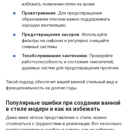
избежать появления пятен на хроме.
Проветривание.
Для предотвращения
образования плесени важно поддерживать
хорошую вентиляцию.
Предотвращение засоров.
Используйте
фильтры на сифонах и регулярно очищайте
сливные системы.
Техобслуживание сантехники.
Проверяйте
работоспособность и состояние смесителей,
душевых систем для предотвращения протечек.
Такой подход обеспечит вашей ванной стильный вид и
функциональность на долгие годы.
Популярные ошибки при создании ванной
в стиле модерн и как их избежать
Даже имея чёткое представление о стиле, можно
столкнуться с трудностями в реализации. Вот несколько
распространённых ошибок и советы, как их избежать: