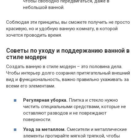
чтобы свободно передвигаться, даже в
небольшой ванной.
Соблюдая эти принципы, вы сможете получить не просто
красивую, но и удобную ванную комнату, в которой
хочется проводить время.
Советы по уходу и поддержанию ванной в
стиле модерн
Создать ванную в стиле модерн – это половина дела.
Чтобы интерьер долго сохранял притягательный внешний
вид и функциональность, важно правильно ухаживать за
всеми его элементами.
Регулярная уборка.
Плитка и стекло нужно
чистить специальными средствами, которые не
оставляют разводов и не повреждают
поверхности.
Уход за металлом.
Смесители и металлические
элементы протирайте мягкой тряпкой, чтобы