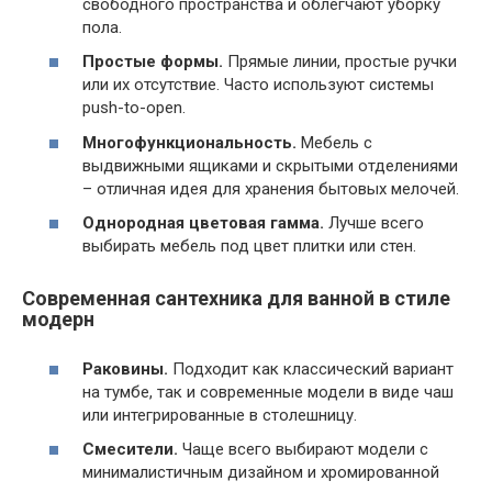
свободного пространства и облегчают уборку
пола.
Простые формы.
Прямые линии, простые ручки
или их отсутствие. Часто используют системы
push-to-open.
Многофункциональность.
Мебель с
выдвижными ящиками и скрытыми отделениями
– отличная идея для хранения бытовых мелочей.
Однородная цветовая гамма.
Лучше всего
выбирать мебель под цвет плитки или стен.
Современная сантехника для ванной в стиле
модерн
Раковины.
Подходит как классический вариант
на тумбе, так и современные модели в виде чаш
или интегрированные в столешницу.
Смесители.
Чаще всего выбирают модели с
минималистичным дизайном и хромированной