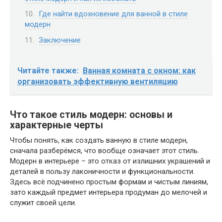
Где найти вдохновение для ванной в стиле
модерн
Заключение
Читайте также:
Ванная комната с окном: как
организовать эффективную вентиляцию
Что такое стиль модерн: основы и
характерные черты
Чтобы понять, как создать ванную в стиле модерн,
сначала разберёмся, что вообще означает этот стиль.
Модерн в интерьере – это отказ от излишних украшений и
деталей в пользу лаконичности и функциональности.
Здесь всё подчинено простым формам и чистым линиям,
зато каждый предмет интерьера продуман до мелочей и
служит своей цели.