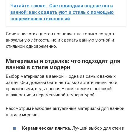
Читайте также:
Светодиодная подсветка в
ванной: как создать уют и стиль с помощью
современных технологий
Сочетание этих цветов позволяет не только создать
визуальную лёгкость, но и сделать ванную уютной и
стильной одновременно.
Материалы и отделка: что подходит для
ванной в стиле модерн
Выбор материалов в ванной – одна из самых важных
задач. Они должны быть не только эстетичными, но и
практичными, ведь ванная – помещение с высокой
влажностью и переменчивой температурой.
Рассмотрим наиболее актуальные материалы для ванной
в стиле модерн:
Керамическая плитка.
Лучший выбор для стен и