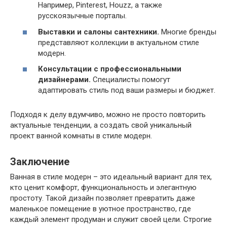
Например, Pinterest, Houzz, а также
русскоязычные порталы.
Выставки и салоны сантехники.
Многие бренды
представляют коллекции в актуальном стиле
модерн.
Консультации с профессиональными
дизайнерами.
Специалисты помогут
адаптировать стиль под ваши размеры и бюджет.
Подходя к делу вдумчиво, можно не просто повторить
актуальные тенденции, а создать свой уникальный
проект ванной комнаты в стиле модерн.
Заключение
Ванная в стиле модерн – это идеальный вариант для тех,
кто ценит комфорт, функциональность и элегантную
простоту. Такой дизайн позволяет превратить даже
маленькое помещение в уютное пространство, где
каждый элемент продуман и служит своей цели. Строгие