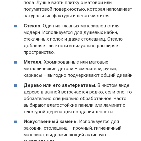
пола. Лучше взять плитку с матовой или
полуматовой поверхностью, которая напоминает
натуральные фактуры и легко чистится.
Стекло.
Один из главных материалов стиля
модерн. Используется для душевых кабин,
стеклянных полок и даже столешниц. Стекло
добавляет лёгкости и визуально расширяет
пространство.
Металл.
Хромированные или матовые
металлические детали – смесители, ручки,
каркасы – выгодно подчёркивают общий дизайн.
Дерево или его альтернативы.
В чистом виде
дерево в ванной встречается редко, если оно, то
обязательно специально обработанное. Часто
выбирают влагостойкие панели или ламинат с
текстурой дерева для создания теплоты.
Искуственный камень.
Используется для
раковин, столешниц – прочный, гигиеничный
материал, выдерживающий активную