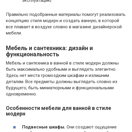
эксплуатацию.
Правильно подобранные материалы помогут реализовать
концепцию стиля модерн и создать ванную, в которой
все плавает в воздухе словно в магазине дизайнерской
мебели.
Мебель и сантехника: дизайн и
функциональность
Мебель и сантехника в ванной в стиле модерн должны
быть максимально удобными и выглядеть элегантно.
Здесь нет места громоздким шкафам и излишним
деталям. Все предметы должны выглядеть словно из
будущего, быть миниатюрными и функциональными
одновременно.
Особенности мебели для ванной в стиле
модерн
Подвесные шкафы.
Они создают ощущение