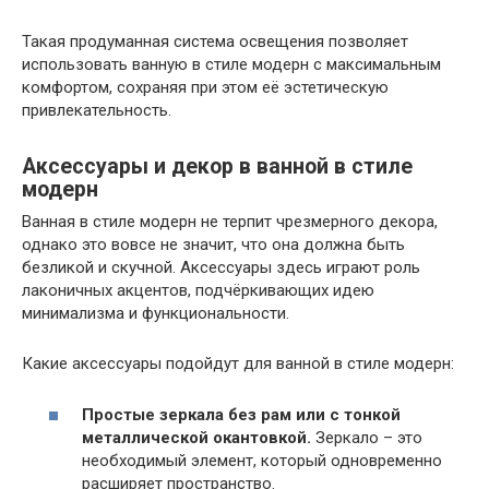
Такая продуманная система освещения позволяет
использовать ванную в стиле модерн с максимальным
комфортом, сохраняя при этом её эстетическую
привлекательность.
Аксессуары и декор в ванной в стиле
модерн
Ванная в стиле модерн не терпит чрезмерного декора,
однако это вовсе не значит, что она должна быть
безликой и скучной. Аксессуары здесь играют роль
лаконичных акцентов, подчёркивающих идею
минимализма и функциональности.
Какие аксессуары подойдут для ванной в стиле модерн:
Простые зеркала без рам или с тонкой
металлической окантовкой.
Зеркало – это
необходимый элемент, который одновременно
расширяет пространство.