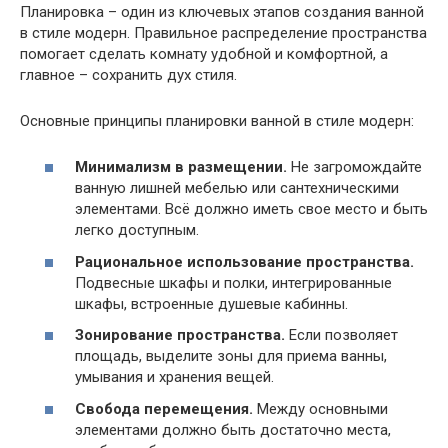
Планировка – один из ключевых этапов создания ванной
в стиле модерн. Правильное распределение пространства
помогает сделать комнату удобной и комфортной, а
главное – сохранить дух стиля.
Основные принципы планировки ванной в стиле модерн:
Минимализм в размещении.
Не загромождайте
ванную лишней мебелью или сантехническими
элементами. Всё должно иметь свое место и быть
легко доступным.
Рациональное использование пространства.
Подвесные шкафы и полки, интегрированные
шкафы, встроенные душевые кабинны.
Зонирование пространства.
Если позволяет
площадь, выделите зоны для приема ванны,
умывания и хранения вещей.
Свобода перемещения.
Между основными
элементами должно быть достаточно места,