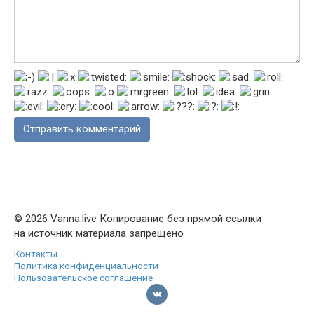
© 2026 Vanna.live Копирование без прямой ссылки
на источник материала запрещено
Контакты
Политика конфиденциальности
Пользовательское соглашение