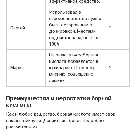
эффективное средство.
Использовал в
строительстве, но нужно
быть осторожным с
Сергей
3
дозировкой. Местами
подействовала, но не на
100%
Не знаю, зачем борная
кислота добавляется в
Мария
кулинарию. По моему
2
мнению, совершенно
лишнее.
Преимущества и недостатки борной
кислоты
Как и любое вещество, борная кислота имеет свои
плюсы и минусы. Давайте же более подробно
рассмотрим их.