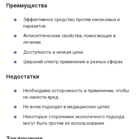
Преимущества
Эффективное средство против насекомых и
паразитов.
Антисептические свойства, помогающие в
лечении.
Доступность и низкая цена.
Широкий спектр применения в разных сферах.
Недостатки
Необходима осторожность в применении, чтобы
не нанести вред.
Не всем подходит в медицинских целях.
Некоторые сторонники экологичного подхода
могут быть против её использования.
Заключение