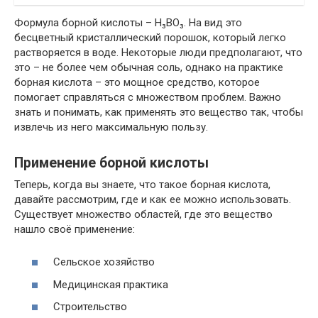
Формула борной кислоты – H₃BO₃. На вид это
бесцветный кристаллический порошок, который легко
растворяется в воде. Некоторые люди предполагают, что
это – не более чем обычная соль, однако на практике
борная кислота – это мощное средство, которое
помогает справляться с множеством проблем. Важно
знать и понимать, как применять это вещество так, чтобы
извлечь из него максимальную пользу.
Применение борной кислоты
Теперь, когда вы знаете, что такое борная кислота,
давайте рассмотрим, где и как ее можно использовать.
Существует множество областей, где это вещество
нашло своё применение:
Сельское хозяйство
Медицинская практика
Строительство