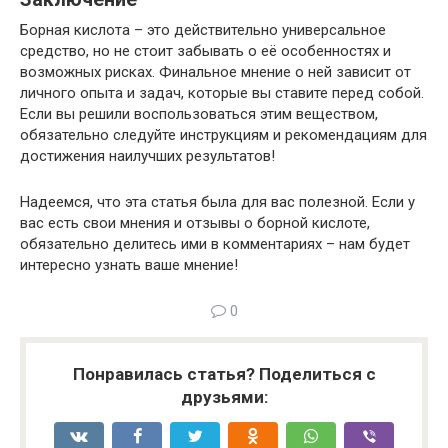
Борная кислота – это действительно универсальное
средство, но не стоит забывать о её особенностях и
возможных рисках. Финальное мнение о ней зависит от
личного опыта и задач, которые вы ставите перед собой.
Если вы решили воспользоваться этим веществом,
обязательно следуйте инструкциям и рекомендациям для
достижения наилучших результатов!
Надеемся, что эта статья была для вас полезной. Если у
вас есть свои мнения и отзывы о борной кислоте,
обязательно делитесь ими в комментариях – нам будет
интересно узнать ваше мнение!
0
Понравилась статья? Поделиться с
друзьями: