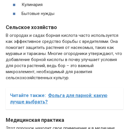
Кулинария
Бытовые нужды
Сельское хозяйство
В огородах и садах борная кислота часто используется
как эффективное средство борьбы с вредителями. Она
помогает защитить растения от насекомых, таких как
муравьи и тараканы. Многие огородники утверждают, что
добавление борной кислоты в почву улучшает условия
для роста растений, ведь бор – это важный
микроэлемент, необходимый для развития
сельскохозяйственных культур.
Читайте также:
Фольга для парной: какую
лучше выбрать?
Медицинская практика
Этот порошок находит свое применение и в медицине.