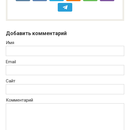
Добавить комментарий
Имя
Email
Сайт
Комментарий