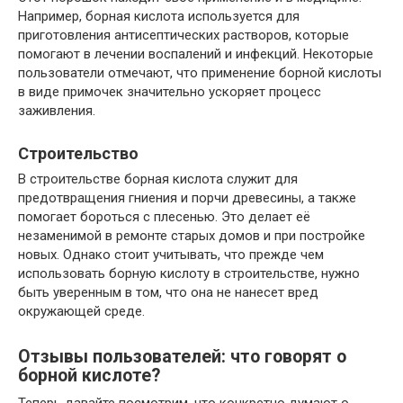
Например, борная кислота используется для
приготовления антисептических растворов, которые
помогают в лечении воспалений и инфекций. Некоторые
пользователи отмечают, что применение борной кислоты
в виде примочек значительно ускоряет процесс
заживления.
Строительство
В строительстве борная кислота служит для
предотвращения гниения и порчи древесины, а также
помогает бороться с плесенью. Это делает её
незаменимой в ремонте старых домов и при постройке
новых. Однако стоит учитывать, что прежде чем
использовать борную кислоту в строительстве, нужно
быть уверенным в том, что она не нанесет вред
окружающей среде.
Отзывы пользователей: что говорят о
борной кислоте?