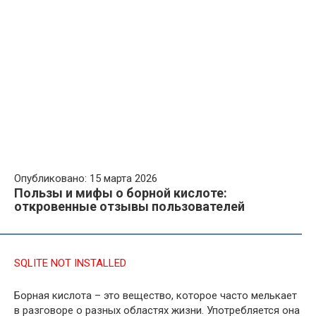
Опубликовано: 15 марта 2026
Пользы и мифы о борной кислоте:
откровенные отзывы пользователей
SQLITE NOT INSTALLED
Борная кислота – это вещество, которое часто мелькает
в разговоре о разных областях жизни. Употребляется она