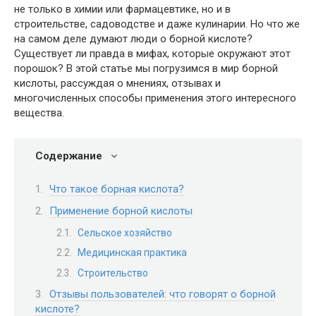
не только в химии или фармацевтике, но и в
строительстве, садоводстве и даже кулинарии. Но что же
на самом деле думают люди о борной кислоте?
Существует ли правда в мифах, которые окружают этот
порошок? В этой статье мы погрузимся в мир борной
кислоты, рассуждая о мнениях, отзывах и
многочисленных способы применения этого интересного
вещества.
Содержание
Что такое борная кислота?
Применение борной кислоты
Сельское хозяйство
Медицинская практика
Строительство
Отзывы пользователей: что говорят о борной
кислоте?