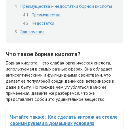
Преимущества и недостатки борной кислоты
Преимущества
Недостатки
Заключение
Что такое борная кислота?
Борная кислота – это слабая органическая кислота,
используемая в самых разных сферах. Она обладает
антисептическими и фунгицидными свойствами, что
делает её популярной среди дачников, ветеринаров и
даже в быту. Но прежде чем углубляться в мир ее
применения, давайте же разберемся, что же
представляет собой это удивительное вещество.
Читайте также:
Как сделать витраж на стекле
своими руками в домашних условиях