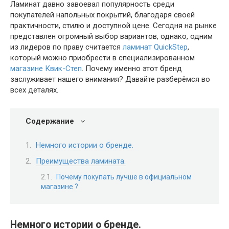
Ламинат давно завоевал популярность среди
покупателей напольных покрытий, благодаря своей
практичности, стилю и доступной цене. Сегодня на рынке
представлен огромный выбор вариантов, однако, одним
из лидеров по праву считается
ламинат QuickStep
,
который можно приобрести в специализированном
магазине Квик-Степ
. Почему именно этот бренд
заслуживает нашего внимания? Давайте разберёмся во
всех деталях.
Содержание
Немного истории о бренде.
Преимущества ламината.
Почему покупать лучше в официальном
магазине ?
Немного истории о бренде.