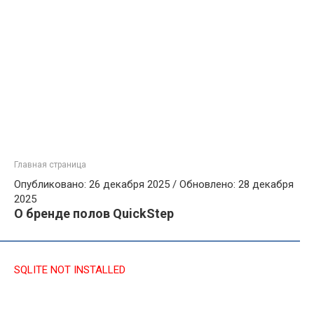
Главная страница
Опубликовано: 26 декабря 2025 / Обновлено: 28 декабря
2025
О бренде полов QuickStep
SQLITE NOT INSTALLED