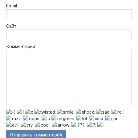
Email
Сайт
Комментарий