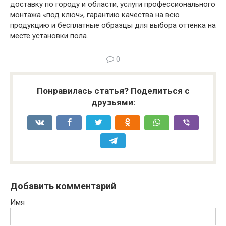
доставку по городу и области, услуги профессионального
монтажа «под ключ», гарантию качества на всю
продукцию и бесплатные образцы для выбора оттенка на
месте установки пола.
0
Понравилась статья? Поделиться с
друзьями:
Добавить комментарий
Имя