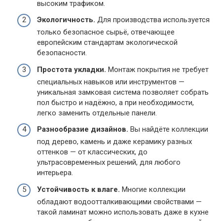
высоким трафиком.
Экологичность.
Для производства используется
только безопасное сырьё, отвечающее
европейским стандартам экологической
безопасности.
Простота укладки.
Монтаж покрытия не требует
специальных навыков или инструментов —
уникальная замковая система позволяет собрать
пол быстро и надёжно, а при необходимости,
легко заменить отдельные панели.
Разнообразие дизайнов.
Вы найдёте коллекции
под дерево, камень и даже керамику разных
оттенков — от классических, до
ультрасовременных решений, для любого
интерьера.
Устойчивость к влаге.
Многие коллекции
обладают водоотталкивающими свойствами —
такой ламинат можно использовать даже в кухне