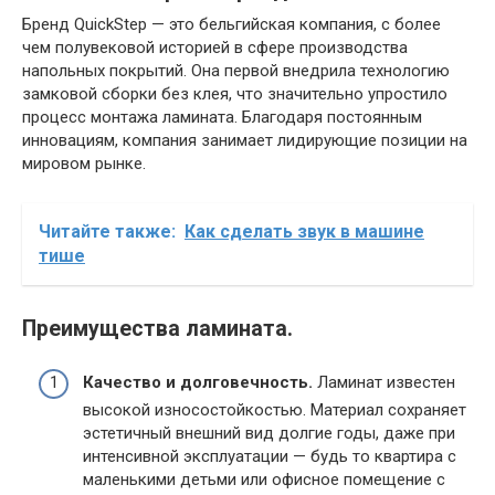
Бренд QuickStep — это бельгийская компания, с более
чем полувековой историей в сфере производства
напольных покрытий. Она первой внедрила технологию
замковой сборки без клея, что значительно упростило
процесс монтажа ламината. Благодаря постоянным
инновациям, компания занимает лидирующие позиции на
мировом рынке.
Читайте также:
Как сделать звук в машине
тише
Преимущества ламината.
Качество и долговечность.
Ламинат известен
высокой износостойкостью. Материал сохраняет
эстетичный внешний вид долгие годы, даже при
интенсивной эксплуатации — будь то квартира с
маленькими детьми или офисное помещение с