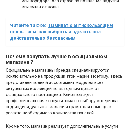
или коридоре, без страха за появление вздутий
или пятен от воды.
Читайте также:
Ламинат с антискользящим
покрытием: как выбрать и сделать пол
действительно безопасным
Почему покупать лучше в официальном
магазине ?
Официальные магазины бренда специализируются
исключительно на продукции этой марки. Поэтому, здесь
представлен полный ассортимент моделей всех
актуальных коллекций по выгодным ценам от
официального поставщика. Клиентов ждёт
профессиональная консультация по выбору материала
под индивидуальные задачи и грамотная помощь в
расчёте необходимого количества панелей.
Кроме того, магазин реализует дополнительные услуги: