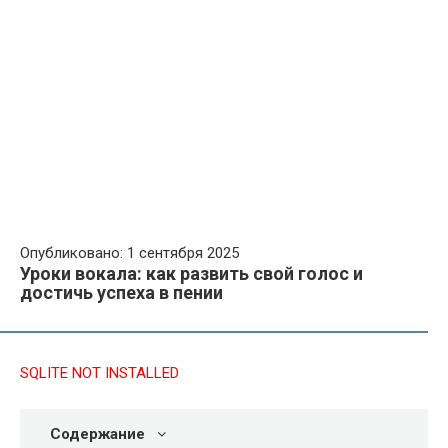
Опубликовано: 1 сентября 2025
Уроки вокала: как развить свой голос и
достичь успеха в пении
SQLITE NOT INSTALLED
Содержание