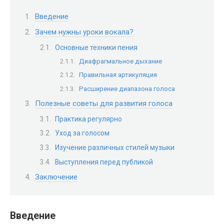
Введение
Зачем нужны уроки вокала?
Основные техники пения
Диафрагмальное дыхание
Правильная артикуляция
Расширение диапазона голоса
Полезные советы для развития голоса
Практика регулярно
Уход за голосом
Изучение различных стилей музыки
Выступления перед публикой
Заключение
Введение