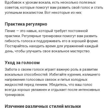
Вдобавок к урокам вокала, есть несколько полезных
советов, которые помогут вам развить свой голос и стать
успешным вокалистом. Вот некоторые из них:
Практика регулярно
Пение — это навык, который требует постоянной
практики. Регулярные тренировки помогут вам развить
гибкость голоса и поддерживать его в хорошей форме.
Постарайтесь находить время для упражнений каждый
день, чтобы улучшить свое вокальное мастерство.
Уход за голосом
Забота о своем голосе играет важную роль в развитии
вокальных способностей. Избегайте курения, излишнего
напряжения голосовых связок и питья холодных
жидкостей перед пением. Убедитесь, что ваш голос
всегда хорошо увлажнен и отдыхает после интенсивных
тренировок.
Изучение различных стилей музыки