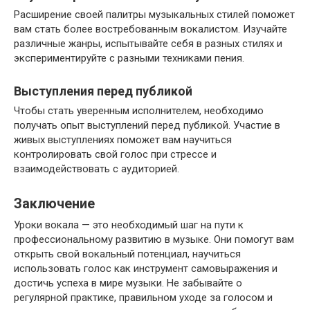
Расширение своей палитры музыкальных стилей поможет
вам стать более востребованным вокалистом. Изучайте
различные жанры, испытывайте себя в разных стилях и
экспериментируйте с разными техниками пения.
Выступления перед публикой
Чтобы стать уверенным исполнителем, необходимо
получать опыт выступлений перед публикой. Участие в
живых выступлениях поможет вам научиться
контролировать свой голос при стрессе и
взаимодействовать с аудиторией.
Заключение
Уроки вокала — это необходимый шаг на пути к
профессиональному развитию в музыке. Они помогут вам
открыть свой вокальный потенциал, научиться
использовать голос как инструмент самовыражения и
достичь успеха в мире музыки. Не забывайте о
регулярной практике, правильном уходе за голосом и