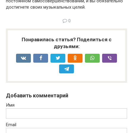
постоянном самосовершенствовании, и вы обязательно
достигнете своих музыкальных целей.
0
Понравилась статья? Поделиться с
друзьями:
Добавить комментарий
Имя
Email