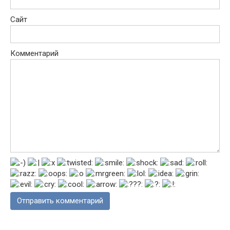
Сайт
Комментарий