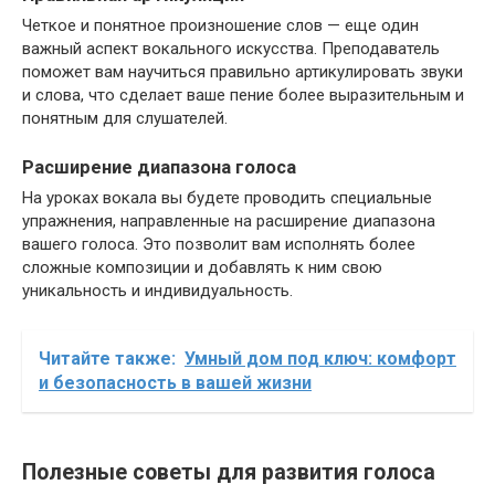
Четкое и понятное произношение слов — еще один
важный аспект вокального искусства. Преподаватель
поможет вам научиться правильно артикулировать звуки
и слова, что сделает ваше пение более выразительным и
понятным для слушателей.
Расширение диапазона голоса
На уроках вокала вы будете проводить специальные
упражнения, направленные на расширение диапазона
вашего голоса. Это позволит вам исполнять более
сложные композиции и добавлять к ним свою
уникальность и индивидуальность.
Читайте также:
Умный дом под ключ: комфорт
и безопасность в вашей жизни
Полезные советы для развития голоса