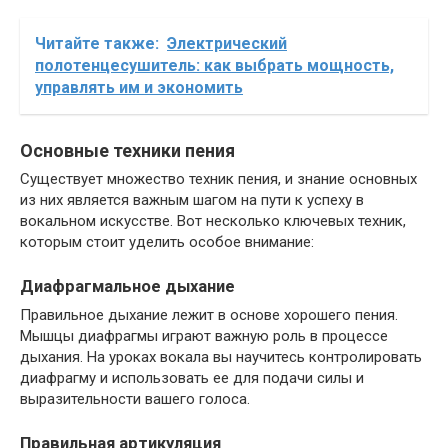
Читайте также:
Электрический
полотенцесушитель: как выбрать мощность,
управлять им и экономить
Основные техники пения
Существует множество техник пения, и знание основных
из них является важным шагом на пути к успеху в
вокальном искусстве. Вот несколько ключевых техник,
которым стоит уделить особое внимание:
Диафрагмальное дыхание
Правильное дыхание лежит в основе хорошего пения.
Мышцы диафрагмы играют важную роль в процессе
дыхания. На уроках вокала вы научитесь контролировать
диафрагму и использовать ее для подачи силы и
выразительности вашего голоса.
Правильная артикуляция